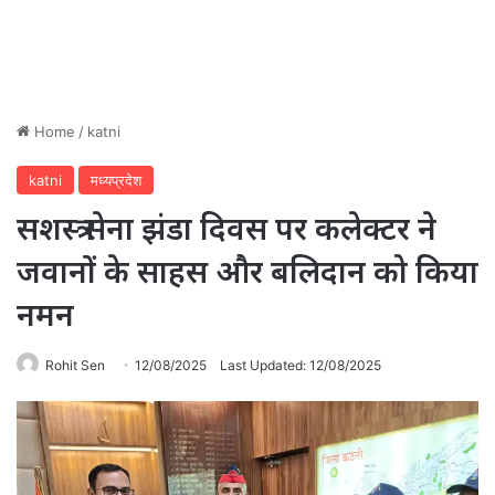
Home
/
katni
katni
मध्यप्रदेश
सशस्त्र सेना झंडा दिवस पर कलेक्टर ने
जवानों के साहस और बलिदान को किया
नमन
Rohit Sen
12/08/2025
Last Updated: 12/08/2025