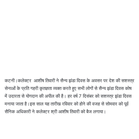
कटनी।कलेक्टर आशीष तिवारी ने सैन्य झंडा दिवस के अवसर पर देश की सशस्त्र
सेनाओं के प्रति गहरी कृतज्ञता व्यक्त करते हुए सभी लोगों से सैन्य झंडा दिवस कोष
में उदारता से योगदान की अपील की है। हर वर्ष 7 दिसंबर को सशस्त्र झंडा दिवस
मनाया जाता है।इस साल यह तारीख रविवार को होने की वजह से सोमवार को पूर्व
सैनिक अधिकारी ने कलेक्टर श्री आशीष तिवारी को बैज लगाया।