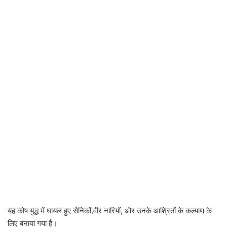
यह कोष युद्ध में घायल हुए सैनिकों,वीर नारियों, और उनके आश्रितों के कल्याण के
लिए बनाया गया है।