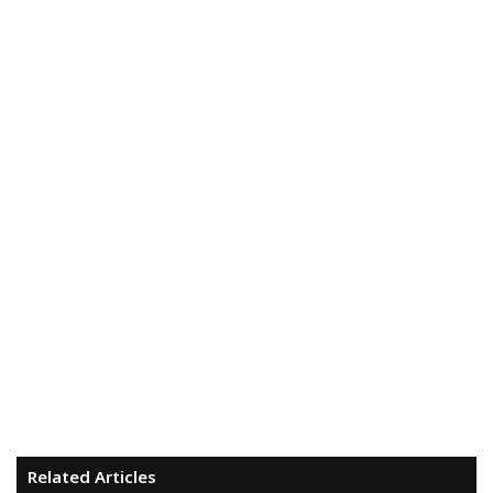
Related Articles