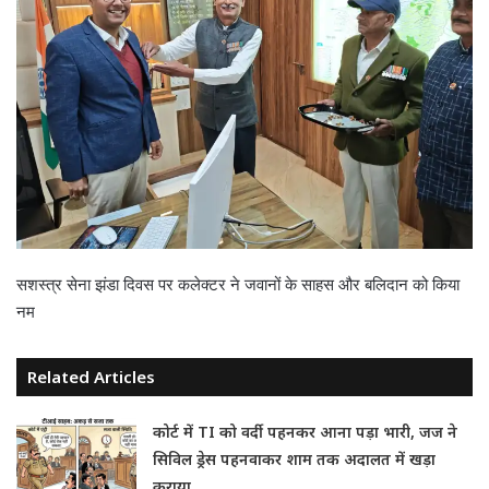
सशस्त्र सेना झंडा दिवस पर कलेक्टर ने जवानों के साहस और बलिदान को किया
नम
Related Articles
कोर्ट में TI को वर्दी पहनकर आना पड़ा भारी, जज ने
सिविल ड्रेस पहनवाकर शाम तक अदालत में खड़ा
कराया