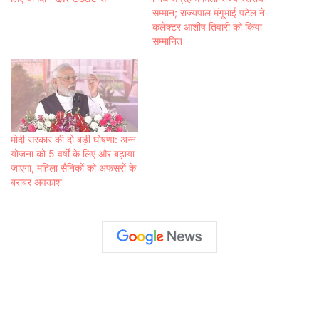
सम्मान; राज्यपाल मंगूभाई पटेल ने
कलेक्टर आशीष तिवारी को किया
सम्मानित
मोदी सरकार की दो बड़ी घोषणा: अन्न
योजना को 5 वर्षों के लिए और बढ़ाया
जाएगा, महिला सैनिकों को अफसरों के
बराबर अवकाश