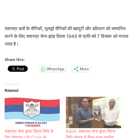
सशस्त्र बलों के सैनिकों, भूतपूर्व सैनिकों की बहादुरी और बलिदान को सम्मानित
करने के लिए सशस्त्र सेना झंडा दिवस 1949 से प्रति वर्ष 7 दिसंबर को मनाया
जाता है।
Share this:
WhatsApp
More
Related
सशस्त्र सेना झंडा दिवस निधि के
Katni: सशस्त्र सेना झंडा दिवस
लिए योगदान QR Code से
निधि संग्रह में मिला राज्य स्तरीय