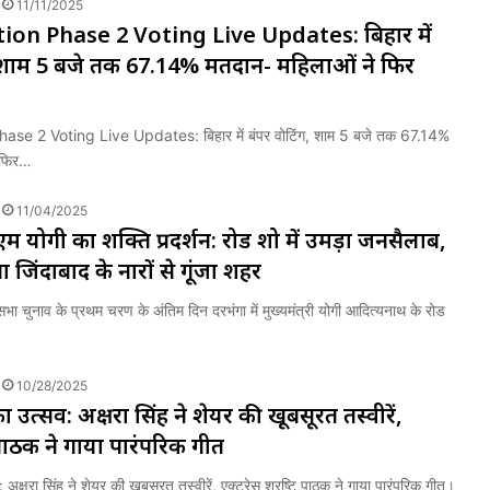
11/11/2025
tion Phase 2 Voting Live Updates: बिहार में
, शाम 5 बजे तक 67.14% मतदान- महिलाओं ने फिर
ase 2 Voting Live Updates: बिहार में बंपर वोटिंग, शाम 5 बजे तक 67.14%
 फिर…
11/04/2025
एम योगी का शक्ति प्रदर्शन: रोड शो में उमड़ा जनसैलाब,
 जिंदाबाद के नारों से गूंजा शहर
सभा चुनाव के प्रथम चरण के अंतिम दिन दरभंगा में मुख्यमंत्री योगी आदित्यनाथ के रोड
10/28/2025
 उत्सव: अक्षरा सिंह ने शेयर की खूबसूरत तस्वीरें,
्टि पाठक ने गाया पारंपरिक गीत
 अक्षरा सिंह ने शेयर की खूबसूरत तस्वीरें, एक्ट्रेस श्रृष्टि पाठक ने गाया पारंपरिक गीत।