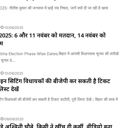
: नीतीश कुमार की जनसभा में छाईं रमा निषाद, जानें क्यों दी जा रही है खास
10/06/2025
 2025: 6 और 11 नवंबर को मतदान, 14 नवंबर को
ाम
ha Election Phase Wise Dates:बिहार में आगामी विधानसभा चुनाव की तारीखें
। चुनाव 6…
10/06/2025
: इन सिटिंग विधायकों की बीजेपी कर सकती है टिकट
िस्ट देखें
ंग विधायकों की बीजेपी कर सकती है टिकट कटौती, पूरी लिस्ट देखें। बिहार की सत्ता में
09/09/2025
़े अश्विनी चौबे, किसी ने खींच दी कुर्सी, वीडियो बना