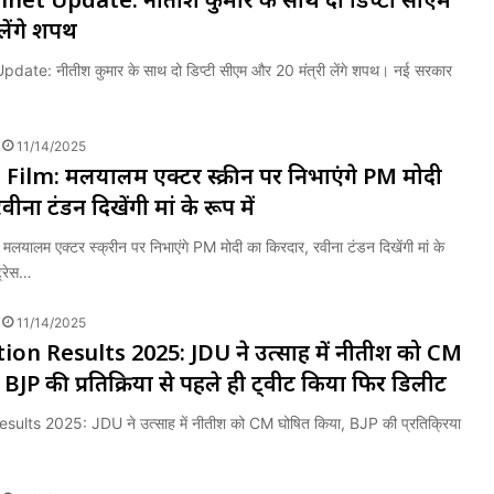
लेंगे शपथ
date: नीतीश कुमार के साथ दो डिप्टी सीएम और 20 मंत्री लेंगे शपथ। नई सरकार
11/14/2025
lm: मलयालम एक्टर स्क्रीन पर निभाएंगे PM मोदी
ीना टंडन दिखेंगी मां के रूप में
ालम एक्टर स्क्रीन पर निभाएंगे PM मोदी का किरदार, रवीना टंडन दिखेंगी मां के
ट्रेस…
11/14/2025
ion Results 2025: JDU ने उत्साह में नीतीश को CM
BJP की प्रतिक्रिया से पहले ही ट्वीट किया फिर डिलीट
sults 2025: JDU ने उत्साह में नीतीश को CM घोषित किया, BJP की प्रतिक्रिया