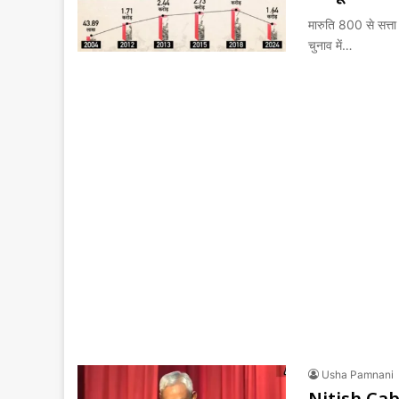
मारुति 800 से सत्ता
चुनाव में…
Usha Pamnani
Nitish Cabi