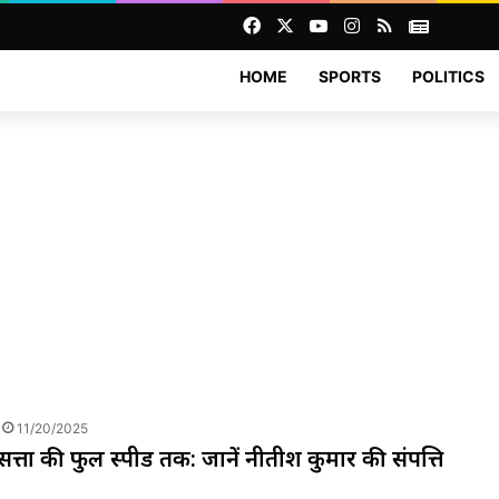
Facebook
X
YouTube
Instagram
RSS
News
HOME
SPORTS
POLITICS
11/20/2025
 सत्ता की फुल स्पीड तक: जानें नीतीश कुमार की संपत्ति