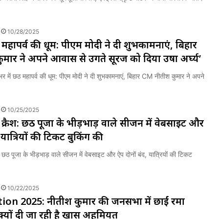
10/28/2025
 महापर्व की धूम: पीएम मोदी ने दी शुभकामनाएं, बिहार
मार ने अपने आवास से उगते सूरज को दिया उषा अर्घ्य’
ें छठ महापर्व की धूम: पीएम मोदी ने दी शुभकामनाएं, बिहार CM नीतीश कुमार ने अपने
10/25/2025
क्रैश: छठ पूजा के भीड़भाड़ वाले सीजन में वेबसाइट और
यात्रियों की टिकट बुकिंग रुकी
छठ पूजा के भीड़भाड़ वाले सीजन में वेबसाइट और ऐप दोनों बंद, यात्रियों की टिकट
10/22/2025
ion 2025: नीतीश कुमार की जनसभा में छाईं रमा
 क्यों दी जा रही है खास अहमियत