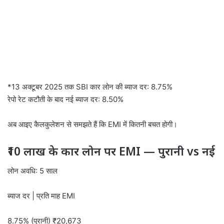
*13 अक्टूबर 2025 तक SBI कार लोन की ब्याज दर: 8.75%
रेपो रेट कटौती के बाद नई ब्याज दर: 8.50%
अब आइए कैलकुलेशन से समझते हैं कि EMI में कितनी बचत होगी।
₹10 लाख के कार लोन पर EMI — पुरानी vs नई
लोन अवधि: 5 साल
ब्याज दर | प्रति माह EMI
8.75% (पुरानी) ₹20,673