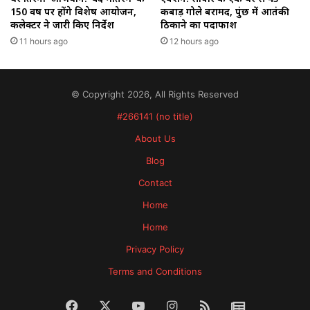
150 वर्ष पर होंगे विशेष आयोजन,
कबाड़ गोले बरामद, पुंछ में आतंकी
कलेक्टर ने जारी किए निर्देश
ठिकाने का पर्दाफाश
11 hours ago
12 hours ago
© Copyright 2026, All Rights Reserved
#266141 (no title)
About Us
Blog
Contact
Home
Home
Privacy Policy
Terms and Conditions
Facebook
X
YouTube
Instagram
RSS
News