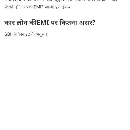
कितनी होगी आपकी EMI? जानिए पूरा हिसाब
कार लोन की EMI पर कितना असर?
SBI की वेबसाइट के अनुसार: