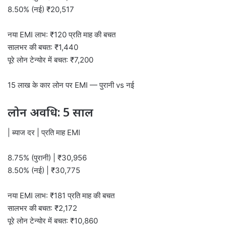
8.50% (नई) ₹20,517
नया EMI लाभ: ₹120 प्रति माह की बचत
सालभर की बचत: ₹1,440
पूरे लोन टेन्योर में बचत: ₹7,200
15 लाख के कार लोन पर EMI — पुरानी vs नई
लोन अवधि: 5 साल
| ब्याज दर | प्रति माह EMI
8.75% (पुरानी) | ₹30,956
8.50% (नई) | ₹30,775
नया EMI लाभ: ₹181 प्रति माह की बचत
सालभर की बचत: ₹2,172
पूरे लोन टेन्योर में बचत: ₹10,860