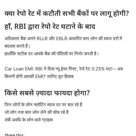
क्या रेपो रेट में कटौती सभी बैंकों पर लागू होगी?
हाँ, RBI द्वारा रेपो रेट घटाने के बाद
अधिकतर बैंक अपने RLLR और EBLR आधारित कार लोन की ब्याज दरों में
बदलाव करते हैं।
हालाँकि सटीक दर आपके बैंक की पॉलिसी पर निर्भर करती है।
Car Loan EMI: RBI ने दिया न्यू ईयर गिफ्ट, रेपो रेट 0.25% घटा – अब
कितनी होगी आपकी EMI? जानिए पूरा हिसाब
किसे सबसे ज़्यादा फायदा होगा?
जिन लोगों के लोन फ्लोटिंग ब्याज दर पर चल रहे हैं
जो लोग नया कार लोन लेने की सोच रहे हैं
लंबी अवधि के लोन वाले ग्राहक
Share this: