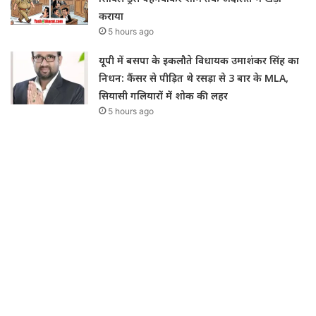
कराया
5 hours ago
यूपी में बसपा के इकलौते विधायक उमाशंकर सिंह का
निधन: कैंसर से पीड़ित थे रसड़ा से 3 बार के MLA,
सियासी गलियारों में शोक की लहर
5 hours ago