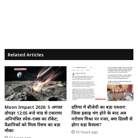
Related Articles
Moon Impact 2026: 5 अगस्त
दतिया में बीजेपी का बड़ा एक्शन:
दोपहर 12:05 बजे चांद से टकराया
जिला इकाई भंग होने के बाद अब
अनियंत्रित स्पेस-एक्स का रॉकेट;
नरोत्तम मिश्रा पर नजर, क्या दिल्ली से
वैज्ञानिकों को मिला रिसर्च का बड़ा
होगा बड़ा फैसला?
मौका
10 hours ago
10 hours ago