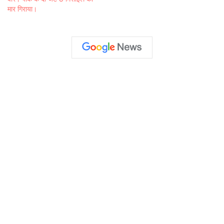
मार गिराया।