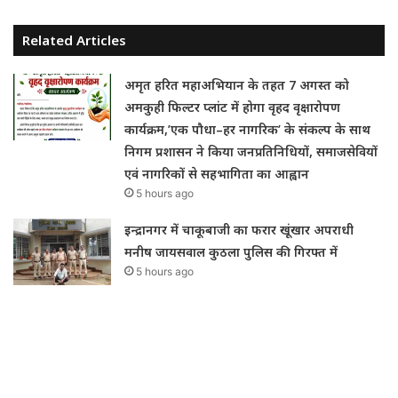
Related Articles
अमृत हरित महाअभियान के तहत 7 अगस्त को
अमकुही फिल्टर प्लांट में होगा वृहद वृक्षारोपण
कार्यक्रम,’एक पौधा–हर नागरिक’ के संकल्प के साथ
निगम प्रशासन ने किया जनप्रतिनिधियों, समाजसेवियों
एवं नागरिकों से सहभागिता का आह्वान
5 hours ago
इन्द्रानगर में चाकूबाजी का फरार खूंखार अपराधी
मनीष जायसवाल कुठला पुलिस की गिरफ्त में
5 hours ago