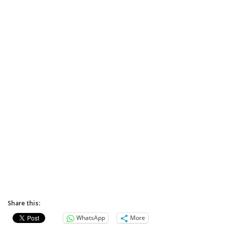
Share this:
WhatsApp
More