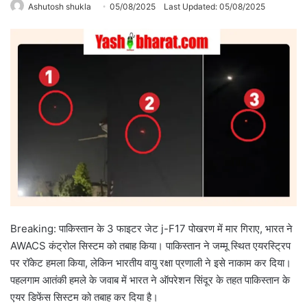
Ashutosh shukla
05/08/2025
Last Updated: 05/08/2025
Breaking: पाकि‍स्‍तान के 3 फाइटर जेट j-F17 पोखरण में मार गि‍राए, भारत ने
AWACS कंट्रोल सिस्टम को तबाह किया। पाकिस्तान ने जम्मू स्थित एयरस्ट्रिप
पर रॉकेट हमला किया, लेकिन भारतीय वायु रक्षा प्रणाली ने इसे नाकाम कर दिया।
पहलगाम आतंकी हमले के जवाब में भारत ने ऑपरेशन सिंदूर के तहत पाकिस्तान के
एयर डिफेंस सिस्टम को तबाह कर दिया है।