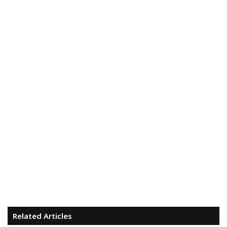
Related Articles