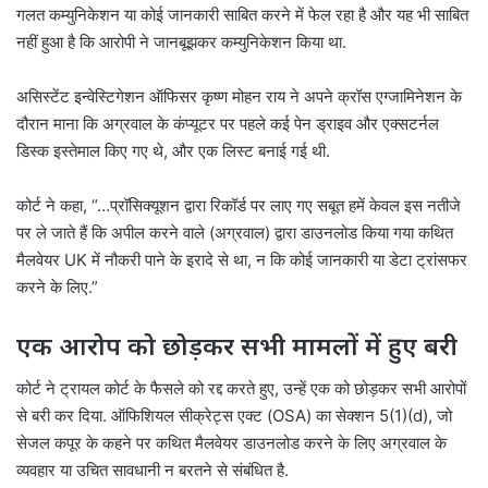
गलत कम्युनिकेशन या कोई जानकारी साबित करने में फेल रहा है और यह भी साबित
नहीं हुआ है कि आरोपी ने जानबूझकर कम्युनिकेशन किया था.
असिस्टेंट इन्वेस्टिगेशन ऑफिसर कृष्ण मोहन राय ने अपने क्रॉस एग्जामिनेशन के
दौरान माना कि अग्रवाल के कंप्यूटर पर पहले कई पेन ड्राइव और एक्सटर्नल
डिस्क इस्तेमाल किए गए थे, और एक लिस्ट बनाई गई थी.
कोर्ट ने कहा, “…प्रॉसिक्यूशन द्वारा रिकॉर्ड पर लाए गए सबूत हमें केवल इस नतीजे
पर ले जाते हैं कि अपील करने वाले (अग्रवाल) द्वारा डाउनलोड किया गया कथित
मैलवेयर UK में नौकरी पाने के इरादे से था, न कि कोई जानकारी या डेटा ट्रांसफर
करने के लिए.”
एक आरोप को छोड़कर सभी मामलों में हुए बरी
कोर्ट ने ट्रायल कोर्ट के फैसले को रद्द करते हुए, उन्हें एक को छोड़कर सभी आरोपों
से बरी कर दिया. ऑफिशियल सीक्रेट्स एक्ट (OSA) का सेक्शन 5(1)(d), जो
सेजल कपूर के कहने पर कथित मैलवेयर डाउनलोड करने के लिए अग्रवाल के
व्यवहार या उचित सावधानी न बरतने से संबंधित है.