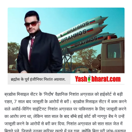
ब्रह्मोस मिसाइल सेंटर के ‘निर्दोष’ वैज्ञानिक निशांत अग्रवाल को हाईकोर्ट से बड़ी
राहत, 7 साल बाद जासूसी के आरोपों से बरी। ब्रह्मोस मिसाइल सेंटर में काम करने
वाले अवॉर्ड-विनिंग साइंटिस्ट निशांत अग्रवाल पर पाकिस्तान के लिए जासूसी करने
का आरोप लगा था, लेकिन सात साल के बाद बॉम्बे हाई कोर्ट की नागपुर बेंच ने उन्हें
जासूसी करने के आरोपों से बरी कर दिया. निशांत अग्रवाल को सात साल जेल में
बिताने पड़े, जिससे उनका करियर खतरे में पड़ गया, क्योंकि बिना पूरी जांच-पड़ताल