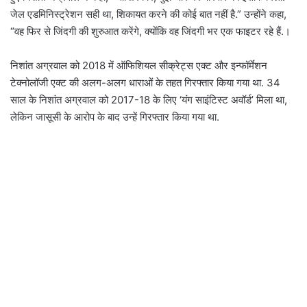
जेल एडमिनिस्ट्रेशन सही था, शिकायत करने की कोई बात नहीं है.” उन्होंने कहा,
“वह फिर से जिंदगी की शुरुआत करेंगे, क्योंकि वह जिंदगी भर एक फाइटर रहे हैं.।
निशांत अग्रवाल को 2018 में ऑफिशियल सीक्रेट्स एक्ट और इन्फॉर्मेशन
टेक्नोलॉजी एक्ट की अलग-अलग धाराओं के तहत गिरफ्तार किया गया था.
34
साल के निशांत अग्रवाल को 2017-18 के लिए ‘यंग साइंटिस्ट अवॉर्ड’ मिला था,
लेकिन जासूसी के आरोप के बाद उन्हें गिरफ्तार किया गया था.