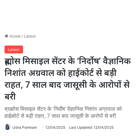
Home
/
Latest
Latest
ब्रह्मोस मिसाइल सेंटर के ‘निर्दोष’ वैज्ञानिक
निशांत अग्रवाल को हाईकोर्ट से बड़ी
राहत, 7 साल बाद जासूसी के आरोपों से
बरी
ब्रह्मोस मिसाइल सेंटर के ‘निर्दोष’ वैज्ञानिक निशांत अग्रवाल को
हाईकोर्ट से बड़ी राहत, 7 साल बाद जासूसी के आरोपों से बरी
Usha Pamnani
12/04/2025
Last Updated: 12/04/2025