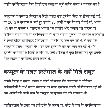
क्योंकि प्रॉसिक्यूशन बिना किसी ठोस वजह के जुर्म साबित करने में नाकाम रहा है.
अग्रवाल के पर्सनल लैपटॉप से ​​मिली फाइलें उस ट्रेनिंग किट का हिस्सा पाई गईं,
जो 2013 में ब्रह्मोस में भर्ती हुए उनके 23 लोगों के पूरे बैच को दी गई थी. अपने
49 पेज के फैसले में, जस्टिस अनिल एस किलोर और प्रवीण एस पाटिल की
डिवीजन बेंच ने कहा कि प्रॉसिक्यूशन के गवाह एनएन कुमार, जो ब्रह्मोस एयरोस्पेस
में एग्जीक्यूटिव डायरेक्टर (प्रोडक्शन) के तौर पर काम कर रहे थे, ने कहा कि
अग्रवाल एलन अब्राहम के अंडर एक ट्रेनी के तौर पर काम कर रहे थे और
ट्रेनिंग प्रोग्राम के हिस्से के तौर पर, उन्हें ऑफिस से कुछ किलोमीटर दूर उनके
गेस्ट हाउस में प्रोजेक्ट तैयार करने थे.
कंप्यूटर के गलत इस्तेमाल के नहीं मिले सबूत
अपनी जिरह के दौरान, कुमार ने कोर्ट को बताया कि अग्रवाल के सीनियर
अधिकारियों ने कभी उनके कंप्यूटर का गलत इस्तेमाल करने की शिकायत नहीं की
और आरोपी को अपने बॉस के कंप्यूटर का एक्सेस देने की इजाजत थी.
प्रॉसिक्यूशन के लगाए गए हनी ट्रैप के आरोप पर, कोर्ट ने कहा कि प्रॉसिक्यूशन