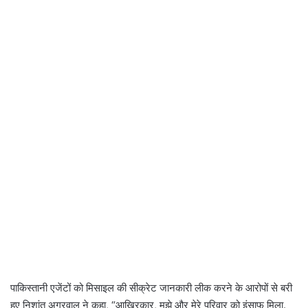
पाकिस्तानी एजेंटों को मिसाइल की सीक्रेट जानकारी लीक करने के आरोपों से बरी
हुए निशांत अग्रवाल ने कहा, “आखिरकार, मुझे और मेरे परिवार को इंसाफ मिला.