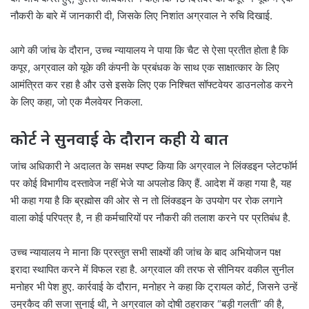
नौकरी के बारे में जानकारी दी, जिसके लिए निशांत अग्रवाल ने रुचि दिखाई.
आगे की जांच के दौरान, उच्च न्यायालय ने पाया कि चैट से ऐसा प्रतीत होता है कि
कपूर, अग्रवाल को यूके की कंपनी के प्रबंधक के साथ एक साक्षात्कार के लिए
आमंत्रित कर रहा है और उसे इसके लिए एक निश्चित सॉफ्टवेयर डाउनलोड करने
के लिए कहा, जो एक मैलवेयर निकला.
कोर्ट ने सुनवाई के दौरान कही ये बात
जांच अधिकारी ने अदालत के समक्ष स्पष्ट किया कि अग्रवाल ने लिंक्डइन प्लेटफॉर्म
पर कोई विभागीय दस्तावेज नहीं भेजे या अपलोड किए हैं.
आदेश में कहा गया है, यह
भी कहा गया है कि ब्रह्मोस की ओर से न तो लिंक्डइन के उपयोग पर रोक लगाने
वाला कोई परिपत्र है, न ही कर्मचारियों पर नौकरी की तलाश करने पर प्रतिबंध है.
उच्च न्यायालय ने माना कि प्रस्तुत सभी साक्ष्यों की जांच के बाद अभियोजन पक्ष
इरादा स्थापित करने में विफल रहा है. अग्रवाल की तरफ से सीनियर वकील सुनील
मनोहर भी पेश हुए. कार्रवाई के दौरान, मनोहर ने कहा कि ट्रायल कोर्ट, जिसने उन्हें
उम्रकैद की सजा सुनाई थी, ने अग्रवाल को दोषी ठहराकर “बड़ी गलती” की है,