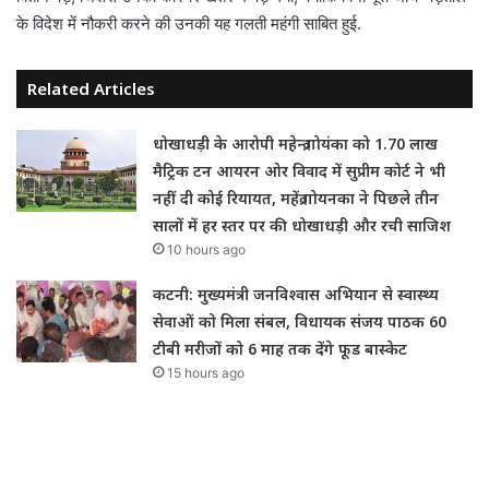
के विदेश में नौकरी करने की उनकी यह गलती महंगी साबित हुई.
Related Articles
धोखाधड़ी के आरोपी महेन्द्र गोयंका को 1.70 लाख
मैट्रिक टन आयरन ओर विवाद में सुप्रीम कोर्ट ने भी
नहीं दी कोई रियायत, महेंद्र गोयनका ने पिछले तीन
सालों में हर स्तर पर की धोखाधड़ी और रची साजिश
10 hours ago
कटनी: मुख्यमंत्री जनविश्वास अभियान से स्वास्थ्य
सेवाओं को मिला संबल, विधायक संजय पाठक 60
टीबी मरीजों को 6 माह तक देंगे फूड बास्केट
15 hours ago