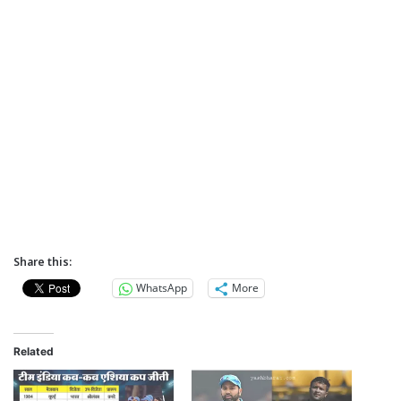
Share this:
WhatsApp
More
Related