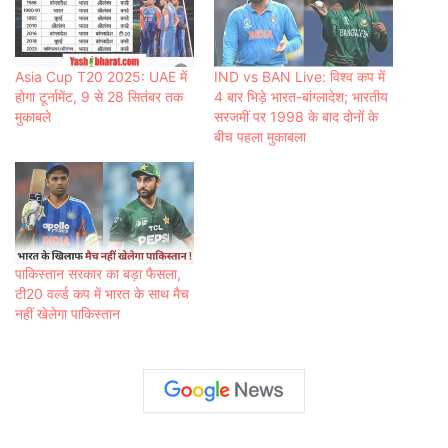
Asia Cup T20 2025: UAE में
IND vs BAN Live: विश्व कप में
होगा टूर्नामेंट, 9 से 28 सितंबर तक
4 बार भिड़े भारत-बांग्लादेश; भारतीय
मुकाबले
सरजमीं पर 1998 के बाद दोनों के
बीच पहला मुकाबला
पाकिस्तान सरकार का बड़ा फैसला,
टी20 वर्ल्ड कप में भारत के साथ मैच
नहीं खेलेगा पाकिस्तान