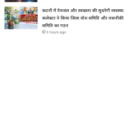
कटनी में पेयजल और स्वच्छता की सुधरेगी व्यवस्था:
कलेक्टर ने किया जिला वॉश समिति और तकनीकी
समिति का गठन
3 hours ago