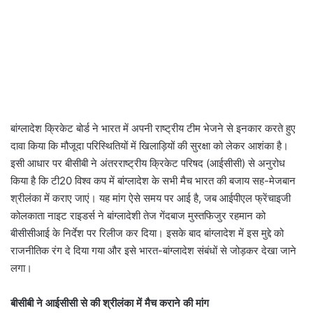
बांग्लादेश क्रिकेट बोर्ड ने भारत में अपनी राष्ट्रीय टीम भेजने से इनकार करते हुए
दावा किया कि मौजूदा परिस्थितियों में खिलाड़ियों की सुरक्षा को लेकर आशंका है।
इसी आधार पर बीसीबी ने अंतरराष्ट्रीय क्रिकेट परिषद (आईसीसी) से अनुरोध
किया है कि टी20 विश्व कप में बांग्लादेश के सभी मैच भारत की बजाय सह-मेजबान
श्रीलंका में कराए जाएं। यह मांग ऐसे समय पर आई है, जब आईपीएल फ्रेंचाइजी
कोलकाता नाइट राइडर्स ने बांग्लादेशी तेज गेंदबाज मुस्तफिजुर रहमान को
बीसीसीआई के निर्देश पर रिलीज कर दिया। इसके बाद बांग्लादेश में इस मुद्दे को
राजनीतिक रंग दे दिया गया और इसे भारत-बांग्लादेश संबंधों से जोड़कर देखा जाने
लगा।
बीसीबी ने आईसीसी से की श्रीलंका में मैच कराने की मांग