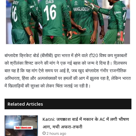
बांग्लादेश क्रिकेट बोर्ड (बीसीबी) द्वारा भारत में होने वाले टी20 विश्व कप मुकाबलों
को श्रीलंका शिफ्ट करने की मांग ने एक नई बहस को जन्म दे दिया है। दिलचस्प
बात यह है कि यह मांग ऐसे समय पर आई है, जब खुद बांग्लादेश गंभीर राजनीतिक
अस्थिरता, हिंसा और अल्पसंख्यकों पर हमलों की आग में झुलस रहा है, लेकिन भारत
में खिलाड़ियों की सुरक्षा को लेकर चिंता जताई जा रही है।
Related Articles
Katni: जयप्रकाश वार्ड में मकान के AC में लगी भीषण
आग, मची अफरा-तफरी
2 hours ago