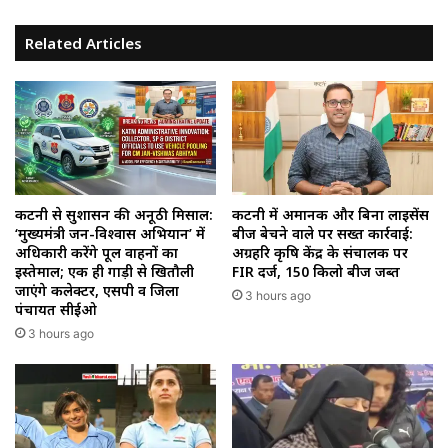
Related Articles
कटनी से सुशासन की अनूठी मिसाल:
कटनी में अमानक और बिना लाइसेंस
‘मुख्यमंत्री जन-विश्वास अभियान’ में
बीज बेचने वाले पर सख्त कार्रवाई:
अधिकारी करेंगे पूल वाहनों का
अग्रहरि कृषि केंद्र के संचालक पर
इस्तेमाल; एक ही गाड़ी से खितौली
FIR दर्ज, 150 किलो बीज जब्त
जाएंगे कलेक्टर, एसपी व जिला
3 hours ago
पंचायत सीईओ
3 hours ago