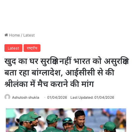
Home
/
Latest
Latest
राष्ट्रीय
खुद का घर सुरक्षित नहीं भारत को असुरक्षित
बता रहा बांग्लादेश, आईसीसी से की
श्रीलंका में मैच कराने की मांग
Ashutosh shukla
01/04/2026
Last Updated: 01/04/2026