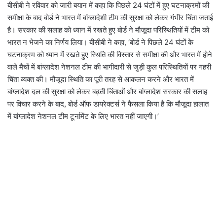
बीसीबी ने रविवार को जारी बयान में कहा कि पिछले 24 घंटों में हुए घटनाक्रमों की
समीक्षा के बाद बोर्ड ने भारत में बांग्लादेशी टीम की सुरक्षा को लेकर गंभीर चिंता जताई
है। सरकार की सलाह को ध्यान में रखते हुए बोर्ड ने मौजूदा परिस्थितियों में टीम को
भारत न भेजने का निर्णय लिया। बीसीबी ने कहा, ‘बोर्ड ने पिछले 24 घंटों के
घटनाक्रम को ध्यान में रखते हुए स्थिति की विस्तार से समीक्षा की और भारत में होने
वाले मैचों में बांग्लादेश नेशनल टीम की भागीदारी से जुड़ी कुल परिस्थितियों पर गहरी
चिंता व्यक्त की। मौजूदा स्थिति का पूरी तरह से आकलन करने और भारत में
बांग्लादेश दल की सुरक्षा को लेकर बढ़ती चिंताओं और बांग्लादेश सरकार की सलाह
पर विचार करने के बाद, बोर्ड ऑफ डायरेक्टर्स ने फैसला किया है कि मौजूदा हालात
में बांग्लादेश नेशनल टीम टूर्नामेंट के लिए भारत नहीं जाएगी।’