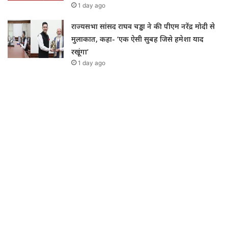
1 day ago
राज्यसभा सांसद राघव चड्ढा ने की पीएम नरेंद्र मोदी से
मुलाकात, कहा- ‘एक ऐसी सुबह जिसे हमेशा याद
रखूंगा’
1 day ago