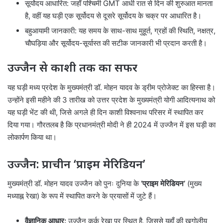
सूर्योदय आधारित: जहाँ पश्चिमी GMT आधी रात से दिन की शुरुआत मानता
है, वहीं यह घड़ी एक सूर्योदय से दूसरे सूर्योदय के चक्र पर आधारित है।
बहुआयामी जानकारी: यह समय के साथ-साथ मुहूर्त, ग्रहों की स्थिति, नक्षत्र,
चौघड़िया और सूर्योदय-सूर्यास्त की सटीक जानकारी भी प्रदान करती है।
उज्जैन से काशी तक का सफर
यह घड़ी मध्य प्रदेश के मुख्यमंत्री डॉ. मोहन यादव के ड्रीम प्रोजेक्ट का हिस्सा है।
उन्होंने इसी महीने की 3 तारीख को उत्तर प्रदेश के मुख्यमंत्री योगी आदित्यनाथ को
यह घड़ी भेंट की थी, जिसे अगले ही दिन काशी विश्वनाथ परिसर में स्थापित कर
दिया गया। गौरतलब है कि प्रधानमंत्री मोदी ने ही 2024 में उज्जैन में इस घड़ी का
लोकार्पण किया था।
उज्जैन: प्राचीन ‘प्राइम मेरिडियन’
मुख्यमंत्री डॉ. मोहन यादव उज्जैन को पुनः दुनिया के
‘प्राइम मेरिडियन’
(मुख्य
मध्याह्न रेखा) के रूप में स्थापित करने के प्रयासों में जुटे हैं।
वैज्ञानिक आधार:
उज्जैन कर्क रेखा पर स्थित है, जिससे यहाँ की खगोलीय