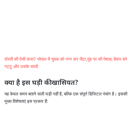
दोस्ती की ऐसी सजा? भोपाल में युवक को नग्न कर पीटा,मुंह पर की पेशाब; हैवान बने
गट्टू और उसके साथी
क्या है इस घड़ी की खासियत?
यह केवल समय बताने वाली घड़ी नहीं है, बल्कि एक संपूर्ण डिजिटल पंचांग है। इसकी
मुख्य विशेषताएं इस प्रकार हैं: