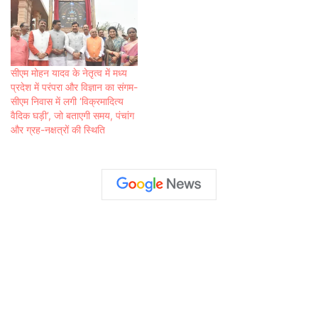
सीएम मोहन यादव के नेतृत्व में मध्य
प्रदेश में परंपरा और विज्ञान का संगम-
सीएम निवास में लगी ‘विक्रमादित्य
वैदिक घड़ी’, जो बताएगी समय, पंचांग
और ग्रह-नक्षत्रों की स्थिति