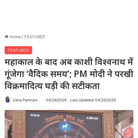
Home
/
FEATURED
FEATURED
महाकाल के बाद अब काशी विश्वनाथ में
गूंजेगा ‘वैदिक समय’; PM मोदी ने परखी
विक्रमादित्य घड़ी की सटीकता
Usha Pamnani
04/29/2026
Last Updated: 04/29/2026