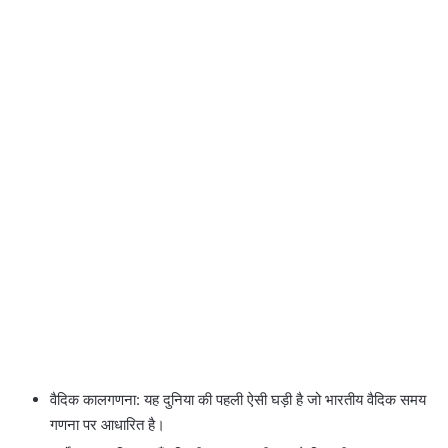
वैदिक कालगणना: यह दुनिया की पहली ऐसी घड़ी है जो भारतीय वैदिक समय
गणना पर आधारित है।