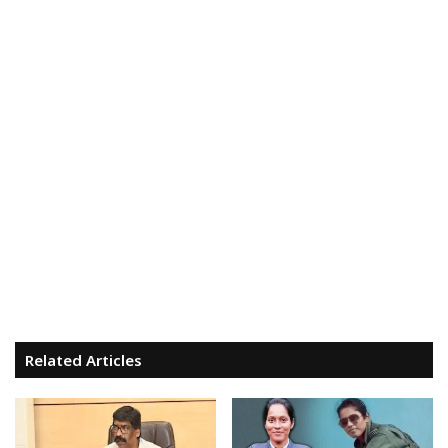
Related Articles