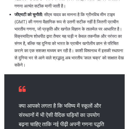
गणना अत्यंत सटीक मानी जाती है।
जीएमटी को चुनौती:
सीएम यादव का मानना है कि ग्रीनविच मीन टाइम
(GMT) की गणना वैज्ञानिक रूप से उतनी सटीक नहीं है जितनी प्राचीन
भारतीय गणना, जो प्रकृति और खगोल विज्ञान के तालमेल पर आधारित है।
विक्रमादित्य शोधपीठ द्वारा तैयार यह घड़ी न केवल तकनीक और परंपरा का
संगम है, बल्कि यह दुनिया को भारत के प्राचीन खगोलीय ज्ञान से परिचित
कराने का एक सशक्त माध्यम बन रही है। काशी विश्वनाथ में इसकी स्थापना
से दुनिया भर से आने वाले श्रद्धालु अब भारतीय ‘काल चक्र’ को साक्षात देख
सकेंगे।
क्या आपको लगता है कि भविष्य में स्कूलों और
संस्थानों में भी ऐसी वैदिक घड़ियों का उपयोग
बढ़ना चाहिए ताकि नई पीढ़ी अपनी गणना पद्धति