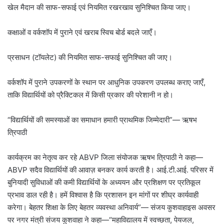
खेल मैदान की साफ-सफाई एवं नियमित रखरखाव सुनिश्चित किया जाए।
कक्षाओं व वर्कशॉप में पुराने एवं खराब स्विच बोर्ड बदले जाएँ।
प्रसाधन (टॉयलेट) की नियमित साफ-सफाई सुनिश्चित की जाए।
वर्कशॉप में पुराने उपकरणों के स्थान पर आधुनिक उपकरण उपलब्ध कराए जाएँ,
ताकि विद्यार्थियों को प्रैक्टिकल में किसी प्रकार की परेशानी न हो।
“विद्यार्थियों की समस्याओं का समाधान हमारी प्राथमिक जिम्मेदारी”— ऋषभ
त्रिपाठी
कार्यक्रम का नेतृत्व कर रहे ABVP जिला संयोजक ऋषभ त्रिपाठी ने कहा—
ABVP सदैव विद्यार्थियों की आवाज़ बनकर कार्य करती है। आई.टी.आई. परिसर में
बुनियादी सुविधाओं की कमी विद्यार्थियों के अध्ययन और प्रशिक्षण पर प्रतिकूल
प्रभाव डाल रही है। हमें विश्वास है कि प्रशासन इन मांगों पर शीघ्र कार्यवाही
करेगा। बेहतर शिक्षा के लिए बेहतर व्यवस्था अनिवार्य”— संजय कुशवाहाइस अवसर
पर नगर मंत्री संजय कुशवाहा ने कहा—“महाविद्यालय में स्वच्छता, पेयजल,