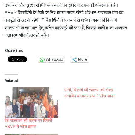
उपकरण और सुरक्षा संबंधी व्यवस्थाओं का सुधरना समय की आवश्यकता है।
ABVP विद्यार्थियों के हितों के लिए हमेशा तत्पर रहेगी और हर आवश्यक मांग को
मजबूती से उठाती रहेगी।” विद्यार्थियों ने प्राचार्य से अपेक्षा व्यक्त की कि सभी
समस्याओं के समाधान हेतु त्वरित कार्यवाही की जाएगी, जिससे कॉलेज का अध्ययन
वातावरण और बेहतर हो सके।
Share this:
WhatsApp
More
Related
पानी, बिजली की समस्या को लेकर
अभाविप व छात्र संघ ने सौंपा ज्ञापन
वेद पाठशाला की घटना पर बिफरी
ABVP ने सौंपा ज्ञापन