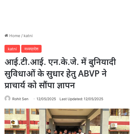
Home
/
katni
katni
मध्यप्रदेश
आई.टी.आई. एन.के.जे. में बुनियादी
सुविधाओं के सुधार हेतु ABVP ने
प्राचार्य को सौंपा ज्ञापन
Rohit Sen
12/05/2025
Last Updated: 12/05/2025