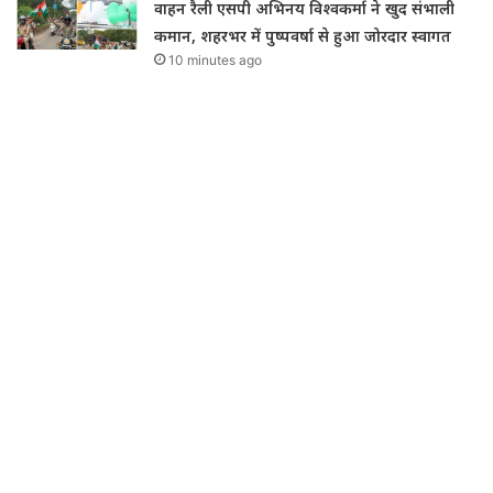
वाहन रैली एसपी अभिनय विश्वकर्मा ने खुद संभाली
कमान, शहरभर में पुष्पवर्षा से हुआ जोरदार स्वागत
10 minutes ago