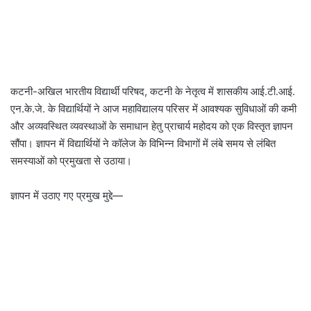
कटनी-अखिल भारतीय विद्यार्थी परिषद, कटनी के नेतृत्व में शासकीय आई.टी.आई.
एन.के.जे. के विद्यार्थियों ने आज महाविद्यालय परिसर में आवश्यक सुविधाओं की कमी
और अव्यवस्थित व्यवस्थाओं के समाधान हेतु प्राचार्य महोदय को एक विस्तृत ज्ञापन
सौंपा। ज्ञापन में विद्यार्थियों ने कॉलेज के विभिन्न विभागों में लंबे समय से लंबित
समस्याओं को प्रमुखता से उठाया।
ज्ञापन में उठाए गए प्रमुख मुद्दे—