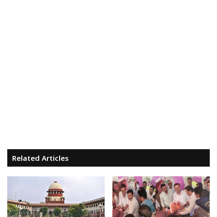
Related Articles