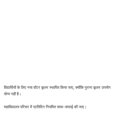
विद्यार्थियों के लिए नया वॉटर कूलर स्थापित किया जाए, क्योंकि पुराना कूलर उपयोग
योग्य नहीं है।
महाविद्यालय परिसर में प्रतिदिन नियमित साफ-सफाई की जाए।