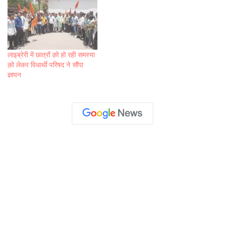
लाइब्रेरी में छात्रों क़ो हो रही समस्या
क़ो लेकर विधार्थी परिषद ने सौंपा
ज्ञापन