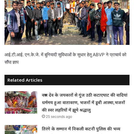
आई.टी.आई. एन.के.जे. में बुनियादी सुविधाओं के सुधार हेतु ABVP ने प्राचार्य को
सौंपा ज्ञाप
Related Articles
वरुण देव के जयकारों से गूंज उठी कटाएघाट की वादियां
धर्ममय हुआ वातावरण, भजनों में डूबी आस्था,भजनों
की स्वर लहरियों में झूमे श्रद्धालु
25 seconds ago
तिरंगे के सम्मान में निकली कटनी पुलिस की भव्य