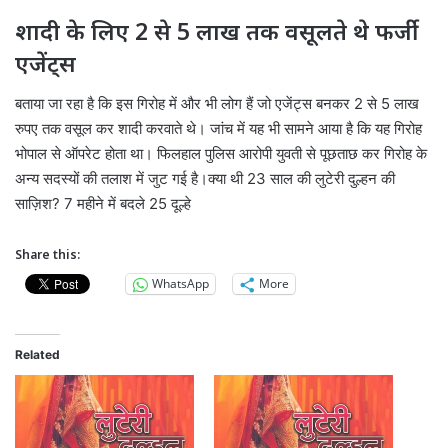
शादी के लिए 2 से 5 लाख तक वसूलते थे फर्जी
एजेंट्स
बताया जा रहा है कि इस गिरोह में और भी लोग हैं जो एजेंट्स बनकर 2 से 5 लाख
रुपए तक वसूल कर शादी करवाते थे। जांच में यह भी सामने आया है कि यह गिरोह
भोपाल से ऑपरेट होता था। फिलहाल पुलिस आरोपी युवती से पूछताछ कर गिरोह के
अन्य सदस्यों की तलाश में जुट गई है।क्या थी 23 साल की लुटेरी दुल्हन की
साज़िश? 7 महीने में बदले 25 दूल्हे
Share this:
WhatsApp
More
Related