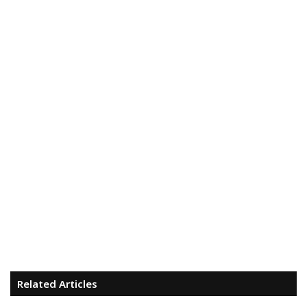
Related Articles