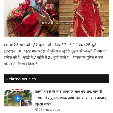
क्या थी 23 साल की लुटेरी दुल्हन की साज़िश? 7 महीने में बदले 25 दूल्हे।
Looteri Dulhan: मध्य प्रदेश में पुलिस ने लुटेरी दुल्हन को पकड़ने में सफलता
हासिल की है। युवती ने 7 महीने में 25 दूल्हे बदले थे। राजस्थान पुलिस ने उसे
भोपाल से गिरफ्तार किया है।
Related Articles
झांसी हादसे के बाद प्रयागराज लाए गए शव: कसारी-
मसारी में सुपुर्द-ए-खाक होगा अतीक का बेटा आबान,
सुरक्षा सख्त
25 minutes ago