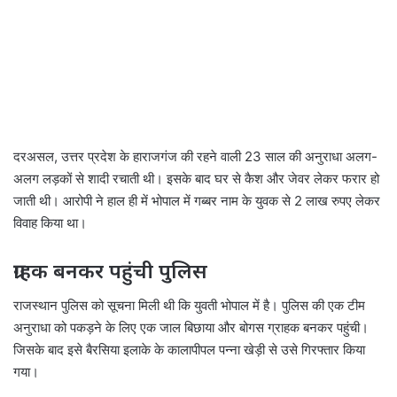
दरअसल, उत्तर प्रदेश के हाराजगंज की रहने वाली 23 साल की अनुराधा अलग-
अलग लड़कों से शादी रचाती थी। इसके बाद घर से कैश और जेवर लेकर फरार हो
जाती थी। आरोपी ने हाल ही में भोपाल में गब्बर नाम के युवक से 2 लाख रुपए लेकर
विवाह किया था।
ग्राहक बनकर पहुंची पुलिस
राजस्थान पुलिस को सूचना मिली थी कि युवती भोपाल में है। पुलिस की एक टीम
अनुराधा को पकड़ने के लिए एक जाल बिछाया और बोगस ग्राहक बनकर पहुंची।
जिसके बाद इसे बैरसिया इलाके के कालापीपल पन्ना खेड़ी से उसे गिरफ्तार किया
गया।