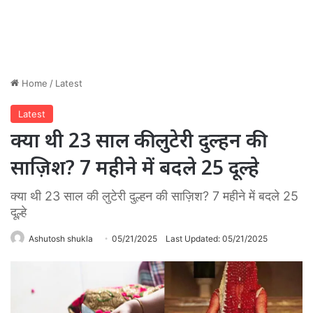
Home
/
Latest
Latest
क्या थी 23 साल की लुटेरी दुल्हन की
साज़िश? 7 महीने में बदले 25 दूल्हे
क्या थी 23 साल की लुटेरी दुल्हन की साज़िश? 7 महीने में बदले 25
दूल्हे
Ashutosh shukla
05/21/2025
Last Updated: 05/21/2025