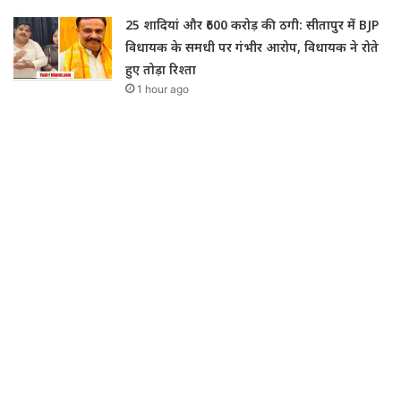
25 शादियां और ₹600 करोड़ की ठगी: सीतापुर में BJP
विधायक के समधी पर गंभीर आरोप, विधायक ने रोते
हुए तोड़ा रिश्ता
1 hour ago