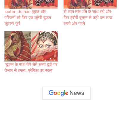
looteri dulhan युवक और
दो साल तक पति के साथ रही और
परिजनों को फिर एक लुटेरी दुल्हन
फिर इंदौरी दुल्‍हन ले उड़ी दस लाख
लूटकर फुर्र
रुपये और गहने
“दुल्हन के साथ फेरे लेते समय दूल्हे पर
तेजाब से हमला, प्रेमिका का बदला