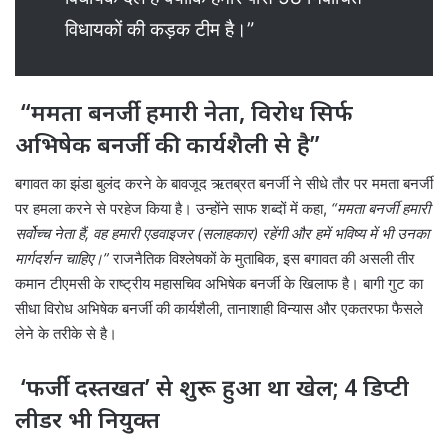
विधायकों की कड़क टीम है।”
“ममता बनर्जी हमारी नेता, विरोध सिर्फ
अभिषेक बनर्जी की कार्यशैली से है”
बगावत का झंडा बुलंद करने के बावजूद ऋतब्रत बनर्जी ने सीधे तौर पर ममता बनर्जी
पर हमला करने से परहेज किया है। उन्होंने साफ शब्दों में कहा,
“ममता बनर्जी हमारी
सर्वोच्च नेता हैं, वह हमारी एडवाइजर (सलाहकार) रहेंगी और हमें भविष्य में भी उनका
मार्गदर्शन चाहिए।”
राजनैतिक विश्लेषकों के मुताबिक, इस बगावत की असली तीर
कमान टीएमसी के राष्ट्रीय महासचिव अभिषेक बनर्जी के खिलाफ है। बागी गुट का
सीधा विरोध अभिषेक बनर्जी की कार्यशैली, तानाशाही विन्यास और एकतरफा फैसले
लेने के तरीके से है।
‘फर्जी दस्तखत’ से शुरू हुआ था खेल; 4 डिप्टी
लीडर भी नियुक्त