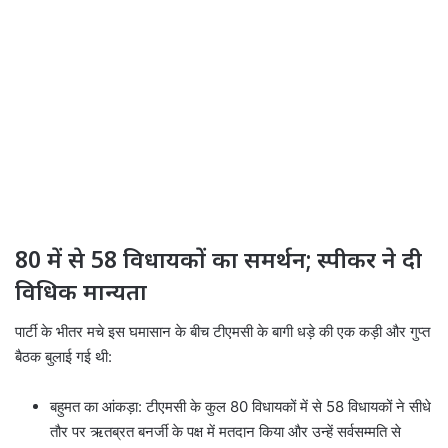
80 में से 58 विधायकों का समर्थन; स्पीकर ने दी
विधिक मान्यता
पार्टी के भीतर मचे इस घमासान के बीच टीएमसी के बागी धड़े की एक कड़ी और गुप्त
बैठक बुलाई गई थी:
बहुमत का आंकड़ा: टीएमसी के कुल 80 विधायकों में से 58 विधायकों ने सीधे
तौर पर ऋतब्रत बनर्जी के पक्ष में मतदान किया और उन्हें सर्वसम्मति से