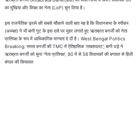
का मुखिया और विपक्ष का नेता (LoP) चुन लिया है।
इस राजनैतिक ड्रामे की सबसे चौंकाने वाली बात यह है कि विधानसभा के स्पीकर
(अध्यक्ष) ने भी बागी गुट के इस दावे पर मुहर लगाते हुए ऋतब्रत बनर्जी को नेता
प्रतिपक्ष के रूप में आधिकारिक मान्यता दे दी है। West Bengal Politics
Breaking: ममता बनर्जी की TMC में ऐतिहासिक ‘तख्तापलट’; बागी धड़े ने
ऋतब्रत बनर्जी को चुना ‘नेता प्रतिपक्ष’, 80 में से 58 विधायकों की बगावत से हिली
बंगाल की सियासत