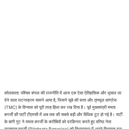
कोलकाता: पश्चिम बंगाल की राजनीति में आज एक ऐसा ऐतिहासिक और भूचाल ला
देने वाला घटनाक्रम सामने आया है, जिसने सूबे की सत्ता और तृणमूल कांग्रेस
(TMC) के विन्यास को पूरी तरह हिला कर रख दिया है। पूर्व मुख्यमंत्री ममता
बनर्जी की पार्टी टीएमसी में अब तक की सबसे बड़ी और विधिक टूट हो गई है। पार्टी
के बागी गुट ने ममता बनर्जी के करीबियों को दरकिनार करते हुए वरिष्ठ नेता
ऋतब्रत बनर्जी (Ritabrata Banerjee) को विधानसभा में अपने विधायक दल