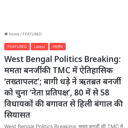
Home
/
FEATURED
FEATURED
Latest
राष्ट्रीय
West Bengal Politics Breaking:
ममता बनर्जी की TMC में ऐतिहासिक
‘तख्तापलट’; बागी धड़े ने ऋतब्रत बनर्जी
को चुना ‘नेता प्रतिपक्ष’, 80 में से 58
विधायकों की बगावत से हिली बंगाल की
सियासत
West Bengal Politics Breaking: ममता बनर्जी की TMC में