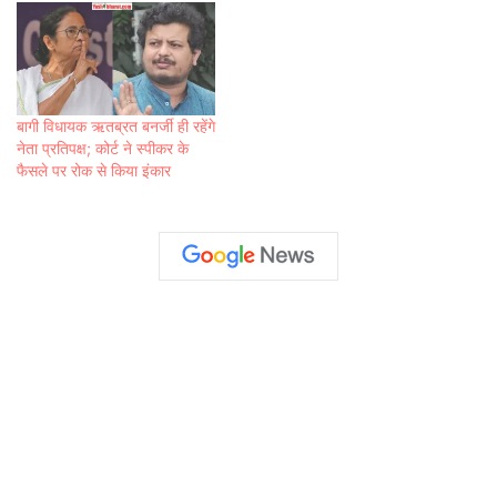
बागी विधायक ऋतब्रत बनर्जी ही रहेंगे
नेता प्रतिपक्ष; कोर्ट ने स्पीकर के
फैसले पर रोक से किया इंकार