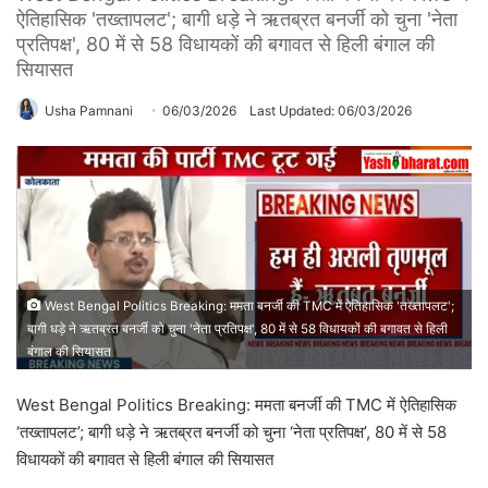
ऐतिहासिक 'तख्तापलट'; बागी धड़े ने ऋतब्रत बनर्जी को चुना 'नेता
प्रतिपक्ष', 80 में से 58 विधायकों की बगावत से हिली बंगाल की
सियासत
Usha Pamnani
06/03/2026
Last Updated: 06/03/2026
West Bengal Politics Breaking: ममता बनर्जी की TMC में ऐतिहासिक 'तख्तापलट';
बागी धड़े ने ऋतब्रत बनर्जी को चुना 'नेता प्रतिपक्ष', 80 में से 58 विधायकों की बगावत से हिली
बंगाल की सियासत
West Bengal Politics Breaking: ममता बनर्जी की TMC में ऐतिहासिक
‘तख्तापलट’; बागी धड़े ने ऋतब्रत बनर्जी को चुना ‘नेता प्रतिपक्ष’, 80 में से 58
विधायकों की बगावत से हिली बंगाल की सियासत