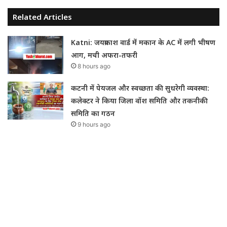
Related Articles
Katni: जयप्रकाश वार्ड में मकान के AC में लगी भीषण
आग, मची अफरा-तफरी
8 hours ago
कटनी में पेयजल और स्वच्छता की सुधरेगी व्यवस्था:
कलेक्टर ने किया जिला वॉश समिति और तकनीकी
समिति का गठन
9 hours ago