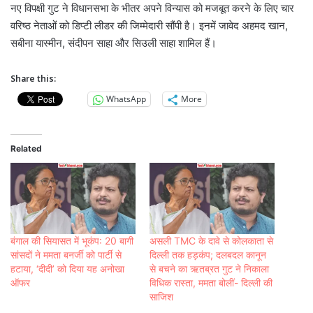
नए विपक्षी गुट ने विधानसभा के भीतर अपने विन्यास को मजबूत करने के लिए चार
वरिष्ठ नेताओं को डिप्टी लीडर की जिम्मेदारी सौंपी है। इनमें जावेद अहमद खान,
सबीना यास्मीन, संदीपन साहा और सिउली साहा शामिल हैं।
Share this:
WhatsApp
More
Related
बंगाल की सियासत में भूकंप: 20 बागी
असली TMC के दावे से कोलकाता से
सांसदों ने ममता बनर्जी को पार्टी से
दिल्ली तक हड़कंप; दलबदल कानून
हटाया, ‘दीदी’ को दिया यह अनोखा
से बचने का ऋतब्रत गुट ने निकाला
ऑफर
विधिक रास्ता, ममता बोलीं- दिल्ली की
साजिश