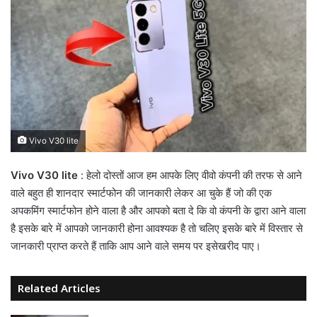
Vivo V30 lite
Vivo V30 lite
: हेलो दोस्तों आज हम आपके लिए वीवो कंपनी की तरफ से आने
वाले बहुत ही शानदार स्मार्टफोन की जानकारी लेकर आ चुके हैं जो की एक
अपकमिंग स्मार्टफोन होने वाला है और आपको बता दे कि वो कंपनी के द्वारा आने वाला
है इसके बारे में आपको जानकारी होना आवश्यक है तो चलिए इसके बारे में विस्तार से
जानकारी प्राप्त करते हैं ताकि आप आने वाले समय पर इसेखरीद पाए।
Related Articles