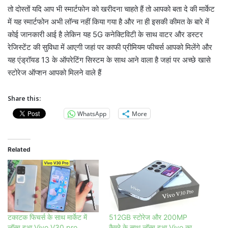
तो दोस्तों यदि आप भी स्मार्टफोन को खरीदना चाहते हैं तो आपको बता दे की मार्केट
में यह स्मार्टफोन अभी लॉन्च नहीं किया गया है और ना ही इसकी कीमत के बारे में
कोई जानकारी आई है लेकिन यह 5G कनेक्टिविटी के साथ वाटर और डस्टर
रेजिस्टेंट की सुविधा में आएगी जहां पर काफी प्रीमियम फीचर्स आपको मिलेंगे और
यह एंड्रॉयड 13 के ऑपरेटिंग सिस्टम के साथ आने वाला है जहां पर अच्छे खासे
स्टोरेज ऑप्शन आपको मिलने वाले हैं
Share this:
WhatsApp
More
Related
टकाटक फिचर्स के साथ मार्केट में
512GB स्टोरेज और 200MP
लॉन्च हुआ Vivo V30 pro
कैमरे के साथ लॉन्च हुआ Vivo का