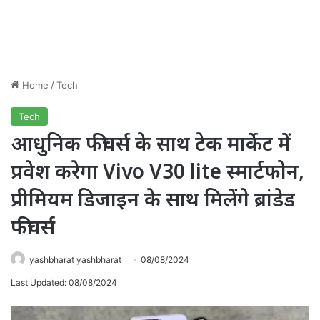
Home
/
Tech
Tech
आधुनिक फीचर्स के साथ टेक मार्केट में
प्रवेश करेगा Vivo V30 lite स्मार्टफोन,
प्रीमियम डिजाइन के साथ मिलेंगे ब्रांडेड
फीचर्स
yashbharat yashbharat
08/08/2024
Last Updated: 08/08/2024