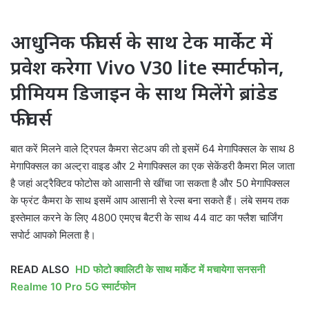
आधुनिक फीचर्स के साथ टेक मार्केट में
प्रवेश करेगा Vivo V30 lite स्मार्टफोन,
प्रीमियम डिजाइन के साथ मिलेंगे ब्रांडेड
फीचर्स
बात करें मिलने वाले ट्रिपल कैमरा सेटअप की तो इसमें 64 मेगापिक्सल के साथ 8
मेगापिक्सल का अल्ट्रा वाइड और 2 मेगापिक्सल का एक सेकेंडरी कैमरा मिल जाता
है जहां अट्रैक्टिव फोटोस को आसानी से खींचा जा सकता है और 50 मेगापिक्सल
के फ्रंट कैमरा के साथ इसमें आप आसानी से रेल्स बना सकते हैं। लंबे समय तक
इस्तेमाल करने के लिए 4800 एमएच बैटरी के साथ 44 वाट का फ्लैश चार्जिंग
सपोर्ट आपको मिलता है।
READ ALSO
HD फोटो क्वालिटी के साथ मार्केट में मचायेगा सनसनी
Realme 10 Pro 5G स्मार्टफोन