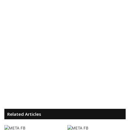
Related Articles