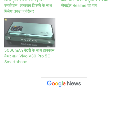
स्मार्टफोन, लाजवाब डिस्प्ले के साथ
मोबाईल Realme का बाप
मिलेगा तगड़ा प्रोसेसर
5000mAh बैटरी के साथ झक्कास
कैमरे वाला Vivo V30 Pro 5G
Smartphone