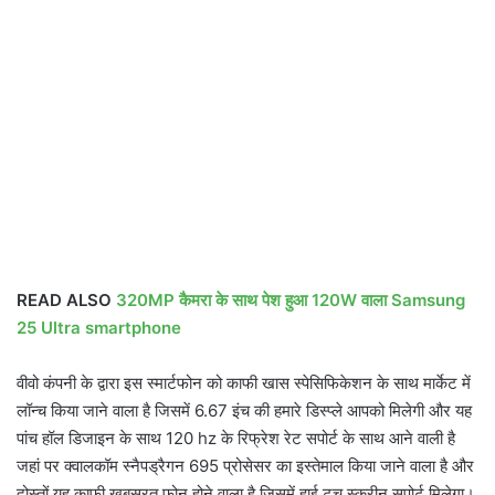
READ ALSO
320MP कैमरा के साथ पेश हुआ 120W वाला Samsung
25 Ultra smartphone
वीवो कंपनी के द्वारा इस स्मार्टफोन को काफी खास स्पेसिफिकेशन के साथ मार्केट में
लॉन्च किया जाने वाला है जिसमें 6.67 इंच की हमारे डिस्प्ले आपको मिलेगी और यह
पांच हॉल डिजाइन के साथ 120 hz के रिफ्रेश रेट सपोर्ट के साथ आने वाली है
जहां पर क्वालकॉम स्नैपड्रैगन 695 प्रोसेसर का इस्तेमाल किया जाने वाला है और
दोस्तों यह काफी खूबसूरत फोन होने वाला है जिसमें हाई टच स्क्रीन सपोर्ट मिलेगा।