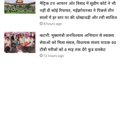
मैट्रिक टन आयरन ओर विवाद में सुप्रीम कोर्ट ने भी
नहीं दी कोई रियायत, महेंद्र गोयनका ने पिछले तीन
सालों में हर स्तर पर की धोखाधड़ी और रची साजिश
8 hours ago
कटनी: मुख्यमंत्री जनविश्वास अभियान से स्वास्थ्य
सेवाओं को मिला संबल, विधायक संजय पाठक 60
टीबी मरीजों को 6 माह तक देंगे फूड बास्केट
13 hours ago