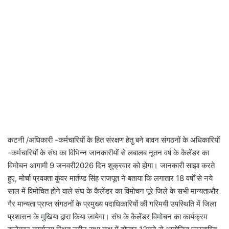
कटनी /अधिकारी -कर्मचारियों के हित संरक्षण हेतु बने बावन संगठनों के अधिकारियों
-कर्मचारियों के संघ का विभिन्न जानकारीयों से लबालब नूतन वर्ष के कैलेंडर का
विमोचन आगामी 9 जनवरी2026 दिन शुक्रवार को होगा। जानकारी साझा करते
हुए, मोर्चा प्रवक्ता कुंवर मार्तण्ड सिंह राजपूत ने बताया कि लगातार 18 वर्षों से नये
साल में विमोचित होने वाले संघ के कैलेंडर का विमोचन पूरे जिले के सभी मान्यताऔर
गैर मान्यता प्राप्त संगठनों के प्रमुख्य पदाधिकारियों की गरिमयी उपस्थिति में जिला
प्रशासन के मुखिया द्वारा किया जायेगा। संघ के कैलेंडर विमोचन का कार्यक्रम