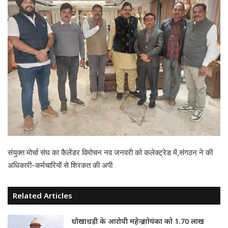
संयुक्त मोर्चा संघ का कैलेंडर विमोचन नव जनवरी को कलेक्ट्रेड में,संगठन ने की
अधिकारी-कर्मचारियों से शिरकत की अपी
Related Articles
धोखाधड़ी के आरोपी महेन्द्र गोयंका को 1.70 लाख