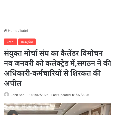
Home
/
katni
katni
मध्यप्रदेश
संयुक्त मोर्चा संघ का कैलेंडर विमोचन
नव जनवरी को कलेक्ट्रेड में,संगठन ने की
अधिकारी-कर्मचारियों से शिरकत की
अपील
Rohit Sen
01/07/2026
Last Updated: 01/07/2026