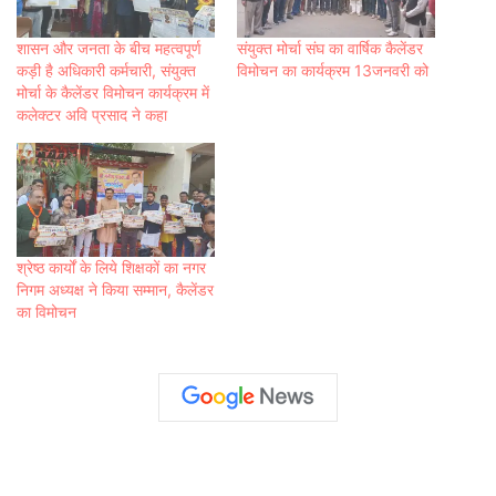
शासन और जनता के बीच महत्वपूर्ण
संयुक्त मोर्चा संघ का वार्षिक कैलेंडर
कड़ी है अधिकारी कर्मचारी, संयुक्त
विमोचन का कार्यक्रम 13जनवरी को
मोर्चा के कैलेंडर विमोचन कार्यक्रम में
कलेक्टर अवि प्रसाद ने कहा
श्रेष्ठ कार्यों के लिये शिक्षकों का नगर
निगम अध्यक्ष ने किया सम्मान, कैलेंडर
का विमोचन