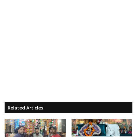
Related Articles