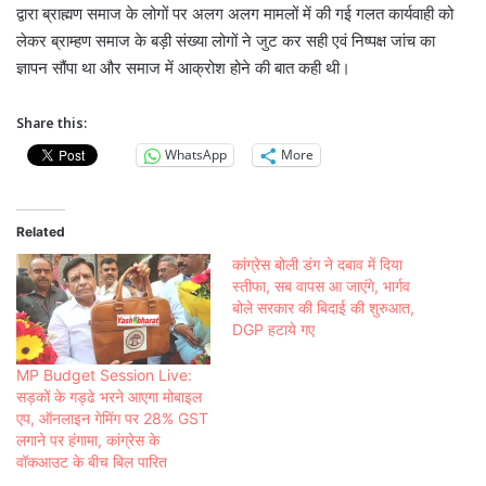
द्वारा ब्राह्मण समाज के लोगों पर अलग अलग मामलों में की गई गलत कार्यवाही को
लेकर ब्राम्हण समाज के बड़ी संख्या लोगों ने जुट कर सही एवं निष्पक्ष जांच का
ज्ञापन सौंपा था और समाज में आक्रोश होने की बात कही थी।
Share this:
WhatsApp
More
Related
कांग्रेस बोली डंग ने दबाव में दिया
स्तीफा, सब वापस आ जाएंगे, भार्गव
बोले सरकार की बिदाई की शुरुआत,
DGP हटाये गए
MP Budget Session Live:
सड़कों के गड्ढे भरने आएगा मोबाइल
एप, ऑनलाइन गेमिंग पर 28% GST
लगाने पर हंगामा, कांग्रेस के
वॉकआउट के बीच बिल पारित