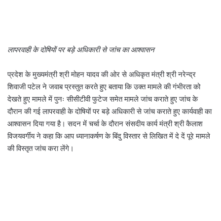
लापरवाही के दोषियों पर बड़े अधिकारी से जांच का आश्वासन
प्रदेश के मुख्यमंत्री श्री मोहन यादव की ओर से अधिकृत मंत्री श्री नरेन्द्र
शिवाजी पटेल ने जवाब प्रस्तुत करते हुए बताया कि उक्त मामले की गंभीरता को
देखते हुए मामले में पुनः सीसीटीवी फुटेज समेत मामले जांच कराते हुए जांच के
दौरान की गई लापरवाही के दोषियों पर बड़े अधिकारी से जांच कराते हुए कार्यवाही का
आश्वासन दिया गया है। सदन में चर्चा के दौरान संसदीय कार्य मंत्री श्री कैलाश
विजयवर्गीय ने कहा कि आप ध्यानाकर्षण के बिंदु विस्तार से लिखित में दे दें पूरे मामले
की विस्तृत जांच करा लेंगे।