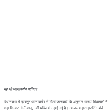
यह थी ध्यानाकर्षण याचिका
विधानसभा में प्रस्तुत ध्यानाकर्षण से मिली जानकारी के अनुसार भाजपा विधायकों ने
कहा कि कटनी में कानून की धज्जियां उड़ाई गई है। न्यायालय द्वारा हाउसिंग बोर्ड