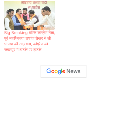
Big Breaking वरिष्ठ कांग्रेस नेता,
पूर्व महाधिवक्ता शशांक शेखर ने ली
भाजपा की सदस्यता, कांग्रेस को
जबलपुर में झटके पर झटके