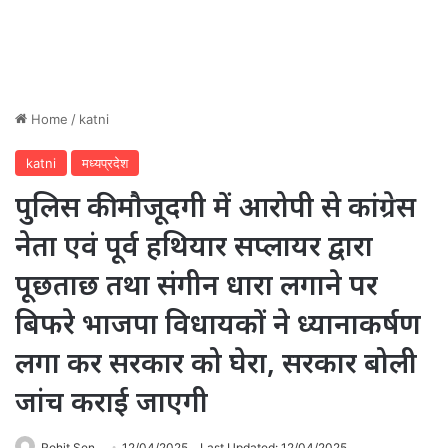
Home
/
katni
katni
मध्यप्रदेश
पुलिस की मौजूदगी में आरोपी से कांग्रेस
नेता एवं पूर्व हथियार सप्लायर द्वारा
पूछताछ तथा संगीन धारा लगाने पर
बिफरे भाजपा विधायकों ने ध्यानाकर्षण
लगा कर सरकार को घेरा, सरकार बोली
जांच कराई जाएगी
Rohit Sen
12/04/2025
Last Updated: 12/04/2025