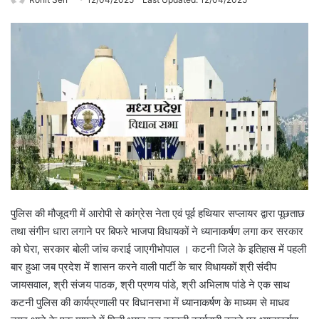
पुलिस की मौजूदगी में आरोपी से कांग्रेस नेता एवं पूर्व हथियार सप्लायर द्वारा पूछताछ
तथा संगीन धारा लगाने पर बिफरे भाजपा विधायकों ने ध्यानाकर्षण लगा कर सरकार
को घेरा, सरकार बोली जांच कराई जाएगीभोपाल । कटनी जिले के इतिहास में पहली
बार हुआ जब प्रदेश में शासन करने वाली पार्टी के चार विधायकों श्री संदीप
जायसवाल, श्री संजय पाठक, श्री प्रणय पांडे, श्री अभिलाष पांडे ने एक साथ
कटनी पुलिस की कार्यप्रणाली पर विधानसभा में ध्यानाकर्षण के माध्यम से माधव