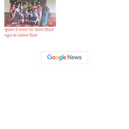
धूमधाम से मनाया गया सायना किड्स
स्कूल का स्थापना दिवस