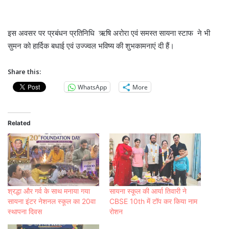
इस अवसर पर प्रबंधन प्रतिनिधि ऋषि अरोरा एवं समस्त सायना स्टाफ ने भी
सुमन को हार्दिक बधाई एवं उज्ज्वल भविष्य की शुभकामनाएं दी हैं।
Share this:
WhatsApp
More
Related
श्रद्धा और गर्व के साथ मनाया गया
सायना स्कूल की आर्या तिवारी ने
सायना इंटर नेशनल स्कूल का 20वा
CBSE 10th में टॉप कर किया नाम
स्थापना दिवस
रोशन