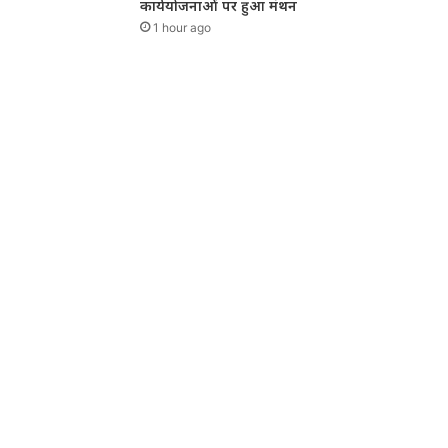
कार्ययोजनाओं पर हुआ मंथन
1 hour ago