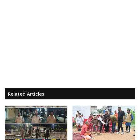
Related Articles