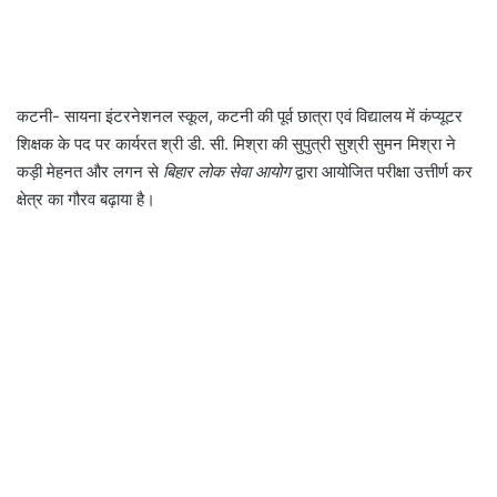
कटनी- सायना इंटरनेशनल स्कूल, कटनी की पूर्व छात्रा एवं विद्यालय में कंप्यूटर
शिक्षक के पद पर कार्यरत श्री डी. सी. मिश्रा की सुपुत्री सुश्री सुमन मिश्रा ने
कड़ी मेहनत और लगन से
बिहार लोक सेवा आयोग
द्वारा आयोजित परीक्षा उत्तीर्ण कर
क्षेत्र का गौरव बढ़ाया है।