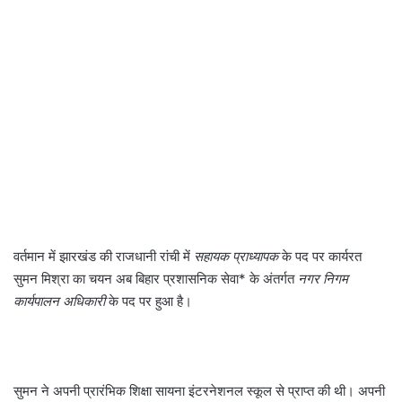
वर्तमान में झारखंड की राजधानी रांची में
सहायक प्राध्यापक
के पद पर कार्यरत
सुमन मिश्रा का चयन अब बिहार प्रशासनिक सेवा* के अंतर्गत
नगर निगम
कार्यपालन अधिकारी
के पद पर हुआ है।
सुमन ने अपनी प्रारंभिक शिक्षा सायना इंटरनेशनल स्कूल से प्राप्त की थी। अपनी