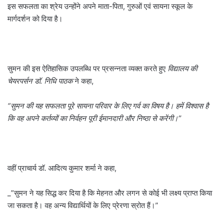
इस सफलता का श्रेय उन्होंने अपने माता-पिता, गुरुओं एवं सायना स्कूल के
मार्गदर्शन को दिया है।
सुमन की इस ऐतिहासिक उपलब्धि पर प्रसन्नता व्यक्त करते हुए
विद्यालय की
चेयरपर्सन डॉ. निधि पाठक
ने कहा,
“सुमन की यह सफलता पूरे सायना परिवार के लिए गर्व का विषय है। हमें विश्वास है
कि वह अपने कर्तव्यों का निर्वहन पूरी ईमानदारी और निष्ठा से करेंगी।”
वहीं प्राचार्य डॉ. आदित्य कुमार शर्मा ने कहा,
_”सुमन ने यह सिद्ध कर दिया है कि मेहनत और लगन से कोई भी लक्ष्य प्राप्त किया
जा सकता है। वह अन्य विद्यार्थियों के लिए प्रेरणा स्रोत हैं।”