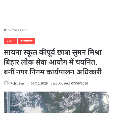
Home
/
katni
katni
मध्यप्रदेश
सायना स्कूल की पूर्व छात्रा सुमन मिश्रा
बिहार लोक सेवा आयोग में चयनित,
बनीं नगर निगम कार्यपालन अधिकारी
Rohit Sen
07/06/2026
Last Updated: 07/06/2026