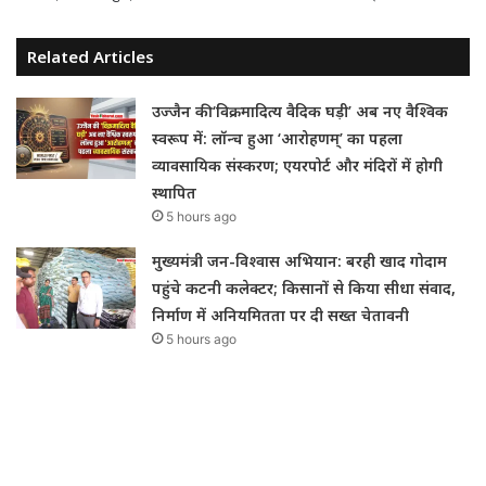
Related Articles
उज्जैन की ‘विक्रमादित्य वैदिक घड़ी’ अब नए वैश्विक
स्वरूप में: लॉन्च हुआ ‘आरोहणम्’ का पहला
व्यावसायिक संस्करण; एयरपोर्ट और मंदिरों में होगी
स्थापित
5 hours ago
मुख्यमंत्री जन-विश्वास अभियान: बरही खाद गोदाम
पहुंचे कटनी कलेक्टर; किसानों से किया सीधा संवाद,
निर्माण में अनियमितता पर दी सख्त चेतावनी
5 hours ago