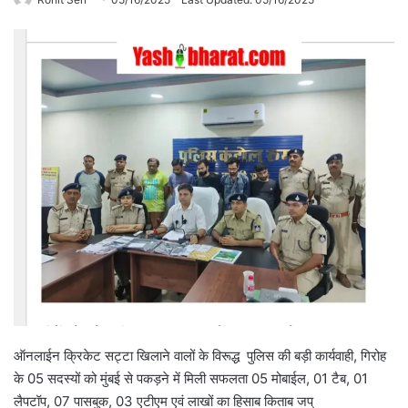
ऑनलाईन क्रिकेट सट्टा खिलाने वालों के विरूद्ध पुलिस की बड़ी कार्यवाही, गिरोह
के 05 सदस्यों को मुंबई से पकड़ने में मिली सफलता 05 मोबाईल, 01 टैब, 01
लैपटॉप, 07 पासबुक, 03 एटीएम एवं लाखों का हिसाब किताब जप्