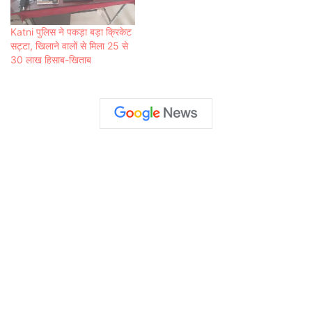
Katni पुलिस ने पकड़ा बड़ा क्रिकेट
सट्टा, खिलाने वालों से मिला 25 से
30 लाख हिसाब-खिताब