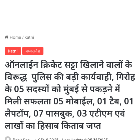
Home
/
katni
katni
मध्यप्रदेश
ऑनलाईन क्रिकेट सट्टा खिलाने वालों के
विरूद्ध पुलिस की बड़ी कार्यवाही, गिरोह
के 05 सदस्यों को मुंबई से पकड़ने में
मिली सफलता 05 मोबाईल, 01 टैब, 01
लैपटॉप, 07 पासबुक, 03 एटीएम एवं
लाखों का हिसाब किताब जप्त
Rohit Sen
05/16/2025
Last Updated: 05/16/2025