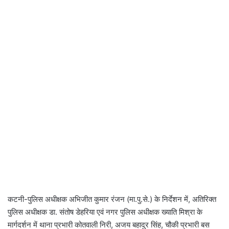
कटनी-पुलिस अधीक्षक अभिजीत कुमार रंजन (मा.पु.से.) के निर्देशन में, अतिरिक्त
पुलिस अधीक्षक डा. संतोष डेहरिया एवं नगर पुलिस अधीक्षक ख्याति मिश्रा के
मार्गदर्शन में थाना प्रभारी कोतवाली निरी, अजय बहादुर सिंह, चौकी प्रभारी बस