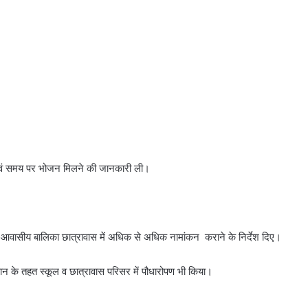
ता एवं समय पर भोजन मिलने की जानकारी ली।
ूरबा आवासीय बालिका छात्रावास में अधिक से अधिक नामांकन कराने के निर्देश दिए।
भियान के तहत स्‍कूल व छात्रावास परिसर में पौधारोपण भी किया।