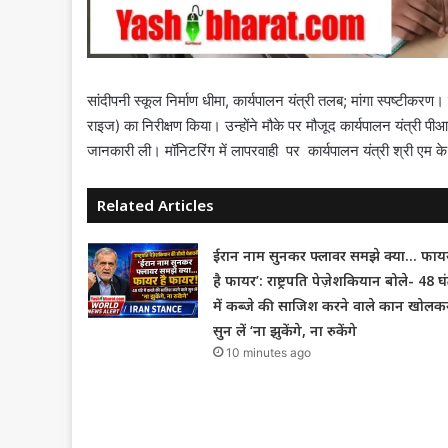
सांदीपनी स्कूल निर्माण धीमा, कार्यपालन यंत्री तलब; मांगा स्पष्टीकरण। सं
राइज) का निरीक्षण किया। उन्‍होंने मौके पर मौजूद कार्यपालन यंत्री पीआईय
जानकारी ली। मॉनिटरिंग में लापरवाही पर कार्यपालन यंत्री श्री एम के
Related Articles
ईरान नाम सुनकर फ्लावर समझे क्या… फाय
है फायर’: राष्ट्रपति पेज़ेशकियान बोले- 48 घं
में कब्जे की साजिश करने वाले कान खोलक
सुन लें ‘ना झुकेंगे, ना रुकेंगे
10 minutes ago