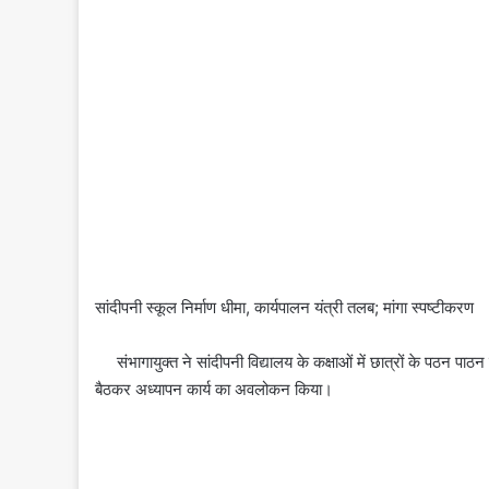
सांदीपनी स्कूल निर्माण धीमा, कार्यपालन यंत्री तलब; मांगा स्पष्टीकरण
संभागायुक्‍त ने सांदीपनी विद्यालय के कक्षाओं में छात्रों के पठन पाठन 
बैठकर अध्‍यापन कार्य का अवलोकन किया।