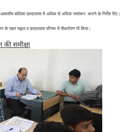
ूरबा आवासीय बालिका छात्रावास में अधिक से अधिक नामांकन कराने के निर्देश दिए।
भियान के तहत स्‍कूल व छात्रावास परिसर में पौधारोपण भी किया।
न की समीक्षा