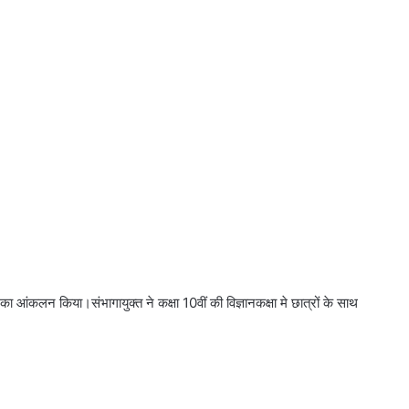
का आंकलन किया।संभागायुक्‍त ने कक्षा 10वीं की विज्ञानकक्षा मे छात्रों के साथ