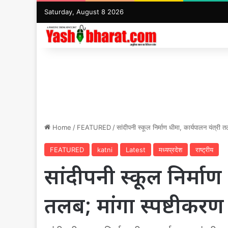
Saturday, August 8 2026
Home
/
FEATURED
/
सांदीपनी स्कूल निर्माण धीमा, कार्यपालन यंत्री त
FEATURED
katni
Latest
मध्यप्रदेश
राष्ट्रीय
सांदीपनी स्कूल निर्माण 
तलब; मांगा स्पष्टीकरण