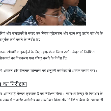
यों और संचालकों से संवाद कर निवेश प्रोत्साहन और सूक्ष्म लघु उद्योग संवर्धन के
ा पूर्वक कार्य करने के निर्देश दिए।
ध्‍यम औद्योगिक इकाईयों के लिए महाप्रबंधक जिला उद्योग केंद्र को निर्देशित
ी शिकायतों का निराकरण यथा शीघ्र करने के निर्देश दिए।
तु भूमि आवंटन और रीजनल कॉन्क्लेव की अनुवर्ती कार्यवाही से अवगत कराया गया।
भवन का निरीक्षण
और आंगनबाड़ी केन्‍द्र क्रमांक 3 का निरीक्षण किया। स्‍वास्‍थ्‍य केन्‍द्र के निरीक्षण के
चों के संबंध में संधारित अभिलेख का अवलोकन किया और निर्देशित किया कि जानकारी