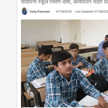
सांदीपनी स्कूल निर्माण धीमा, कार्यपालन यंत्री 
Usha Pamnani
07/18/2025
Last Updated: 07/18/20