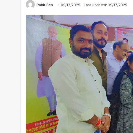
Rohit Sen
09/17/2025
Last Updated: 09/17/2025