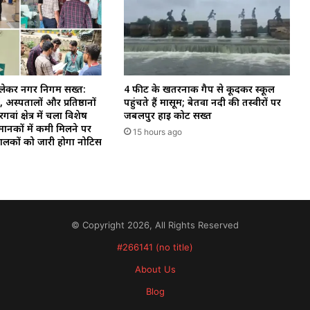
 लेकर नगर निगम सख्त:
4 फीट के खतरनाक गैप से कूदकर स्कूल
 अस्पतालों और प्रतिष्ठानों
पहुंचते हैं मासूम; बेतवा नदी की तस्वीरों पर
ां क्षेत्र में चला विशेष
जबलपुर हाई कोर्ट सख्त
मानकों में कमी मिलने पर
15 hours ago
ंचालकों को जारी होगा नोटिस
© Copyright 2026, All Rights Reserved
#266141 (no title)
About Us
Blog