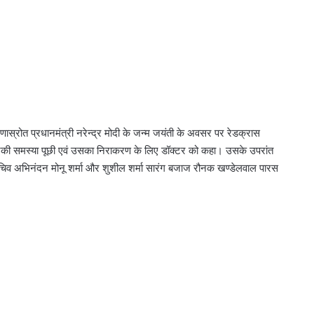
्रोत प्रधानमंत्री नरेन्द्र मोदी के जन्म जयंती के अवसर पर रेडक्रास
उनकी समस्या पूछी एवं उसका निराकरण के लिए डॉक्टर को कहा। उसके उपरांत
सचिव अभिनंदन मोनू शर्मा और शुशील शर्मा सारंग बजाज रौनक खण्डेलवाल पारस