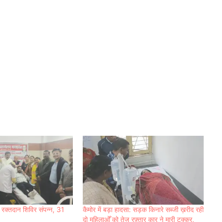
ा रक्तदान शिविर संपन्न, 31
कैमोर में बड़ा हादसा: सड़क किनारे सब्जी ख़रीद रही
दो महिलाओँ को तेज रफ़्तार कार ने मारी टक्कर,