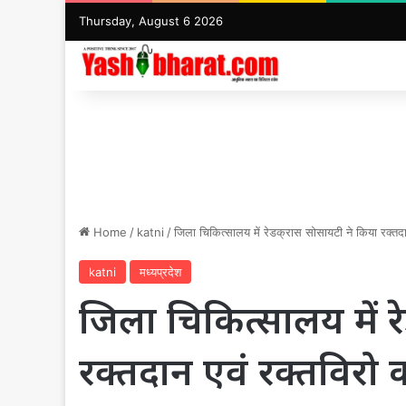
Thursday, August 6 2026
Home
/
katni
/
जिला चिकित्सालय में रेडक्रास सोसायटी ने किया रक्तदा
katni
मध्यप्रदेश
जिला चिकित्सालय में र
रक्तदान एवं रक्तविरो 