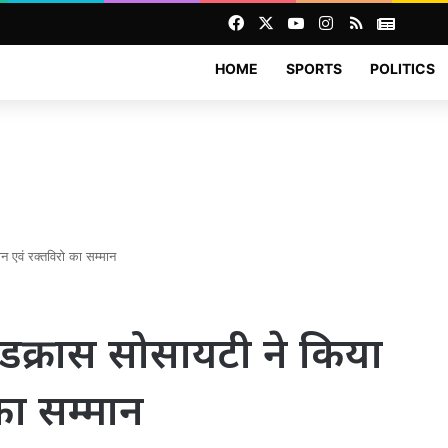
Facebook
X
YouTube
Instagram
RSS
News
HOME
SPORTS
POLITICS
न एवं रक्तविरो का सम्मान
ेडक्रास सोसायटी ने किया
का सम्मान