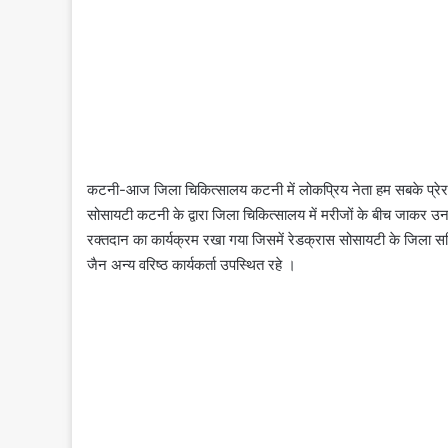
कटनी-आज जिला चिकित्सालय कटनी में लोकप्रिय नेता हम सबके प्रेरणास
सोसायटी कटनी के द्वारा जिला चिकित्सालय में मरीजों के बीच जाकर 
रक्तदान का कार्यक्रम रखा गया जिसमें रेडक्रास सोसायटी के जिला 
जैन अन्य वरिष्ठ कार्यकर्ता उपस्थित रहे ।