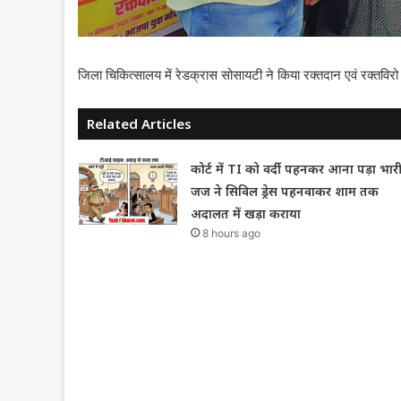
जिला चिकित्सालय में रेडक्रास सोसायटी ने किया रक्तदान एवं रक्तविरो
Related Articles
कोर्ट में TI को वर्दी पहनकर आना पड़ा भारी
जज ने सिविल ड्रेस पहनवाकर शाम तक
अदालत में खड़ा कराया
8 hours ago