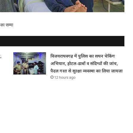
 का सम्मा
,
विजयराघवगढ़ में पुलिस का सघन चेकिंग
अभियान, होटल-ढाबों व संदिग्धों की जांच,
पैदल गश्त से सुरक्षा व्यवस्था का लिया जायजा
12 hours ago