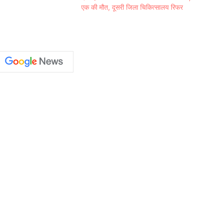
एक की मौत, दूसरी जिला चिकित्सालय रिफर