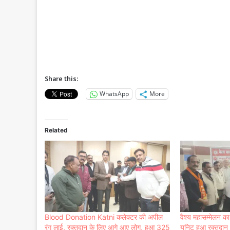
Share this:
WhatsApp
More
Related
Blood Donation Katni कलेक्टर की अपील
वैश्य महासम्मेलन क
रंग लाई, रक्तदान के लिए आगे आए लोग, हुआ 325
यूनिट हुआ रक्तदान