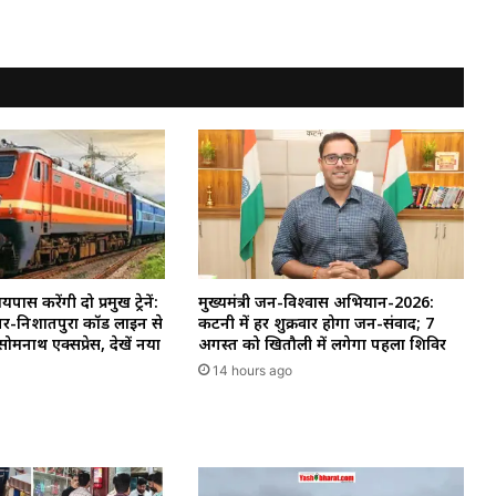
ास करेंगी दो प्रमुख ट्रेनें:
मुख्यमंत्री जन-विश्वास अभियान-2026:
र-निशातपुरा कॉर्ड लाइन से
कटनी में हर शुक्रवार होगा जन-संवाद; 7
ोमनाथ एक्सप्रेस, देखें नया
अगस्त को खितौली में लगेगा पहला शिविर
14 hours ago