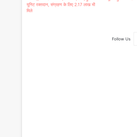
यूनिट रक्तदान, संग्रहण के लिए 2.17 लाख भी
मिले
Follow Us