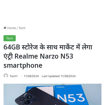
Home
/
Tech
Tech
64GB स्टोरेज के साथ मार्केट में लेगा
एंट्री Realme Narzo N53
smartphone
Tech1
11/28/2024
Last Updated: 11/28/2024