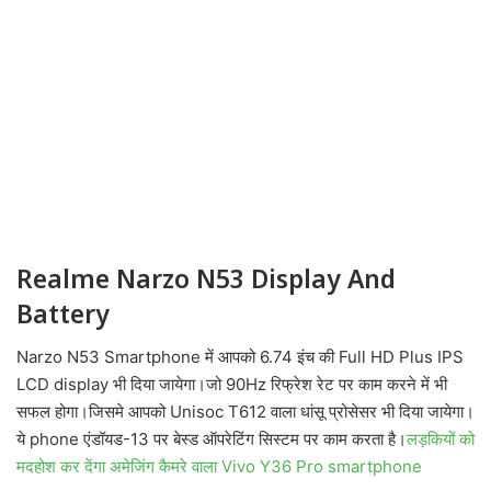
Realme Narzo N53 Display And
Battery
Narzo N53 Smartphone में आपको 6.74 इंच की
Full HD Plus IPS
LCD display भी दिया जायेगा।
जो 90Hz रिफ्रेश रेट पर काम करने में भी
सफल होगा।जिसमे आपको Unisoc T612 वाला धांसू प्रोसेसर भी दिया जायेगा।
ये phone एंडॉयड-13 पर बेस्ड ऑपरेटिंग सिस्टम पर काम करता है।
लड़कियों को
मदहोश कर देंगा अमेजिंग कैमरे वाला Vivo Y36 Pro smartphone