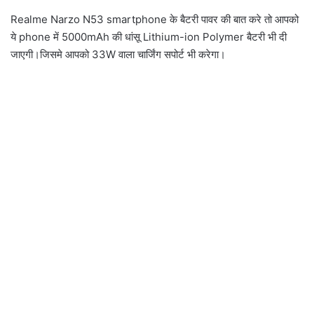
Realme Narzo N53 smartphone के बैटरी पावर की बात करे तो आपको
ये phone में 5000mAh की धांसू Lithium-ion Polymer बैटरी भी दी
जाएगी।जिसमे आपको 33W वाला चार्जिंग सपोर्ट भी करेगा।