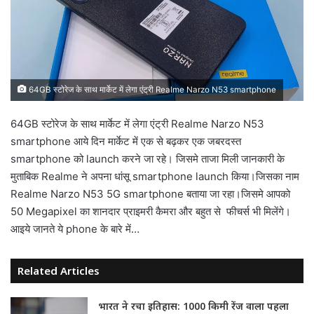
64GB स्टोरेज के साथ मार्केट में लेगा एंट्री Realme Narzo N53 smartphone
64GB स्टोरेज के साथ मार्केट में लेगा एंट्री Realme Narzo N53
smartphone आये दिन मार्केट में एक से बढ़कर एक जबरदस्त
smartphone को launch करने जा रहे। जिसमे ताजा मिली जानकारी के
मुताबिक Realme ने अपना धांसू smartphone launch किया।जिसका नाम
Realme Narzo N53 5G smartphone बताया जा रहा।जिसमे आपको
50 Megapixel का शानदार प्राइमरी कैमरा और बहुत से फीचर्स भी मिलेंगे।
आइये जानते ये phone के बारे में…
Related Articles
भारत ने रचा इतिहास: 1000 किमी रेंज वाला पहला