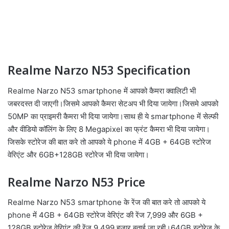
Realme Narzo N53 Specification
Realme Narzo N53 smartphone में आपको कैमरा क्वालिटी भी
जबरदस्त दी जाएगी।जिसमे आपको कैमरा सेटअप भी दिया जायेगा।जिसमे आपको
50MP का प्राइमरी कैमरा भी दिया जायेगा।साथ ही ये smartphone में सेल्फी
और वीडियो कॉलिंग के लिए 8 Megapixel का फ्रंट कैमरा भी दिया जायेगा।
जिसके स्टोरेज की बात करे तो आपको ये phone में 4GB + 64GB स्टोरेज
वेरिएंट और 6GB+128GB स्टोरेज भी दिया जायेगा।
Realme Narzo N53 Price
Realme Narzo N53 smartphone के रेंज की बात करे तो आपको ये
phone में 4GB + 64GB स्टोरेज वेरिएंट की रेंज 7,999 और 6GB +
128GB स्टोरेज वेरिएंट की रेंज 9,499 हजार बताई जा रही।64GB स्टोरेज के