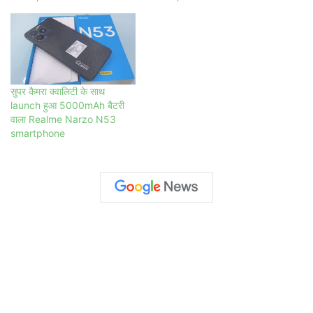
सुपर कैमरा क्वालिटी के साथ
launch हुआ 5000mAh बैटरी
वाला Realme Narzo N53
smartphone