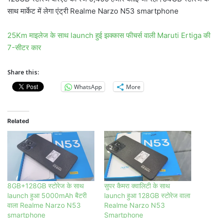
साथ मार्केट में लेगा एंट्री Realme Narzo N53 smartphone
25Km माइलेज के साथ launch हुई झक्कास फीचर्स वाली Maruti Ertiga की
7-सीटर कार
Share this:
WhatsApp
More
Related
8GB+128GB स्टोरेज के साथ
सुपर कैमरा क्वालिटी के साथ
launch हुआ 5000mAh बैटरी
launch हुआ 128GB स्टोरेज वाला
वाला Realme Narzo N53
Realme Narzo N53
smartphone
Smartphone