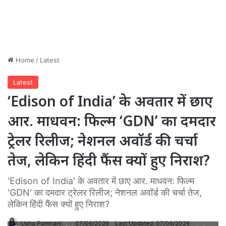
Home
/
Latest
Latest
‘Edison of India’ के अवतार में छाए
आर. माधवन: फिल्म ‘GDN’ का दमदार
ट्रेलर रिलीज; नेशनल अवॉर्ड की चर्चा
तेज, लेकिन हिंदी फैंस क्यों हुए निराश?
'Edison of India' के अवतार में छाए आर. माधवन: फिल्म
'GDN' का दमदार ट्रेलर रिलीज; नेशनल अवॉर्ड की चर्चा तेज,
लेकिन हिंदी फैंस क्यों हुए निराश?
Usha Pamnani
07/06/2026
Last Updated: 07/06/2026