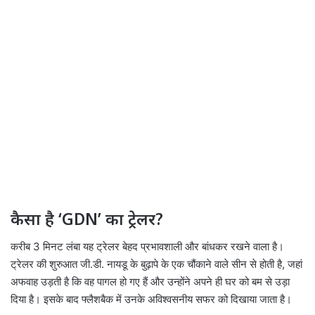
कैसा है ‘GDN’ का ट्रेलर?
करीब 3 मिनट लंबा यह ट्रेलर बेहद प्रभावशाली और बांधकर रखने वाला है।
ट्रेलर की शुरुआत जी.डी. नायडू के बुढ़ापे के एक चौंकाने वाले सीन से होती है, जहां
अफवाह उड़ती है कि वह पागल हो गए हैं और उन्होंने अपने ही घर को बम से उड़ा
दिया है। इसके बाद फ्लैशबैक में उनके अविश्वसनीय सफर को दिखाया जाता है।