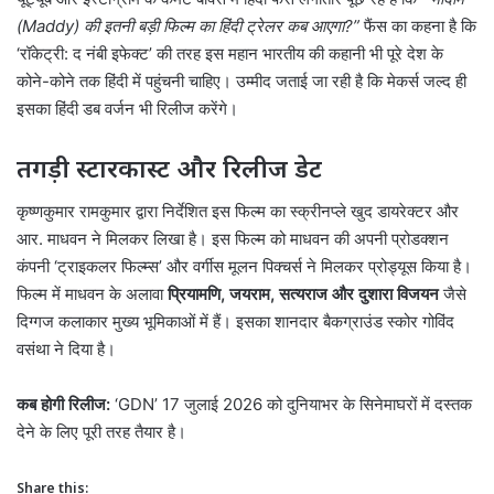
(Maddy) की इतनी बड़ी फिल्म का हिंदी ट्रेलर कब आएगा?”
फैंस का कहना है कि
‘रॉकेट्री: द नंबी इफेक्ट’ की तरह इस महान भारतीय की कहानी भी पूरे देश के
कोने-कोने तक हिंदी में पहुंचनी चाहिए। उम्मीद जताई जा रही है कि मेकर्स जल्द ही
इसका हिंदी डब वर्जन भी रिलीज करेंगे।
तगड़ी स्टारकास्ट और रिलीज डेट
कृष्णकुमार रामकुमार द्वारा निर्देशित इस फिल्म का स्क्रीनप्ले खुद डायरेक्टर और
आर. माधवन ने मिलकर लिखा है। इस फिल्म को माधवन की अपनी प्रोडक्शन
कंपनी ‘ट्राइकलर फिल्म्स’ और वर्गीस मूलन पिक्चर्स ने मिलकर प्रोड्यूस किया है।
फिल्म में माधवन के अलावा
प्रियामणि, जयराम, सत्यराज और दुशारा विजयन
जैसे
दिग्गज कलाकार मुख्य भूमिकाओं में हैं। इसका शानदार बैकग्राउंड स्कोर गोविंद
वसंथा ने दिया है।
कब होगी रिलीज:
‘GDN’ 17 जुलाई 2026 को दुनियाभर के सिनेमाघरों में दस्तक
देने के लिए पूरी तरह तैयार है।
Share this: