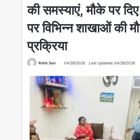
की समस्याएं, मौके पर दिए 
पर विभिन्न शाखाओं की म
प्रक्रिया
Rohit Sen
04/28/2026
Last Updated: 04/28/2026