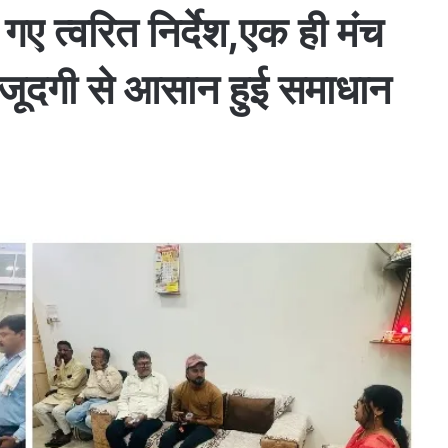
गए त्वरित निर्देश,एक ही मंच
ौजूदगी से आसान हुई समाधान