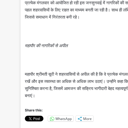
प्रत्येक मंगलवार को आयोजित हो रही इस जनसुनवाई में नागरिकों की 
पहल शहरवासियों के लिए राहत का माध्यम बनती जा रही है। साथ ही लंबि
जिससे समाधान में निरंतरता बनी रहे।
महापौर की नागरिकों से अपील
महापौर श्रीमती सूरी ने शहरवासियों से अपील की है कि वे प्रत्येक म
रखें और इस व्यवस्था का अधिक से अधिक लाभ उठाएं। उन्होंने कहा कि
सुनिश्चित करना है, जिसमें आमजन की सक्रिय भागीदारी बेहद महत्
बनाएं।
Share this:
WhatsApp
More