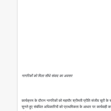
नागरिकों को मिला सीधे संवाद का अवसर
कार्यक्रम के दौरान नागरिकों को महापौर श्रीमती प्रीति संजीव सूरी क
सुनते हुए संबंधित अधिकारियों को प्राथमिकता के आधार पर कार्यवाही क