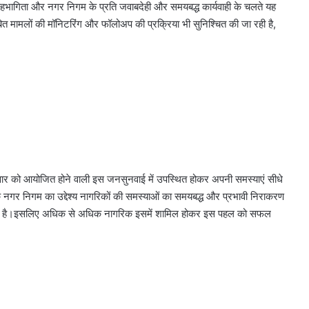
सहभागिता और नगर निगम के प्रति जवाबदेही और समयबद्ध कार्यवाही के चलते यह
त मामलों की मॉनिटरिंग और फॉलोअप की प्रक्रिया भी सुनिश्चित की जा रही है,
ंगलवार को आयोजित होने वाली इस जनसुनवाई में उपस्थित होकर अपनी समस्याएं सीधे
 नगर निगम का उद्देश्य नागरिकों की समस्याओं का समयबद्ध और प्रभावी निराकरण
वपूर्ण है।इसलिए अधिक से अधिक नागरिक इसमें शामिल होकर इस पहल को सफल