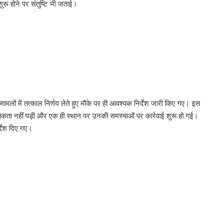
रू होने पर संतुष्टि भी जताई।
ामलों में तत्काल निर्णय लेते हुए मौके पर ही आवश्यक निर्देश जारी किए गए। इस
कता नहीं पड़ी और एक ही स्थान पर उनकी समस्याओं पर कार्रवाई शुरू हो गई।
्देश दिए गए।