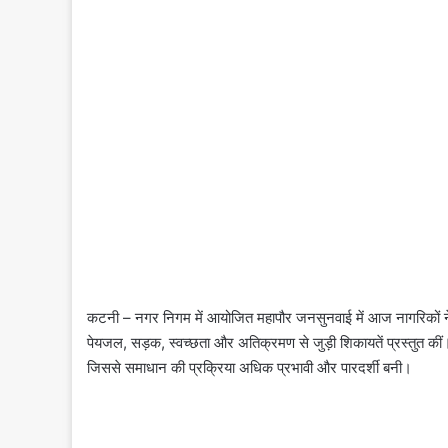
कटनी – नगर निगम में आयोजित महापौर जनसुनवाई में आज नागरिकों ने
पेयजल, सड़क, स्वच्छता और अतिक्रमण से जुड़ी शिकायतें प्रस्तुत क
जिससे समाधान की प्रक्रिया अधिक प्रभावी और पारदर्शी बनी।