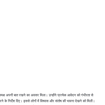
े समक्ष अपनी बात रखने का अवसर मिला। उन्होंने प्रत्येक आवेदन को गंभीरता से
रने के निर्देश दिए। इससे लोगों में विश्वास और संतोष की भावना देखने को मिली।