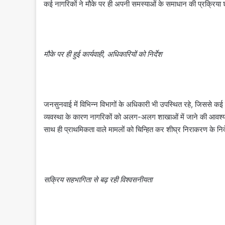
कई नागरिकों ने मौके पर ही अपनी समस्याओं के समाधान की प्रक्रिया शु
मौके पर ही हुई कार्यवाही, अधिकारियों को निर्देश
जनसुनवाई में विभिन्न विभागों के अधिकारी भी उपस्थित रहे, जिससे कई म
व्यवस्था के कारण नागरिकों को अलग-अलग शाखाओं में जाने की आवश्य
साथ ही प्राथमिकता वाले मामलों को चिन्हित कर शीघ्र निराकरण के निर
सक्रिय सहभागिता से बढ़ रही विश्वसनीयता