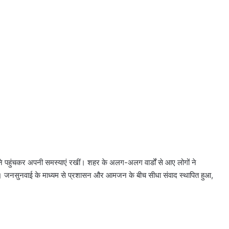
 पहुंचकर अपनी समस्याएं रखीं। शहर के अलग-अलग वार्डों से आए लोगों ने
ीं। जनसुनवाई के माध्यम से प्रशासन और आमजन के बीच सीधा संवाद स्थापित हुआ,