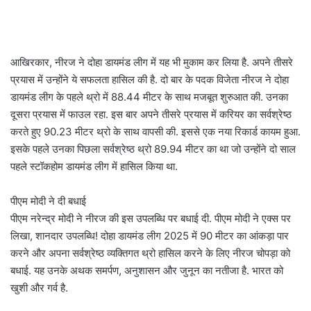
आखिरकार, नीरज ने दोहा डायमंड लीग में यह भी मुकाम कर लिया है. अपने तीसरे
प्रयास में उन्होंने ये सफलता हासिल की है. दो बार के पदक विजेता नीरज ने दोहा
डायमंड लीग के पहले थ्रो में 88.44 मीटर के साथ मजबूत शुरुआत की. उनका
दूसरा प्रयास में फाउल रहा. इस बार अपने तीसरे प्रयास में करियर का सर्वश्रेष्ठ
करते हुए 90.23 मीटर थ्रो के साथ वापसी की. इससे एक नया रिकार्ड कायम हुआ.
इसके पहले उनका पिछला सर्वश्रेष्ठ थ्रो 89.94 मीटर का था जो उन्होंने दो साल
पहले स्टॉकहोम डायमंड लीग में हासिल किया था.
पीएम मोदी ने दी बधाई
पीएम नरेन्द्र मोदी ने नीरज की इस उपलब्धि पर बधाई दी. पीएम मोदी ने एक्स पर
लिखा, शानदार उपलब्धि! दोहा डायमंड लीग 2025 में 90 मीटर का आंकड़ा पार
करने और अपना सर्वश्रेष्ठ व्यक्तिगत थ्रो हासिल करने के लिए नीरज चोपड़ा को
बधाई. यह उनके अथक समर्पण, अनुशासन और जुनून का नतीजा है. भारत को
खुशी और गर्व है.