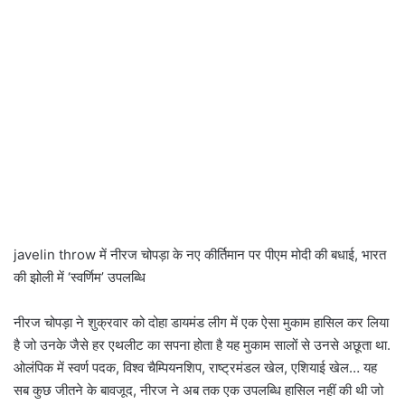
javelin throw में नीरज चोपड़ा के नए कीर्तिमान पर पीएम मोदी की बधाई, भारत
की झोली में ‘स्वर्णिम’ उपलब्धि
नीरज चोपड़ा ने शुक्रवार को दोहा डायमंड लीग में एक ऐसा मुकाम हासिल कर लिया
है जो उनके जैसे हर एथलीट का सपना होता है यह मुकाम सालों से उनसे अछूता था.
ओलंपिक में स्वर्ण पदक, विश्व चैम्पियनशिप, राष्ट्रमंडल खेल, एशियाई खेल… यह
सब कुछ जीतने के बावजूद, नीरज ने अब तक एक उपलब्धि हासिल नहीं की थी जो