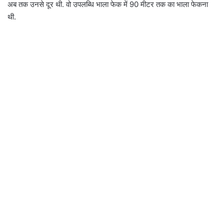
अब तक उनसे दूर थी. वो उपलब्धि भाला फेक में 90 मीटर तक का भाला फेकना
थी.