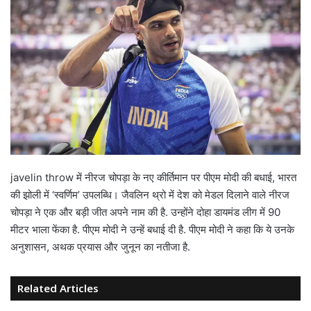
javelin throw में नीरज चोपड़ा के नए कीर्तिमान पर पीएम मोदी की बधाई, भारत
की झोली में ‘स्वर्णिम’ उपलब्धि। जैवलिन थ्रो में देश को मेडल दिलाने वाले नीरज
चोपड़ा ने एक और बड़ी जीत अपने नाम की है. उन्होंने दोहा डायमंड लीग में 90
मीटर भाला फेंका है. पीएम मोदी ने उन्हें बधाई दी है. पीएम मोदी ने कहा कि ये उनके
अनुशासन, अथक प्रयास और जुनून का नतीजा है.
Related Articles