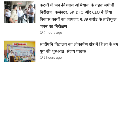
कटनी में ‘जन-विश्वास अभियान’ के तहत ज़मीनी
निरीक्षण: कलेक्टर, SP, DFO और CEO ने लिया
विकास कार्यों का जायजा; ₹1.39 करोड़ के हाईस्कूल
भवन का निरीक्षण
4 hours ago
सांदीपनि विद्यालय का लोकार्पण क्षेत्र में शिक्षा के नए
युग की शुरुआत: संजय पाठक
5 hours ago