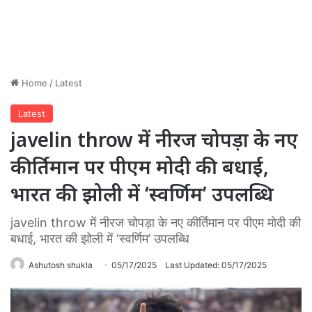
Home
/
Latest
Latest
javelin throw में नीरज चोपड़ा के नए
कीर्तिमान पर पीएम मोदी की बधाई,
भारत की झोली में ‘स्वर्णिम’ उपलब्धि
javelin throw में नीरज चोपड़ा के नए कीर्तिमान पर पीएम मोदी की
बधाई, भारत की झोली में ‘स्वर्णिम’ उपलब्धि
Ashutosh shukla
05/17/2025
Last Updated: 05/17/2025