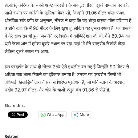
हालांकि, करियर के सबसे अच्छे प्रदर्शन के बावजूद नीरज दूसरे पायदान पर रहे.
पहले स्थान पर जर्मनी के जूलिवन वेबर रहे, जिन्होने 91.06 मीटर भाला फेंका.
ओलंपिक डॉट कॉम के अनुसार, नीरज ने कहा कि यह थोड़ा कड़वा-मीठा परिणाम है.
उन्होंने कहा कि मैं 90 मीटर के लिए खुश हूं, लेकिन यह दूसरा स्थान है. यह वास्तव
में मेरे साथ तब भी हुआ जब मैंने स्टॉकहोम में कॉम्पिटिशन की थी. मैंने 89.94 का
थ्रो फेका और मैं हमेशा दूसरे स्थान पर रहा. यहां भी मैंने राष्ट्रीय रिकॉर्ड तोड़ा
लेकिन दूसरे स्थान पर आया.
इस प्रदर्शन के साथ ही नीरज 25वें ऐसे एथलीट बन गए हैं जिन्होंने 90 मीटर से
अधिक तक भाला फेंकने का इतिहास बनाया है. उनका यह प्रदर्शन किसी भी
एशियाई खिलाड़ियों द्वारा तीसरा सर्वश्रेष्ठ प्रर्दशन है, जो पाकिस्तान के अरशद
नदीम 92.97 मीटर और चीन के चाओ-त्सुन चेंग 91.36 से पीछे है.
Share this:
WhatsApp
More
Related