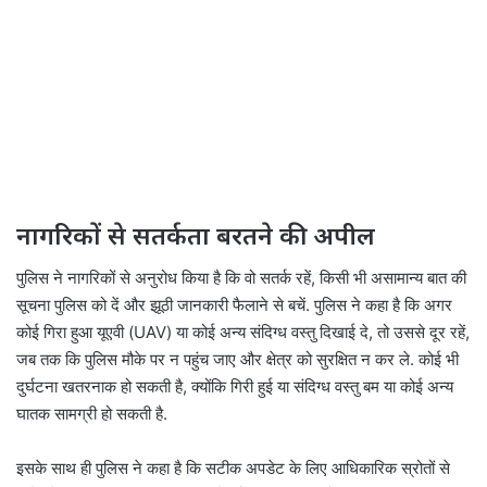
नागरिकों से सतर्कता बरतने की अपील
पुलिस ने नागरिकों से अनुरोध किया है कि वो सतर्क रहें, किसी भी असामान्य बात की
सूचना पुलिस को दें और झूठी जानकारी फैलाने से बचें. पुलिस ने कहा है कि अगर
कोई गिरा हुआ यूएवी (UAV) या कोई अन्य संदिग्ध वस्तु दिखाई दे, तो उससे दूर रहें,
जब तक कि पुलिस मौके पर न पहुंच जाए और क्षेत्र को सुरक्षित न कर ले. कोई भी
दुर्घटना खतरनाक हो सकती है, क्योंकि गिरी हुई या संदिग्ध वस्तु बम या कोई अन्य
घातक सामग्री हो सकती है.
इसके साथ ही पुलिस ने कहा है कि सटीक अपडेट के लिए आधिकारिक स्रोतों से