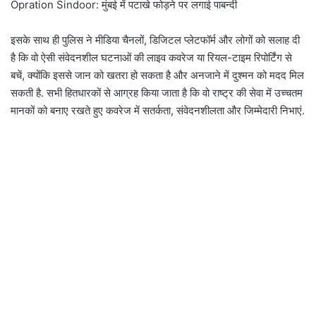
Opration Sindoor: मुंबई में पटाखे फोड़ने पर लगाई पाबन्दी
इसके साथ ही पुलिस ने मीडिया चैनलों, डिजिटल प्लेटफॉर्म और लोगों को सलाह दी
है कि वो ऐसी संवेदनशील घटनाओं की लाइव कवरेज या रियल-टाइम रिपोर्टिंग से
बचें, क्योंकि इससे जान को खतरा हो सकता है और अनजाने में दुश्मन को मदद मिल
सकती है. सभी हितधारकों से आग्रह किया जाता है कि वो राष्ट्र की सेवा में उच्चतम
मानकों को बनाए रखते हुए कवरेज में सतर्कता, संवेदनशीलता और जिम्मेदारी निभाएं.