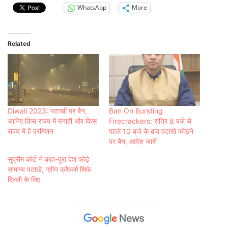
WhatsApp
More
Related
Diwali 2023: पटाखों पर बैन,
Ban On Bursting
जानिए किस राज्य में मनाही और किस
Firecrackers: रात्रि 8 बजे से
राज्य में है परमिशन
पहले 10 बजे के बाद पटाखे फोड़ने
पर बैन, आदेश जारी
सुप्रीम कोर्ट ने कहा-पूरा देश फोड़े
सामान्य पटाखे, ग्रीन क्रैकर्स सिर्फ
दिल्ली के लिए