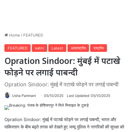
Home
/
FEATURED
FEATURED
katni
Latest
अंतराष्ट्रीय
राष्ट्रीय
Opration Sindoor: मुंबई में पटाखे
फोड़ने पर लगाई पाबन्दी
Opration Sindoor: मुंबई में पटाखे फोड़ने पर लगाई पाबन्दी
Usha Pamnani
05/10/2025
Last Updated: 05/10/2025
Opration Sindoor: मुंबई में पटाखे फोड़ने पर लगाई पाबन्दी, भारत और
पाकिस्तान के बीच बढ़ते तनाव को देखते हुए जम्मू पुलिस ने नागरिकों की सुरक्षा को