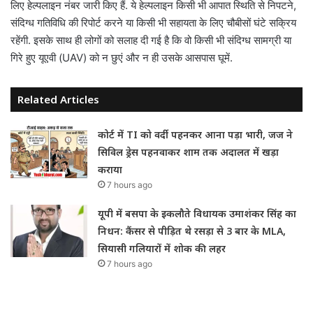
लिए हेल्पलाइन नंबर जारी किए हैं. ये हेल्पलाइन किसी भी आपात स्थिति से निपटने,
संदिग्ध गतिविधि की रिपोर्ट करने या किसी भी सहायता के लिए चौबीसों घंटे सक्रिय
रहेंगी. इसके साथ ही लोगों को सलाह दी गई है कि वो किसी भी संदिग्ध सामग्री या
गिरे हुए यूएवी (UAV) को न छुएं और न ही उसके आसपास घूमें.
Related Articles
कोर्ट में TI को वर्दी पहनकर आना पड़ा भारी, जज ने
सिविल ड्रेस पहनवाकर शाम तक अदालत में खड़ा
कराया
7 hours ago
यूपी में बसपा के इकलौते विधायक उमाशंकर सिंह का
निधन: कैंसर से पीड़ित थे रसड़ा से 3 बार के MLA,
सियासी गलियारों में शोक की लहर
7 hours ago