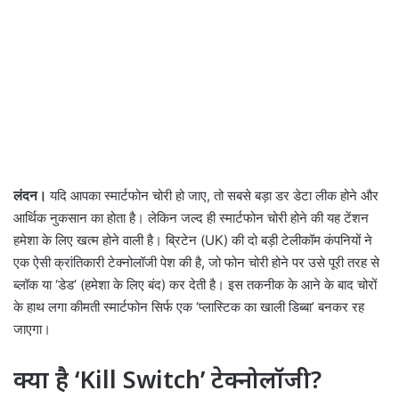
लंदन।
यदि आपका स्मार्टफोन चोरी हो जाए, तो सबसे बड़ा डर डेटा लीक होने और
आर्थिक नुकसान का होता है। लेकिन जल्द ही स्मार्टफोन चोरी होने की यह टेंशन
हमेशा के लिए खत्म होने वाली है। ब्रिटेन (UK) की दो बड़ी टेलीकॉम कंपनियों ने
एक ऐसी क्रांतिकारी टेक्नोलॉजी पेश की है, जो फोन चोरी होने पर उसे पूरी तरह से
ब्लॉक या ‘डेड’ (हमेशा के लिए बंद) कर देती है। इस तकनीक के आने के बाद चोरों
के हाथ लगा कीमती स्मार्टफोन सिर्फ एक ‘प्लास्टिक का खाली डिब्बा’ बनकर रह
जाएगा।
क्या है ‘Kill Switch’ टेक्नोलॉजी?