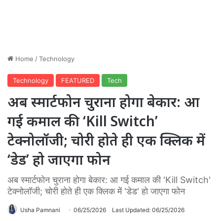
Home
/
Technology
Technology
FEATURED
Tech
अब स्मार्टफोन चुराना होगा बेकार: आ
गई कमाल की ‘Kill Switch’
टेक्नोलॉजी; चोरी होते ही एक क्लिक में
‘डेड’ हो जाएगा फोन
अब स्मार्टफोन चुराना होगा बेकार: आ गई कमाल की 'Kill Switch'
टेक्नोलॉजी; चोरी होते ही एक क्लिक में 'डेड' हो जाएगा फोन
Usha Pamnani
06/25/2026
Last Updated: 06/25/2026