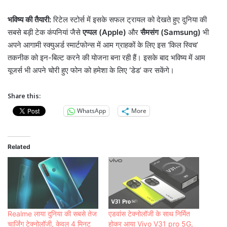
भविष्य की तैयारी:
रिटेल स्टोर्स में इसके सफल ट्रायल को देखते हुए दुनिया की
सबसे बड़ी टेक कंपनियां जैसे
एप्पल (Apple)
और
सैमसंग (Samsung)
भी
अपने आगामी स्क्युअर्ड स्मार्टफोन्स में आम ग्राहकों के लिए इस ‘किल स्विच’
तकनीक को इन-बिल्ट करने की योजना बना रही हैं। इसके बाद भविष्य में आम
यूजर्स भी अपने चोरी हुए फोन को हमेशा के लिए ‘डेड’ कर सकेंगे।
Share this:
WhatsApp
More
Related
Realme लाया दुनिया की सबसे तेज
एडवांस टेक्नोलॉजी के साथ निर्मित
चार्जिंग टेक्नोलॉजी, केवल 4 मिनट
होकर आया Vivo V31 pro 5G,