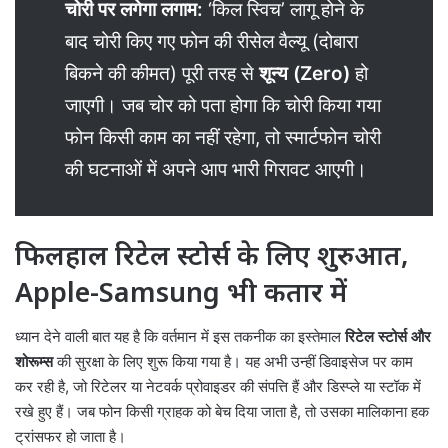
चोरी पर लगेगा लगाम:
‘किल स्विच’ लागू होने के
बाद चोरी किए गए फोन की रीसेल वैल्यू (दोबारा
बिकने की कीमत) पूरी तरह से
शून्य (Zero)
हो
जाएगी। जब चोर को पता होगा कि चोरी किया गया
फोन किसी काम का नहीं रहेगा, तो स्मार्टफोन चोरी
की घटनाओं में अपने आप भारी गिरावट आएगी।
फिलहाल रिटेल स्टोर्स के लिए शुरुआत,
Apple-Samsung भी कतार में
ध्यान देने वाली बात यह है कि वर्तमान में इस तकनीक का इस्तेमाल
रिटेल स्टोर्स और
शोरूम्स
की सुरक्षा के लिए शुरू किया गया है। यह अभी उन्हीं डिवाइसेज पर काम
कर रही है, जो रिटेलर या नेटवर्क प्रोवाइडर की संपत्ति हैं और डिस्प्ले या स्टॉक में
रखे हुए हैं। जब फोन किसी ग्राहक को बेच दिया जाता है, तो उसका मालिकाना हक
ट्रांसफर हो जाता है।