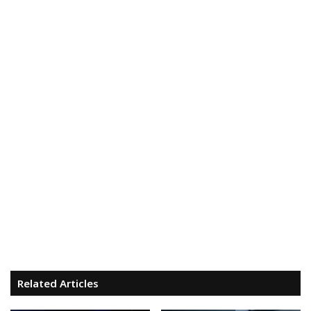
Related Articles