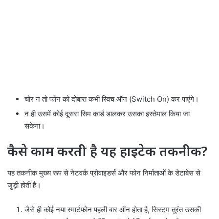
चोर न तो फोन को दोबारा कभी स्विच ऑन (Switch On) कर पाएंगे।
न ही उसमें कोई दूसरा सिम कार्ड डालकर उसका इस्तेमाल किया जा
सकेगा।
कैसे काम करती है यह हाइटेक तकनीक?
यह तकनीक मुख्य रूप से नेटवर्क प्रोवाइडर्स और फोन निर्माताओं के डेटाबेस से
जुड़ी होती है।
जैसे ही कोई नया स्मार्टफोन पहली बार ऑन होता है, सिस्टम तुरंत उसकी