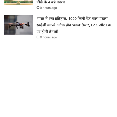
पीछे के 4 बड़े कारण
9 hours ago
भारत ने रचा इतिहास: 1000 किमी रेंज वाला पहला
स्वदेशी वन-वे अटैक ड्रोन ‘काल’ तैयार, LoC और LAC
पर होगी तैनाती
9 hours ago