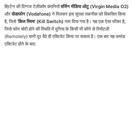
ब्रिटेन की दिग्गज टेलीकॉम कंपनियों
वर्जिन मीडिया ओटू (Virgin Media O2)
और
वोडाफोन (Vodafone)
ने मिलकर इस सुरक्षा तकनीक को विकसित किया
है, जिसे
‘किल स्विच’ (Kill Switch)
नाम दिया गया है। यह एक ऐसा फीचर है,
जिसे फोन चोरी होने की स्थिति में दुनिया के किसी भी कोने से रिमोटली
(Remotely) यानी दूर बैठे ही एक्टिवेट किया जा सकता है। एक बार यह कमांड
एक्टिवेट होने के बाद: