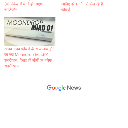
30 सेकेंड में चार्ज हो जाएगा
जानिए कौन-कौन से मिल रहे हैं
स्मार्टफोन!
फीचर्स
अजब गजब फीचर्स के साथ लांच होने
जा रहा Moondrop Miad01
स्मार्टफोन, देखते ही लोगों का बनेगा
सबसे खास