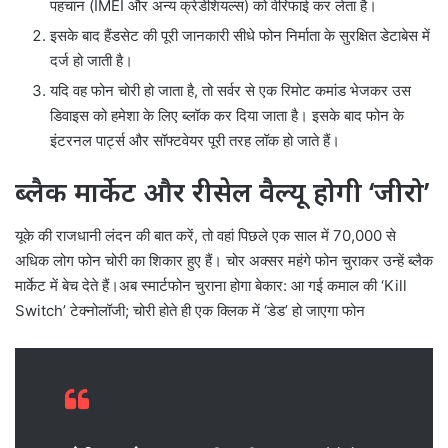
पहचान (IMEI और अन्य क्रेडेंशियल्स) को वेरिफाई कर लेता है।
इसके बाद हैंडसेट की पूरी जानकारी सीधे फोन निर्माता के सुरक्षित डेटाबेस में
दर्ज हो जाती है।
यदि वह फोन चोरी हो जाता है, तो सर्वर से एक रिमोट कमांड भेजकर उस
डिवाइस को हमेशा के लिए ब्लॉक कर दिया जाता है। इसके बाद फोन के
इंटरनल पार्ट्स और सॉफ्टवेयर पूरी तरह लॉक हो जाते हैं।
ब्लैक मार्केट और रीसेल वैल्यू होगी ‘जीरो’
यूके की राजधानी लंदन की बात करें, तो वहां पिछले एक साल में 70,000 से
अधिक लोग फोन चोरी का शिकार हुए हैं। चोर अक्सर महंगे फोन चुराकर उन्हें ब्लैक
मार्केट में बेच देते हैं।अब स्मार्टफोन चुराना होगा बेकार: आ गई कमाल की ‘Kill
Switch’ टेक्नोलॉजी; चोरी होते ही एक क्लिक में ‘डेड’ हो जाएगा फोन