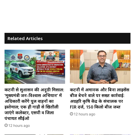
Related Articles
कटनी से सुशासन की अनूठी मिसाल:
कटनी में अमानक और बिना लाइसेंस
‘मुख्यमंत्री जन-विश्वास अभियान’ में
बीज बेचने वाले पर सख्त कार्रवाई:
अधिकारी करेंगे पूल वाहनों का
अग्रहरि कृषि केंद्र के संचालक पर
इस्तेमाल; एक ही गाड़ी से खितौली
FIR दर्ज, 150 किलो बीज जब्त
जाएंगे कलेक्टर, एसपी व जिला
12 hours ago
पंचायत सीईओ
12 hours ago