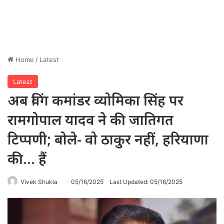
Home
/
Latest
Latest
अब विंग कमांडर व्योमिका सिंह पर
रामगोपाल यादव ने की जातिगत
टिप्पणी; बोले- वो ठाकुर नहीं, हरियाणा
की… हैं
Vivek Shukla
05/16/2025
Last Updated: 05/16/2025