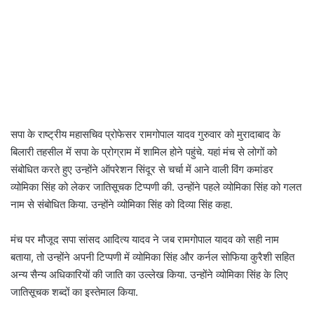
सपा के राष्ट्रीय महासचिव प्रोफेसर रामगोपाल यादव गुरुवार को मुरादाबाद के
बिलारी तहसील में सपा के प्रोग्राम में शामिल होने पहुंचे. यहां मंच से लोगों को
संबोधित करते हुए उन्होंने ऑपरेशन सिंदूर से चर्चा में आने वाली विंग कमांडर
व्योमिका सिंह को लेकर जातिसूचक टिप्पणी की. उन्होंने पहले व्योमिका सिंह को गलत
नाम से संबोधित किया. उन्होंने व्योमिका सिंह को दिव्या सिंह कहा.
मंच पर मौजूद सपा सांसद आदित्य यादव ने जब रामगोपाल यादव को सही नाम
बताया, तो उन्होंने अपनी टिप्पणी में व्योमिका सिंह और कर्नल सोफिया कुरैशी सहित
अन्य सैन्य अधिकारियों की जाति का उल्लेख किया. उन्होंने व्योमिका सिंह के लिए
जातिसूचक शब्दों का इस्तेमाल किया.