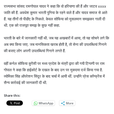
राज्यसभा सांसद रामगोपाल यादव ने कहा कि वो हरियाणा की हैं और जाटव xxxx
जाति की हैं. अवधेश कुमार भारती पुनिया के रहने वाले हैं और यादव समाज से आते
हैं. यह तीनों तो पीडीए के निकले. केवल सोफिया को मुसलमान समझकर गाली दी
थी. एक को राजपूत समझ के कुछ नहीं कहा.
भारती के बारे में जानकारी नहीं थी. जब यह अखबारों में आया, तो यह सोचने लगे कि
अब क्या किया जाए. जब मानसिकता खराब होती है, तो सेना की उपलब्धियां गिनाने
की बजाए लोग अपनी उपलब्धियां गिनाने लगते हैं.
वहीं कर्नल सोफिया कुरैशी पर मध्य प्रदेश के मंत्री द्वारा की गयी टिप्पणी पर राम
गोपाल ने कहा कि हाईकोर्ट के दखल के बाद उन पर मुकदमा दर्ज किया गया है.
व्‍योमिका सिंह ऑपरेशन सिंदूर के बाद चर्चा में आयी थीं. उन्‍होंने प्रेस कॉन्‍फ्रेंस में
सैन्‍य कार्रवाई की जानकारी दी थी.
Share this:
WhatsApp
More