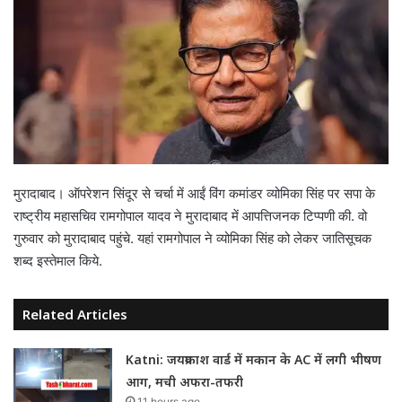
मुरादाबाद। ऑपरेशन सिंदूर से चर्चा में आईं विंग कमांडर व्योमिका सिंह पर सपा के
राष्ट्रीय महासचिव रामगोपाल यादव ने मुरादाबाद में आपत्तिजनक टिप्पणी की. वो
गुरुवार को मुरादाबाद पहुंचे. यहां रामगोपाल ने व्योमिका सिंह को लेकर जातिसूचक
शब्द इस्तेमाल किये.
Related Articles
Katni: जयप्रकाश वार्ड में मकान के AC में लगी भीषण
आग, मची अफरा-तफरी
11 hours ago