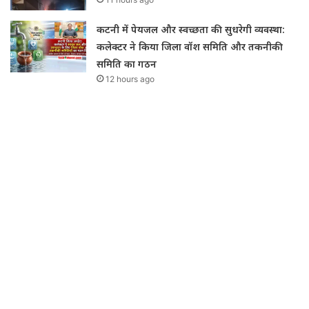
कटनी में पेयजल और स्वच्छता की सुधरेगी व्यवस्था:
कलेक्टर ने किया जिला वॉश समिति और तकनीकी
समिति का गठन
12 hours ago