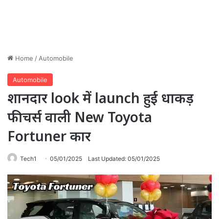
Home
/
Automobile
Automobile
शानदार look में launch हुई धाकड़
फीचर्स वाली New Toyota
Fortuner कार
Tech1
05/01/2025
Last Updated: 05/01/2025