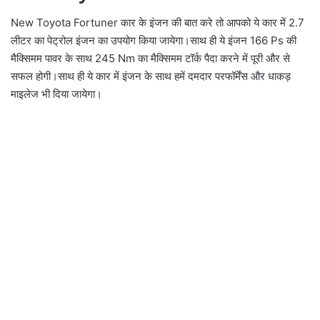
New Toyota Fortuner कार के इंजन की बात करे तो आपको ये कार में 2.7
लीटर का पेट्रोल इंजन का उपयोग किया जायेगा।साथ ही ये इंजन 166 Ps की
मैक्सिमम पावर के साथ 245 Nm का मैक्सिमम टॉर्क पैदा करने में पूरी और से
सफल होगी।साथ ही ये कार में इंजन के साथ हमें दमदार परफॉर्मेंस और धाकड़
माइलेज भी दिया जायेगा।