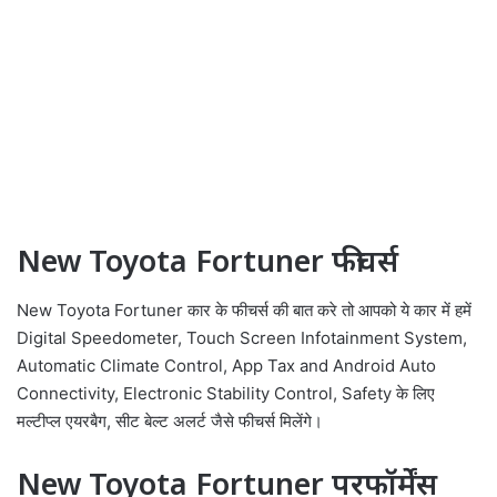
New Toyota Fortuner फीचर्स
New Toyota Fortuner कार के फीचर्स की बात करे तो आपको ये कार में हमें
Digital Speedometer, Touch Screen Infotainment System,
Automatic Climate Control, App Tax and Android Auto
Connectivity, Electronic Stability Control, Safety के लिए
मल्टीप्ल एयरबैग, सीट बेल्ट अलर्ट जैसे फीचर्स मिलेंगे।
New Toyota Fortuner परफॉर्मेंस