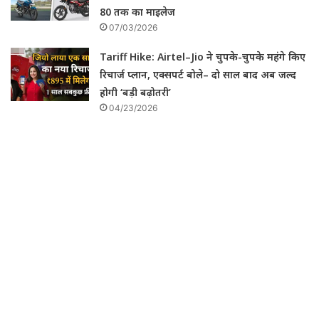
80 तक का माइलेज
07/03/2026
Tariff Hike: Airtel–Jio ने चुपके-चुपके महंगे किए
रिचार्ज प्लान, एक्सपर्ट बोले– दो साल बाद अब जल्द
होगी ‘बड़ी बढ़ोतरी’
04/23/2026