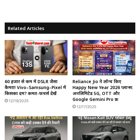
Related Articles
60 हजार से कम में DSLR जैसा
Reliance Jio ने लॉन्च किए
कैमरा! Vivo–Samsung–Pixel में
Happy New Year 2026 प्लान्स:
किसका दम? कीमत-फीचर्स देखें
अनलिमिटेड 5G, OTT और
Google Gemini Pro फ्री
12/19/2025
12/17/2025