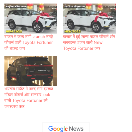
बाजार में जल्द होगी launch तगड़े
बाजार में हुई लॉन्च मॉडल फीचर्स और
फीचर्स वाली Toyota Fortuner
जबरदस्त इंजन वाली New
की धाकड़ कार
Toyota Fortuner कार
भारतीय मार्केट में जल्द लेगी दस्तक
मॉडल फीचर्स और शानदार look
वाली Toyota Fortuner की
जबरदस्त कार