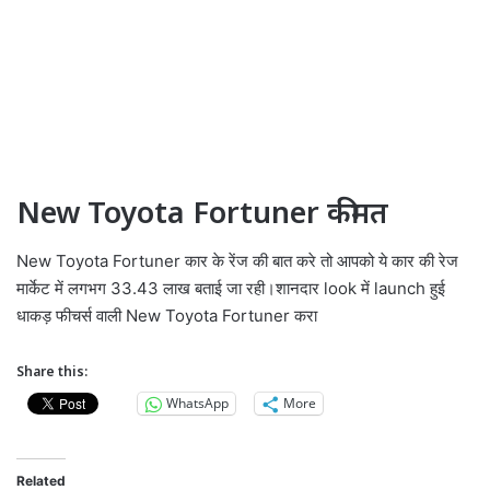
New Toyota Fortuner कीमत
New Toyota Fortuner कार के रेंज की बात करे तो आपको ये कार की रेज
मार्केट में लगभग 33.43 लाख बताई जा रही।शानदार look में launch हुई
धाकड़ फीचर्स वाली New Toyota Fortuner करा
Share this:
WhatsApp
More
Related