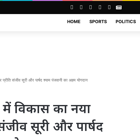
Facebook
X
YouTube
Instagram
RSS
News
HOME
SPORTS
POLITICS
ौर प्रीति संजीव सूरी और पार्षद श्याम पंजवानी का अहम योगदान
 में विकास का नया
 संजीव सूरी और पार्षद