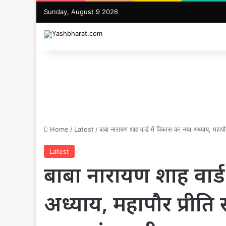
Sunday, August 9 2026
Home
/
Latest
/
बाबा नारायण शाह वार्ड में विकास का नया अध्याय, महाप
Latest
बाबा नारायण शाह वार्ड
अध्याय, महापौर प्रीति