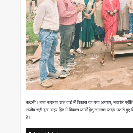
कटनी।
बाबा नारायण शाह वार्ड में विकास का नया अध्याय, महापौर प्री
संजीव सूरी द्वारा शहर हित में विकास कार्यों हेतु लगातार कदम उठाते हुए वि
है।