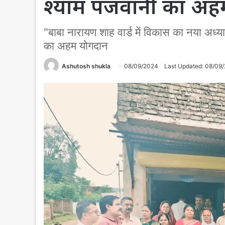
श्याम पंजवानी का अह
"बाबा नारायण शाह वार्ड में विकास का नया अध्या
का अहम योगदान
Ashutosh shukla
08/09/2024
Last Updated: 08/09