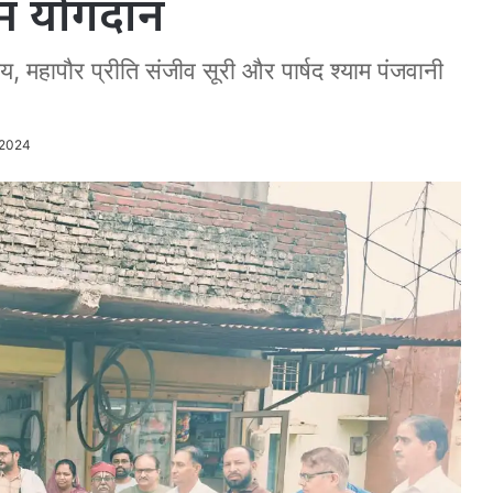
म योगदान
य, महापौर प्रीति संजीव सूरी और पार्षद श्याम पंजवानी
/2024