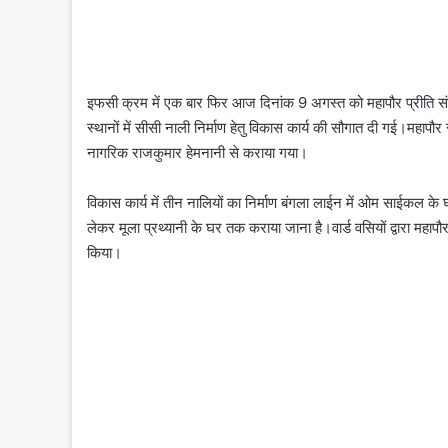
इफसी क्रम में एक बार फिर आज दिनांक 9 अगस्त को महापौर प्रीति संजी
स्थानों में सीसी नाली निर्माण हेतु विकास कार्य की सौगात दी गई।महापौर सू
नागरिक राजकुमार हेमनानी से कराया गया।
विकास कार्य में तीन नालियों का निर्माण बंगला लाईन में ओम साईकल के 
लेकर मूला प्रथ्यानी के घर तक कराया जाना है।वार्ड वसियों द्वारा महापौर सूर
किया।