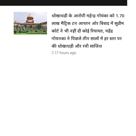
धोखाधड़ी के आरोपी महेन्द्र गोयंका को 1.70
लाख मैट्रिक टन आयरन ओर विवाद में सुप्रीम
कोर्ट ने भी नहीं दी कोई रियायत, महेंद्र
गोयनका ने पिछले तीन सालों में हर स्तर पर
की धोखाधड़ी और रची साजिश
17 hours ago