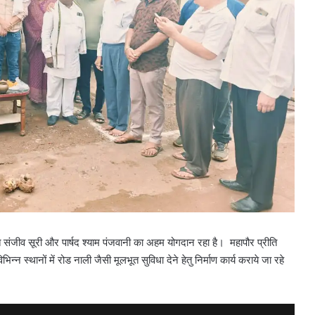
ति संजीव सूरी और पार्षद श्याम पंजवानी का अहम योगदान रहा है। महापौर प्रीति
भिन्न स्थानों में रोड नाली जैसी मूलभूत सुविधा देने हेतु निर्माण कार्य कराये जा रहे