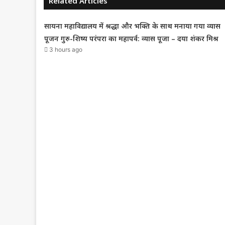
Related Articles
सायना महाविद्यालय में श्रद्धा और भक्ति के साथ मनाया गया व्यास
पूजन गुरु-शिष्य परंपरा का महापर्व: व्यास पूजा – दया शंकर मिश्र
3 hours ago