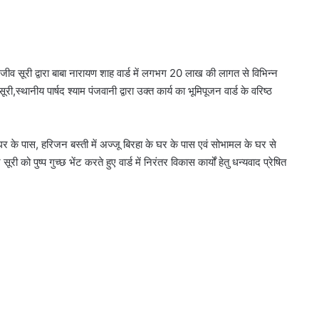
व सूरी द्वारा बाबा नारायण शाह वार्ड में लगभग 20 लाख की लागत से विभिन्न
री,स्थानीय पार्षद श्याम पंजवानी द्वारा उक्त कार्य का भूमिपूजन वार्ड के वरिष्ठ
घर के पास, हरिजन बस्ती में अज्जू बिरहा के घर के पास एवं सोभामल के घर से
ी को पुष्प गुच्छ भेंट करते हुए वार्ड में निरंतर विकास कार्यों हेतु धन्यवाद प्रेषित