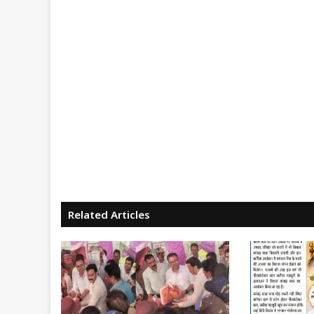
Related Articles