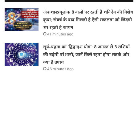
अंकशास्त्र: मूलांक 8 वालों पर रहती है शनिदेव की विशेष
कृपा; संघर्ष के बाद मिलती है ऐसी सफलता जो जिंदगी
भर रहती है कायम
41 minutes ago
सूर्य-चंद्रमा का ‘द्विद्वादश योग’: 8 अगस्त से 3 राशियों
की बढ़ेगी परेशानी; जानें किसे रहना होगा सतर्क और
क्या हैं उपाय
46 minutes ago