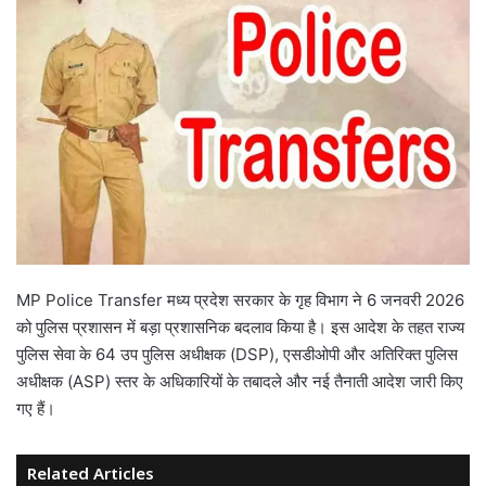
MP Police Transfer मध्य प्रदेश सरकार के गृह विभाग ने 6 जनवरी 2026
को पुलिस प्रशासन में बड़ा प्रशासनिक बदलाव किया है। इस आदेश के तहत राज्य
पुलिस सेवा के 64 उप पुलिस अधीक्षक (DSP), एसडीओपी और अतिरिक्त पुलिस
अधीक्षक (ASP) स्तर के अधिकारियों के तबादले और नई तैनाती आदेश जारी किए
गए हैं।
Related Articles