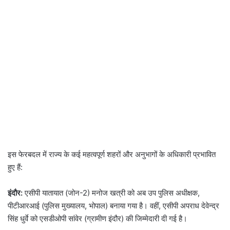
इस फेरबदल में राज्य के कई महत्वपूर्ण शहरों और अनुभागों के अधिकारी प्रभावित
हुए हैं:
इंदौर:
एसीपी यातायात (जोन-2) मनोज खत्री को अब उप पुलिस अधीक्षक,
पीटीआरआई (पुलिस मुख्यालय, भोपाल) बनाया गया है। वहीं, एसीपी अपराध देवेन्द्र
सिंह धुर्वे को एसडीओपी सांवेर (ग्रामीण इंदौर) की जिम्मेदारी दी गई है।