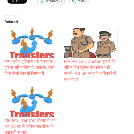
WhatsApp
More
Related
मध्य प्रदेश पुलिस में बड़े फेरबदल: 7
MP Police Transfer जुलाई के
पुलिस अधिकारियों के तबादले, जानें
अंतिम दिन पुलिस मोहकमे में बड़ी
किसे मिली कौनसी जिम्मेदारी
सर्जरी, Ad SP स्तर के अधिकारियों
के तबादले
MP IPS Transfer टीआई के बाद
अब डेढ़ सौ से अधिक आईपीएस के
तबादलों की बारी