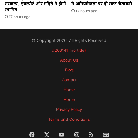
संस्करण; एयरपोर्ट और मंदिरों में होगी
में अनियमितता पर दी सख्त चेतावनी
स्थापित
17 hours ago
17 hours ago
© Copyright 2026, All Rights Reserved
#266141 (no title)
About Us
Blog
Contact
Home
Home
Privacy Policy
Terms and Conditions
Facebook
X
YouTube
Instagram
RSS
News