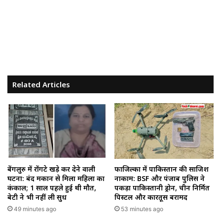
Related Articles
बेंगलुरु में रोंगटे खड़े कर देने वाली
फाजिल्का में पाकिस्तान की साजिश
घटना: बंद मकान से मिला महिला का
नाकाम: BSF और पंजाब पुलिस ने
कंकाल; 1 साल पहले हुई थी मौत,
पकड़ा पाकिस्तानी ड्रोन, चीन निर्मित
बेटी ने भी नहीं ली सुध
पिस्टल और कारतूस बरामद
49 minutes ago
53 minutes ago