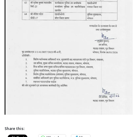
Share this: