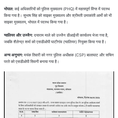
भोपाल:
कई अधिकारियों को पुलिस मुख्यालय (PHQ) में महत्वपूर्ण विंग्स में पदस्थ
किया गया है। सुभाष सिंह को साइबर मुख्यालय और श्रीमती उमाकांती आर्मो को भी
साइबर मुख्यालय, भोपाल में पदस्थ किया गया है।
ग्वालियर और उज्जैन:
दयाराम माले को उज्जैन डीआईजी कार्यालय भेजा गया है,
जबकि शैलेन्द्र शर्मा को एसडीओपी घाटीगांव (ग्वालियर) नियुक्त किया गया है।
अन्य अनुभाग:
मयंक तिवारी को नगर पुलिस अधीक्षक (CSP) बालाघाट और सचिन
परते को एसडीओपी सिवनी बनाया गया है।