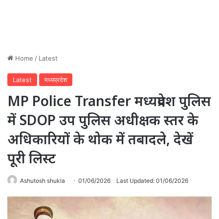
Home
/
Latest
Latest
मध्यप्रदेश
MP Police Transfer मध्यप्रदेश पुलिस
में SDOP उप पुलिस अधीक्षक स्तर के
अधिकारियों के थोक में तबादले, देखें
पूरी लिस्ट
Ashutosh shukla
01/06/2026
Last Updated: 01/06/2026