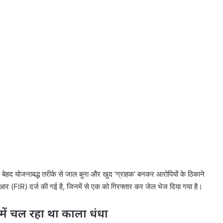
े बेहद योजनाबद्ध तरीके से जाल बुना और खुद ‘ग्राहक’ बनकर आरोपियों के ठिकाने
 (FIR) दर्ज की गई है, जिनमें से एक को गिरफ्तार कर जेल भेज दिया गया है।
़ में चल रहा था काला धंधा