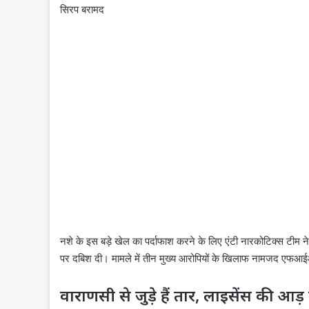
सिरप बरामद
नशे के इस बड़े खेल का पर्दाफाश करने के लिए एंटी नारकोटिक्स टीम न
पर दबिश दी। मामले में तीन मुख्य आरोपियों के खिलाफ नामजद एफआईआर
वाराणसी से जुड़े हैं तार, लाइसेंस की आड