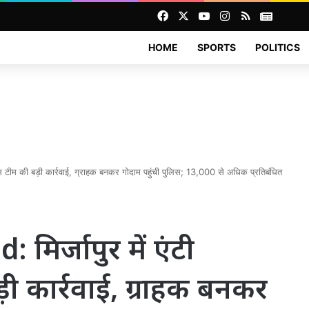
Facebook
X
YouTube
Instagram
RSS
News
HOME
SPORTS
POLITICS
स टीम की बड़ी कार्रवाई, ग्राहक बनकर गोदाम पहुंची पुलिस; 13,000 से अधिक प्रतिबंधित
िर्जापुर में एंटी
ी कार्रवाई, ग्राहक बनकर