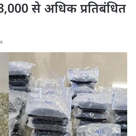
13,000 से अधिक प्रतिबंधित
26