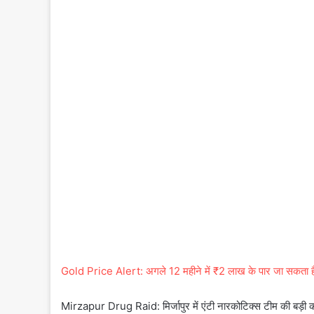
Gold Price Alert: अगले 12 महीने में ₹2 लाख के पार जा सकता है सोन
Mirzapur Drug Raid: मिर्जापुर में एंटी नारकोटिक्स टीम की बड़ी 