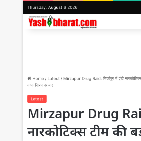
Thursday, August 6 2026
Home
/
Latest
/
Mirzapur Drug Raid: मिर्जापुर में एंटी नारकोटिक्
कफ सिरप बरामद
Latest
Mirzapur Drug Raid: म
नारकोटिक्स टीम की बड़