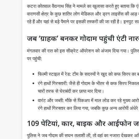
कटरा कोतवाल वैद्यनाथ सिंह ने मामले का खुलासा करते हुए बताया कि ए
वाराणसी क्षेत्र के कुछ शातिर लोग मेडिकल और ड्रग लाइसेंस की आड
रहे हैं और यहां से बड़े पैमाने पर इसकी तस्करी की जा रही है। इनपुट
जब ‘ग्राहक’ बनकर गोदाम पहुंची एंटी ना
मंगलवार की रात को इस सीक्रेट ऑपरेशन को अंजाम दिया गया। पुलिस 
पर पहुंची:
फिल्मी स्टाइल में रेड: टीम के सदस्यों ने खुद को कफ सिरप का
रंगे हाथों गिरफ्तारी: जैसे ही गोदाम के भीतर से कफ सिरप निकाल
चारों तरफ से घेराबंदी कर छापा मार दिया।
वारंट और जब्ती: मौके से पिकअप में माल लोड कर रहे मुख्य 
रंगे हाथों गिरफ्तार कर लिया गया, जबकि कुछ अन्य आरोपी अंधे
109 पेटियां, कार, बाइक और आईफोन ज
पुलिस ने जब गोदाम की सघन तलाशी ली, तो वहां का नजारा देखकर अधि