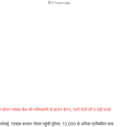
5 hours ago
ा! ग्लोबल बैंक की भविष्यवाणी से बाजार हैरान, जानें तेजी की 5 बड़ी वजहें
कार्रवाई, ग्राहक बनकर गोदाम पहुंची पुलिस; 13,000 से अधिक प्रतिबंधित कफ