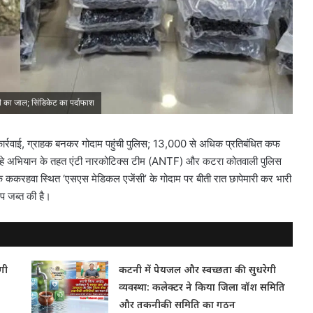
 का जाल; सिंडिकेट का पर्दाफाश
कार्रवाई, ग्राहक बनकर गोदाम पहुंची पुलिस; 13,000 से अधिक प्रतिबंधित कफ
ा रहे अभियान के तहत एंटी नारकोटिक्स टीम (ANTF) और कटरा कोतवाली पुलिस
के ककरहवा स्थित ‘एसएस मेडिकल एजेंसी’ के गोदाम पर बीती रात छापेमारी कर भारी
प जब्त की है।
गी
कटनी में पेयजल और स्वच्छता की सुधरेगी
व्यवस्था: कलेक्टर ने किया जिला वॉश समिति
और तकनीकी समिति का गठन