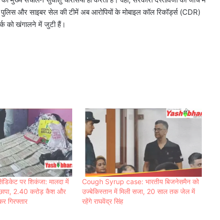
। पुलिस और साइबर सेल की टीमें अब आरोपियों के मोबाइल कॉल रिकॉर्ड्स (CDR)
 को खंगालने में जुटी हैं।
डिकेट पर शिकंजा: मालदा में
Cough Syrup case: भारतीय बिजनेसमैन को
 छापा, 2.40 करोड़ कैश और
उज्बेकिस्तान में मिली सजा, 20 साल तक जेल में
कर गिरफ्तार
रहेंगे राघवेंद्र सिंह