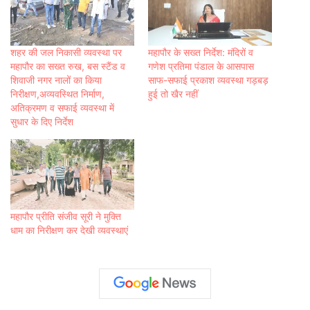
शहर की जल निकासी व्यवस्था पर
महापौर के सख्त निर्देश: मंदिरों व
महापौर का सख्त रुख, बस स्टैंड व
गणेश प्रतिमा पंडाल के आसपास
शिवाजी नगर नालों का किया
साफ-सफाई प्रकाश व्यवस्था गड़बड़
निरीक्षण,अव्यवस्थित निर्माण,
हुई तो खैर नहीं
अतिक्रमण व सफाई व्यवस्था में
सुधार के दिए निर्देश
महापौर प्रीति संजीव सूरी ने मुक्ति
धाम का निरीक्षण कर देखी व्यवस्थाएं