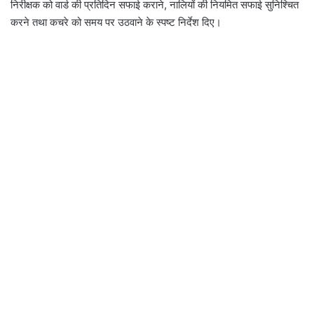
निरीक्षक को वार्ड की प्रतिदिन सफाई कराने, नालियों की नियमित सफाई सुनिश्चित
करने तथा कचरे को समय पर उठवाने के स्पष्ट निर्देश दिए।