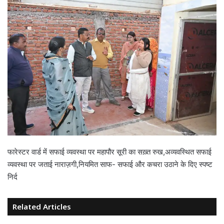
फारेस्टर वार्ड में सफाई व्यवस्था पर महापौर सूरी का सख़्त रुख,अव्यवस्थित सफाई
व्यवस्था पर जताई नाराज़गी,नियमित साफ- सफाई और कचरा उठाने के दिए स्पष्ट
निर्द
Related Articles