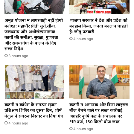
अमृत योजना में लापरवाही नहीं होगी
भाजपा सरकार ने देश और प्रदेश को
बर्दाश्त: महापौर प्रीती सूरी,सीवर,
बदहाल किया, जनता बदलाव चाहती
जलप्रदाय और अधोसंरचनात्मक
है: जीतू पटवारी
कार्यों की समीक्षा, सुरक्षा, गुणवत्ता
4 hours ago
और समयसीमा के पालन के दिए
सख्त निर्देश
3 hours ago
कटनी में कांग्रेस के संगठन सृजन
कटनी में अमानक और बिना लाइसेंस
प्रशिक्षण शिविर का दूसरा दिन, शीर्ष
बीज बेचने वाले पर सख्त कार्रवाई:
नेतृत्व ने संगठन विस्तार का दिया मंत्र
अग्रहरि कृषि केंद्र के संचालक पर
FIR दर्ज, 150 किलो बीज जब्त
4 hours ago
4 hours ago