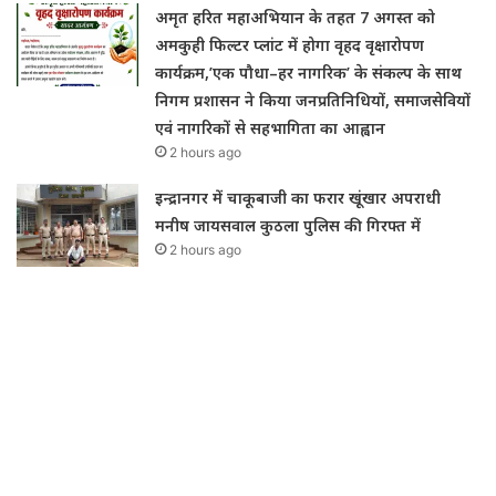
अमृत हरित महाअभियान के तहत 7 अगस्त को
अमकुही फिल्टर प्लांट में होगा वृहद वृक्षारोपण
कार्यक्रम,’एक पौधा–हर नागरिक’ के संकल्प के साथ
निगम प्रशासन ने किया जनप्रतिनिधियों, समाजसेवियों
एवं नागरिकों से सहभागिता का आह्वान
2 hours ago
इन्द्रानगर में चाकूबाजी का फरार खूंखार अपराधी
मनीष जायसवाल कुठला पुलिस की गिरफ्त में
2 hours ago