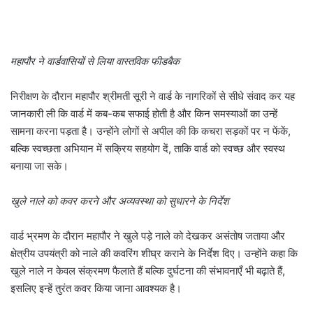
महापौर ने वार्डवासियों से लिया वास्तविक फीडबैक
निरीक्षण के दौरान महापौर श्रीमती सूरी ने वार्ड के नागरिकों से सीधे संवाद कर यह
जानकारी ली कि वार्ड में कब-कब सफाई होती है और किन समस्याओं का उन्हें
सामना करना पड़ता है। उन्होंने लोगों से अपील की कि कचरा सड़कों पर न फेंकें,
बल्कि स्वच्छता अभियान में सक्रिय सहयोग दें, ताकि वार्ड को स्वच्छ और स्वस्थ
बनाया जा सके।
खुले नाले को कवर करने और अव्यवस्था को सुधारने के निर्देश
वार्ड भ्रमण के दौरान महापौर ने खुले पड़े नाले को देखकर असंतोष जताया और
क्षेत्रीय उपयंत्री को नाले की कवरिंग शीघ्र कराने के निर्देश दिए। उन्होंने कहा कि
खुले नाले न केवल संक्रमण फैलाते हैं बल्कि दुर्घटना की संभावनाएँ भी बढ़ाते हैं,
इसलिए इन्हें तुरंत कवर किया जाना आवश्यक है।