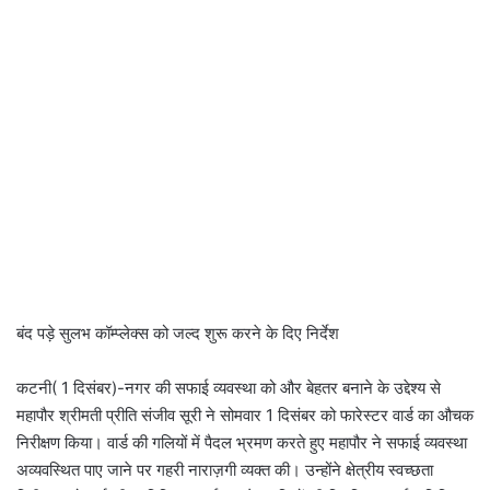
बंद पड़े सुलभ कॉम्प्लेक्स को जल्द शुरू करने के दिए निर्देश
कटनी( 1 दिसंबर)-नगर की सफाई व्यवस्था को और बेहतर बनाने के उद्देश्य से
महापौर श्रीमती प्रीति संजीव सूरी ने सोमवार 1 दिसंबर को फारेस्टर वार्ड का औचक
निरीक्षण किया। वार्ड की गलियों में पैदल भ्रमण करते हुए महापौर ने सफाई व्यवस्था
अव्यवस्थित पाए जाने पर गहरी नाराज़गी व्यक्त की। उन्होंने क्षेत्रीय स्वच्छता