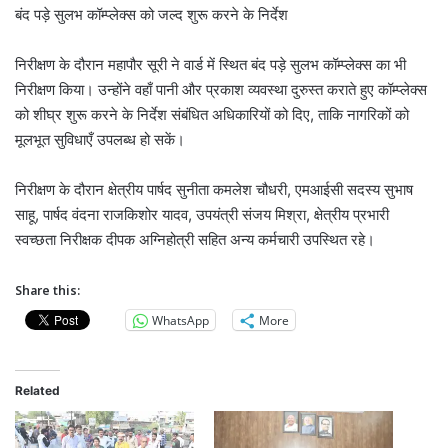
बंद पड़े सुलभ कॉम्प्लेक्स को जल्द शुरू करने के निर्देश
निरीक्षण के दौरान महापौर सूरी ने वार्ड में स्थित बंद पड़े सुलभ कॉम्प्लेक्स का भी
निरीक्षण किया। उन्होंने वहाँ पानी और प्रकाश व्यवस्था दुरुस्त कराते हुए कॉम्प्लेक्स
को शीघ्र शुरू करने के निर्देश संबंधित अधिकारियों को दिए, ताकि नागरिकों को
मूलभूत सुविधाएँ उपलब्ध हो सकें।
निरीक्षण के दौरान क्षेत्रीय पार्षद सुनीता कमलेश चौधरी, एमआईसी सदस्य सुभाष
साहू, पार्षद वंदना राजकिशोर यादव, उपयंत्री संजय मिश्रा, क्षेत्रीय प्रभारी
स्वच्छता निरीक्षक दीपक अग्निहोत्री सहित अन्य कर्मचारी उपस्थित रहे।
Share this:
WhatsApp
More
Related