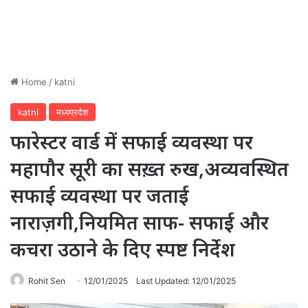
Home
/
katni
katni
मध्यप्रदेश
फारेस्टर वार्ड में सफाई व्यवस्था पर
महापौर सूरी का सख़्त रुख,अव्यवस्थित
सफाई व्यवस्था पर जताई
नाराज़गी,नियमित साफ- सफाई और
कचरा उठाने के दिए स्पष्ट निर्देश
Rohit Sen
12/01/2025
Last Updated: 12/01/2025