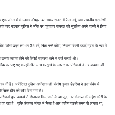
राम के एक जंगल मे मंगलवार दोपहर उस समय सनसनी फैल गई, जब स्थानीय ग्रामीणों
बाद बड़वारा पुलिस ने मौके पर पहुंचकर कंकाल को सुरक्षित अपने कब्जे में लिया
 कोरी उम्र लगभग 35 वर्ष, पिता नन्हे कोरी, निवासी देवरी हटाई ग्राम के रूप में
उसके लापता होने की रिपोर्ट बड़वारा थाने में दर्ज कराई थी।
, मौके पर पाए गए कपड़ों और अन्य वस्तुओं के आधार पर परिजनों ने नर कंकाल की
कर दी है। ​अतिरिक्त पुलिस अधीक्षक डॉ. संतोष कुमार डेहरिया ने इस संबंध में
रेंसिक टीम को सौंप दिया गया है।
 परिजनों द्वारा कपड़ों से शिनाख्त किए जाने के बावजूद, नर कंकाल की महेश कोरी के
 जा रहा है। ​चूंकि कंकाल जंगल में मिला है और व्यक्ति काफी समय से लापता था,