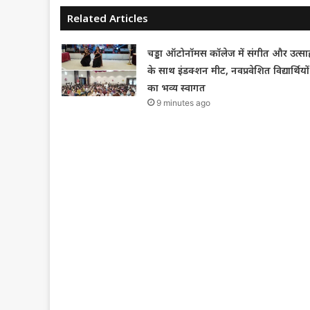
Related Articles
चड्डा ऑटोनॉमस कॉलेज में संगीत और उत्सा
के साथ इंडक्शन मीट, नवप्रवेशित विद्यार्थियों
का भव्य स्वागत
9 minutes ago