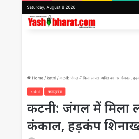
Saturday, August 8 2026
Home
/
katni
/
कटनी: जंगल में मिला लापता व्यक्ति का नर कंकाल, हड़
katni
मध्यप्रदेश
कटनी: जंगल में मिला ल
कंकाल, हड़कंप शिनाख्