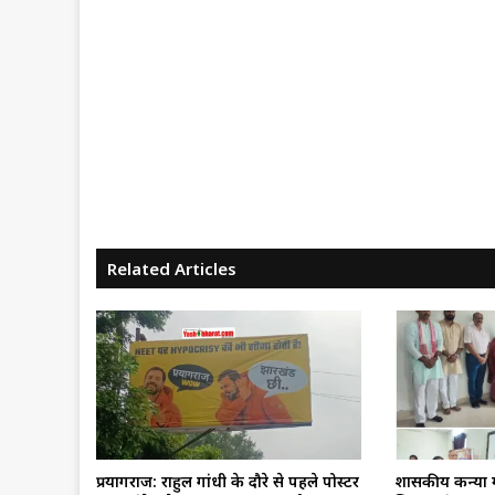
Related Articles
प्रयागराज: राहुल गांधी के दौरे से पहले पोस्टर
शासकीय कन्या म