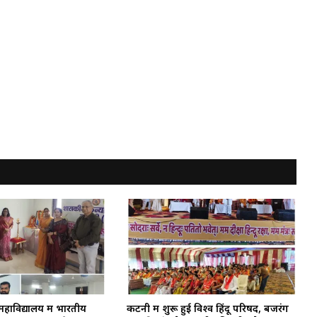
हाविद्यालय में भारतीय
कटनी में शुरू हुई विश्व हिंदू परिषद, बजरंग