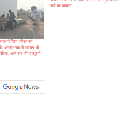
गार्ड का कंकाल
ंगल में मिला महिला का
, अप्रैल माह से लापता थी
महिला, थाने दर्ज थी गुमशुदगी