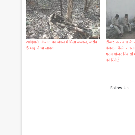
आदिवासी किसान का जंगल में मिला कंकाल, करीब
टीकर-परसवारा के ज
5 माह से था लापता
कंकाल, फैली सनसनी
ग्राम गांजर निवासी 
की रिपोर्ट
Follow Us