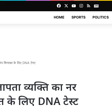
Facebook
X
YouTube
Instagram
RSS
News
HOME
SPORTS
POLITICS
कंप शिनाख्त के लिए DNA टेस्ट
ापता व्यक्ति का नर
त के लिए DNA टेस्ट