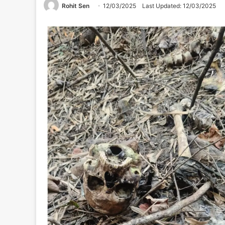
Rohit Sen
12/03/2025
Last Updated: 12/03/2025