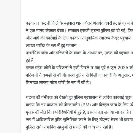
​बड़वारा। कटनी जिले के बड़वारा थाना क्षेत्र अंतर्गत देवरी हटाई ग्
ने एक मानव कंकाल देखा। तत्काल इसकी सूचना पुलिस को दी गई, जिसके 
और आगे की कार्रवाई के लिए बड़वारा सामुदायिक स्वास्थ्य केंद्र पहुचाया
​लापता व्यक्ति के रूप में हुई पहचान
​प्रारंभिक जांच और परिजनों के बयान के आधार पर, मृतक की पहचान महेश
हुई है।
​मृतक महेश कोरी के परिजनों ने इसी पिछले छ माह पूर्व 8 जून 2025 को 
​परिजनों ने कपड़ों से की शिनाख्त पुलिस से मिली जानकारी के अनुसार
शिनाख्त लापता महेश कोरी के रूप में की है।
​घटना की गंभीरता को देखते हुए पुलिस प्रशासन ने त्वरित कार्रवाई शुरू 
बताया कि नर कंकाल को पोस्टमार्टम (PM) और विस्तृत जांच के लिए फो
​मृतक की मौत किन परिस्थितियों में हुई है, इसका पता लगाया जा रहा है।
रूप में आधिकारिक पुष्टि सुनिश्चित करने के लिए डीएनए टेस्ट भी कराया
पुलिस सभी संभावित पहलुओं से मामले की जांच कर रही है।