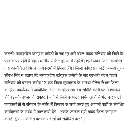
कटनी-मध्यप्रदेश कांग्रेस कमेटी के सह प्रभारी चंदन यादव शनिवार को जिले के
प्रवास पर रहेंगे वे यहां स्थानीय सर्किट हाउस में ठहरेंगे।श्री यादव जिला कांग्रेस
द्वारा आयोजित विभिन्न कार्यक्रमों में हिस्सा लेंगे।जिला कांग्रेस कमेटी अध्यक्ष कुंवर
सौरभ सिंह ने बताया कि मध्यप्रदेश कांग्रेस कमेटी के सह प्रभारी चंदन यादव
शनिवार को दोपहर करीब 12 बजे जिला मुख्यालय के आस्था पैलेस स्थित जिला
कांग्रेस कार्यालय में आयोजित जिला कांग्रेस समन्वय समिति की बैठक में शामिल
होंगे।इसके पश्चात वे दोपहर 1 बजे से जिले के पार्टी कार्यकर्ताओं से भेंट कर पार्टी
कार्यकर्ताओं से संगठन के संबंध में विस्तार से चर्चा करते हुए आगामी पार्टी से संबंधित
कार्यक्रमों के संबंध में जानकारी देंगे। इसके उपरांत श्री यादव जिला कांग्रेस
कमेटी द्वारा आयोजित पत्रकार वार्ता को संबोधित करेंगे।