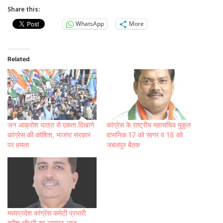
Share this:
WhatsApp
More
Related
जन आक्रोश यात्रा से एकता दिखाने
कांग्रेस के राष्ट्रीय महासचिव मुकुल
कांग्रेस की कोशिश, भाजपा सरकार
वासनिक 17 को सागर व 18 को
पर हमला
जबलपुर बैठक
मध्यप्रदेश कांग्रेस कमेटी प्रभारी
हरीश चौधरी का आगमन आज