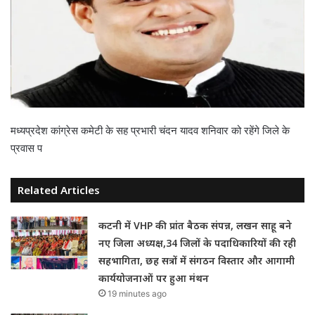
मध्यप्रदेश कांग्रेस कमेटी के सह प्रभारी चंदन यादव शनिवार को रहेंगे जिले के
प्रवास प
Related Articles
कटनी में VHP की प्रांत बैठक संपन्न, लखन साहू बने
नए जिला अध्यक्ष,34 जिलों के पदाधिकारियों की रही
सहभागिता, छह सत्रों में संगठन विस्तार और आगामी
कार्ययोजनाओं पर हुआ मंथन
19 minutes ago