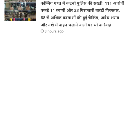
कॉम्बिंग गश्त में कटनी पुलिस की सख्ती, 111 आरोपी
पकड़े 11 स्थायी और 33 गिरफ्तारी वारंटी गिरफ्तार,
88 से अधिक बदमाशों की हुई चेकिंग; अवैध शराब
और नशे में वाहन चलाने वालों पर भी कार्रवाई
3 hours ago