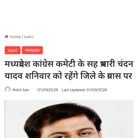
Home
/
katni
katni
मध्यप्रदेश
मध्यप्रदेश कांग्रेस कमेटी के सह प्रभारी चंदन
यादव शनिवार को रहेंगे जिले के प्रवास पर
Rohit Sen
01/09/2026
Last Updated: 01/09/2026