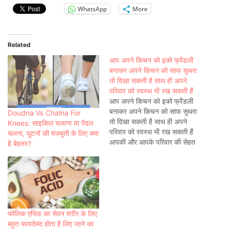
WhatsApp
More
Related
आप अपने किचन को इको फ्रेंडली
बनाकर अपने किचन को साफ सुथरा
तो दिखा सकती है साथ ही अपने
परिवार को स्वस्थ भी रख सकती हैं
आप अपने किचन को इको फ्रेंडली
बनाकर अपने किचन को साफ सुथरा
Doudna Vs Chalna For
तो दिखा सकती है साथ ही अपने
Knees: साइकिल चलाना या पैदल
परिवार को स्वस्थ भी रख सकती हैं
चलना, घुटनों की मजबूती के लिए क्या
आपकी और आपके परिवार की सेहत
है बेहतर?
का रिश्ता आपके रसोईघर से जुड़ा
होता है। रसोई में ना केवल खाना
पकाया जाता है बल्कि पूरे…
फोलिक एसिड का सेवन शरीर के लिए
बहुत फायदेमंद होता है लिए जाने का