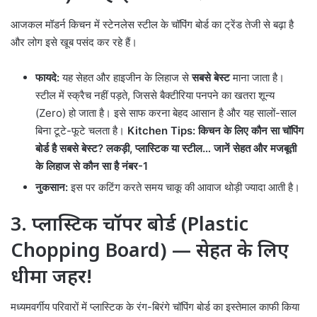
आजकल मॉडर्न किचन में स्टेनलेस स्टील के चॉपिंग बोर्ड का ट्रेंड तेजी से बढ़ा है
और लोग इसे खूब पसंद कर रहे हैं।
फायदे:
यह सेहत और हाइजीन के लिहाज से
सबसे बेस्ट
माना जाता है।
स्टील में स्क्रैच नहीं पड़ते, जिससे बैक्टीरिया पनपने का खतरा शून्य
(Zero) हो जाता है। इसे साफ करना बेहद आसान है और यह सालों-साल
बिना टूटे-फूटे चलता है।
Kitchen Tips: किचन के लिए कौन सा चॉपिंग
बोर्ड है सबसे बेस्ट? लकड़ी, प्लास्टिक या स्टील… जानें सेहत और मजबूती
के लिहाज से कौन सा है नंबर-1
नुकसान:
इस पर कटिंग करते समय चाकू की आवाज थोड़ी ज्यादा आती है।
3. प्लास्टिक चॉपर बोर्ड (Plastic
Chopping Board) — सेहत के लिए
धीमा जहर!
मध्यमवर्गीय परिवारों में प्लास्टिक के रंग-बिरंगे चॉपिंग बोर्ड का इस्तेमाल काफी किया