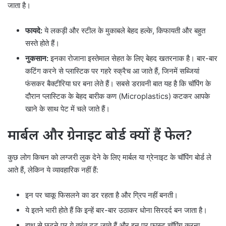
जाता है।
फायदे:
ये लकड़ी और स्टील के मुकाबले बेहद हल्के, किफायती और बहुत
सस्ते होते हैं।
नुकसान:
इनका रोजाना इस्तेमाल सेहत के लिए बेहद खतरनाक है। बार-बार
कटिंग करने से प्लास्टिक पर गहरे स्क्रैच आ जाते हैं, जिनमें सब्जियां
फंसकर बैक्टीरिया घर बना लेते हैं। सबसे डरावनी बात यह है कि चॉपिंग के
दौरान प्लास्टिक के बेहद बारीक कण (Microplastics) कटकर आपके
खाने के साथ पेट में चले जाते हैं।
मार्बल और ग्रेनाइट बोर्ड क्यों हैं फेल?
कुछ लोग किचन को लग्जरी लुक देने के लिए मार्बल या ग्रेनाइट के चॉपिंग बोर्ड ले
आते हैं, लेकिन ये व्यावहारिक नहीं हैं:
इन पर चाकू फिसलने का डर रहता है और ग्रिप नहीं बनती।
ये इतने भारी होते हैं कि इन्हें बार-बार उठाकर धोना सिरदर्द बन जाता है।
हाथ से छूटने पर ये तुरंत टूट जाते हैं और इन पर फास्ट चॉपिंग करना