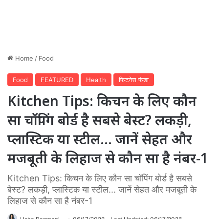
Home
/
Food
Food
FEATURED
Health
फिटनेस फंडा
Kitchen Tips: किचन के लिए कौन
सा चॉपिंग बोर्ड है सबसे बेस्ट? लकड़ी,
प्लास्टिक या स्टील… जानें सेहत और
मजबूती के लिहाज से कौन सा है नंबर-1
Kitchen Tips: किचन के लिए कौन सा चॉपिंग बोर्ड है सबसे
बेस्ट? लकड़ी, प्लास्टिक या स्टील... जानें सेहत और मजबूती के
लिहाज से कौन सा है नंबर-1