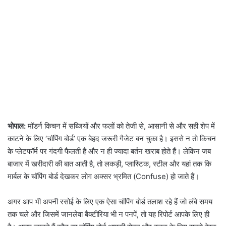
भोपाल:
मॉडर्न किचन में सब्जियों और फलों को तेजी से, आसानी से और सही शेप में
काटने के लिए ‘चॉपिंग बोर्ड’ एक बेहद जरूरी गैजेट बन चुका है। इससे न तो किचन
के प्लेटफॉर्म पर गंदगी फैलती है और न ही ज्यादा बर्तन खराब होते हैं। लेकिन जब
बाजार में खरीदारी की बात आती है, तो लकड़ी, प्लास्टिक, स्टील और यहां तक कि
मार्बल के चॉपिंग बोर्ड देखकर लोग अक्सर भ्रमित (Confuse) हो जाते हैं।
अगर आप भी अपनी रसोई के लिए एक ऐसा चॉपिंग बोर्ड तलाश रहे हैं जो लंबे समय
तक चले और जिसमें जानलेवा बैक्टीरिया भी न पनपें, तो यह रिपोर्ट आपके लिए ही