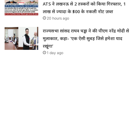
ATS ने लखनऊ से 2 तस्करों को किया गिरफ्तार, 1
लाख से ज्यादा के ₹500 के नकली नोट ज़ब्त
20 hours ago
राज्यसभा सांसद राघव चड्ढा ने की पीएम नरेंद्र मोदी से
मुलाकात, कहा- ‘एक ऐसी सुबह जिसे हमेशा याद
रखूंगा’
1 day ago