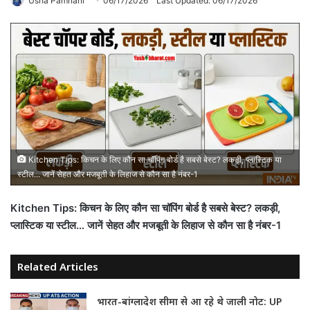
Usha Pamnani
06/17/2026
Last Updated: 06/17/2026
Kitchen Tips: किचन के लिए कौन सा चॉपिंग बोर्ड है सबसे बेस्ट? लकड़ी, प्लास्टिक या
स्टील... जानें सेहत और मजबूती के लिहाज से कौन सा है नंबर-1
Kitchen Tips: किचन के लिए कौन सा चॉपिंग बोर्ड है सबसे बेस्ट? लकड़ी,
प्लास्टिक या स्टील… जानें सेहत और मजबूती के लिहाज से कौन सा है नंबर-1
Related Articles
भारत-बांग्लादेश सीमा से आ रहे थे जाली नोट: UP