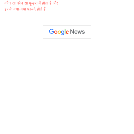
कौन सा कौन सा फूड्स में होता है और
इसके क्या-क्या फायदे होते हैं