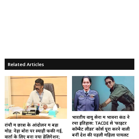
Related Articles
भारतीय वायु सेना में भावना कंठ ने
रचा इतिहास: TACDE से ‘फाइटर
रांची में छात्रों के आंदोलन में बड़ा
कॉम्बैट लीडर’ कोर्स पूरा करने वाली
मोड़: नेहा बोरा पर स्याही फेंकी गई,
बनीं देश की पहली महिला पायलट
वार्ता के लिए बना नया डेलिगेशन;