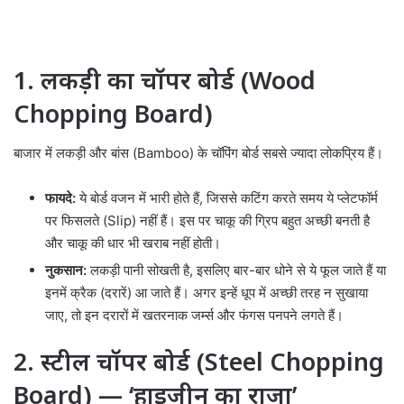
1. लकड़ी का चॉपर बोर्ड (Wood
Chopping Board)
बाजार में लकड़ी और बांस (Bamboo) के चॉपिंग बोर्ड सबसे ज्यादा लोकप्रिय हैं।
फायदे:
ये बोर्ड वजन में भारी होते हैं, जिससे कटिंग करते समय ये प्लेटफॉर्म
पर फिसलते (Slip) नहीं हैं। इस पर चाकू की ग्रिप बहुत अच्छी बनती है
और चाकू की धार भी खराब नहीं होती।
नुकसान:
लकड़ी पानी सोखती है, इसलिए बार-बार धोने से ये फूल जाते हैं या
इनमें क्रैक (दरारें) आ जाते हैं। अगर इन्हें धूप में अच्छी तरह न सुखाया
जाए, तो इन दरारों में खतरनाक जर्म्स और फंगस पनपने लगते हैं।
2. स्टील चॉपर बोर्ड (Steel Chopping
Board) — ‘हाइजीन का राजा’