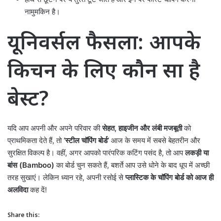
नामुमकिन है।
यूनिवर्सल फैसला: आपके
किचन के लिए कौन सा है
बेस्ट?
यदि आप अपनी और अपने परिवार की
सेहत, हाइजीन और लंबी मजबूती
को
प्राथमिकता देते हैं, तो
‘स्टील चॉपिंग बोर्ड’
आज के समय में सबसे बेहतरीन और
सुरक्षित विकल्प है। वहीं, अगर आपको पारंपरिक कटिंग पसंद है, तो आप
लकड़ी या
बांस (Bamboo)
का बोर्ड चुन सकते हैं, बशर्ते आप उसे धोने के बाद धूप में अच्छी
तरह सुखाएं। लेकिन ध्यान रहे, अपनी रसोई से
प्लास्टिक के चॉपिंग बोर्ड को आज ही
अलविदा
कह दें!
Share this: