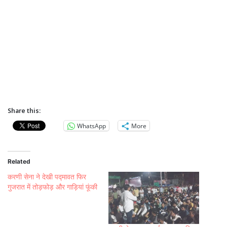
Share this:
WhatsApp
More
Related
करणी सेना ने देखी पद्मावत फिर
गुजरात में तोड़फोड़ और गाड़ियां फूंकी