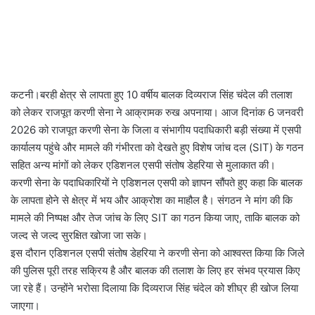
कटनी।बरही क्षेत्र से लापता हुए 10 वर्षीय बालक दिव्यराज सिंह चंदेल की तलाश
को लेकर राजपूत करणी सेना ने आक्रामक रुख अपनाया। आज दिनांक 6 जनवरी
2026 को राजपूत करणी सेना के जिला व संभागीय पदाधिकारी बड़ी संख्या में एसपी
कार्यालय पहुंचे और मामले की गंभीरता को देखते हुए विशेष जांच दल (SIT) के गठन
सहित अन्य मांगों को लेकर एडिशनल एसपी संतोष डेहरिया से मुलाकात की।
करणी सेना के पदाधिकारियों ने एडिशनल एसपी को ज्ञापन सौंपते हुए कहा कि बालक
के लापता होने से क्षेत्र में भय और आक्रोश का माहौल है। संगठन ने मांग की कि
मामले की निष्पक्ष और तेज जांच के लिए SIT का गठन किया जाए, ताकि बालक को
जल्द से जल्द सुरक्षित खोजा जा सके।
इस दौरान एडिशनल एसपी संतोष डेहरिया ने करणी सेना को आश्वस्त किया कि जिले
की पुलिस पूरी तरह सक्रिय है और बालक की तलाश के लिए हर संभव प्रयास किए
जा रहे हैं। उन्होंने भरोसा दिलाया कि दिव्यराज सिंह चंदेल को शीघ्र ही खोज लिया
जाएगा।