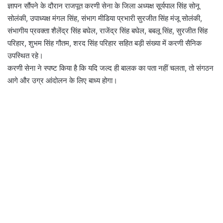
ज्ञापन सौंपने के दौरान राजपूत करणी सेना के जिला अध्यक्ष सूर्यपाल सिंह सोनू
सोलंकी, उपाध्यक्ष मंगल सिंह, संभाग मीडिया प्रभारी सुरजीत सिंह मंजू सोलंकी,
संभागीय प्रवक्ता शैलेंद्र सिंह बघेल, राजेंद्र सिंह बघेल, बबलू सिंह, सुरजीत सिंह
परिहार, शुभम सिंह गौतम, शरद सिंह परिहार सहित बड़ी संख्या में करणी सैनिक
उपस्थित रहे।
करणी सेना ने स्पष्ट किया है कि यदि जल्द ही बालक का पता नहीं चलता, तो संगठन
आगे और उग्र आंदोलन के लिए बाध्य होगा।