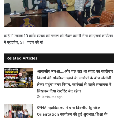
बरही में लापता 10 वर्षीय बालक की तलाश को लेकर करणी सेना का एसपी कार्यालय
में प्रदर्शन, SIT गठन की मां
Related Articles
आवासीय नक्शा….और चल रहा था स्वाद का कारोबार
नियमों की धज्जियां उड़ाने के आरोपों के बीच जेसीबी
लेकर पहुंचा नगर निगम, कार्रवाई से पहले संचालक ने
लिखकर दिया रेस्टोरेंट बंद रहेगा
19 minutes ago
SYNA महाविद्यालय में पांच दिवसीय Ignite
Orientation कार्यक्रम की हुई शुरआत,शिक्षा के