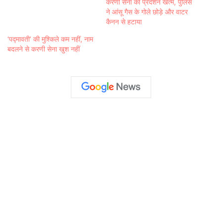
करणी सेना का प्रदर्शन खत्म, पुलिस
ने आंसू गैस के गोले छोड़े और वाटर
कैनन से हटाया
‘पद्मावती’ की मुश्किले कम नहीं, नाम
बदलने से करणी सेना खुश नहीं