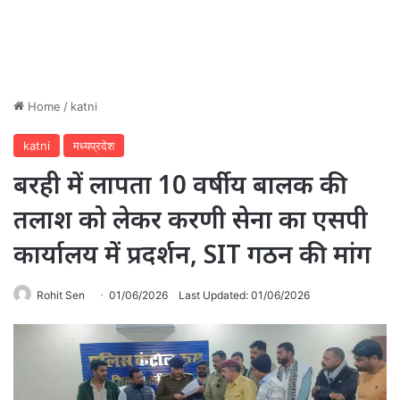
Home
/
katni
katni
मध्यप्रदेश
बरही में लापता 10 वर्षीय बालक की
तलाश को लेकर करणी सेना का एसपी
कार्यालय में प्रदर्शन, SIT गठन की मांग
Rohit Sen
01/06/2026
Last Updated: 01/06/2026