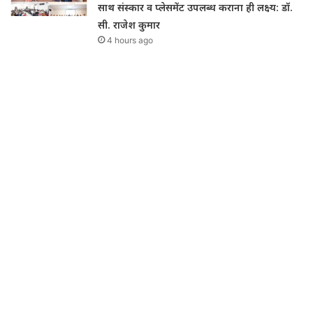
साथ संस्कार व प्लेसमेंट उपलब्ध कराना ही लक्ष्य: डॉ.
सी. राजेश कुमार
4 hours ago