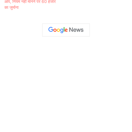
आप, नियम नहीं मानने पर 60 हजार
का जुर्माना