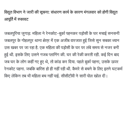
विद्युत विभाग ने जारी की सूचना: संधारण कार्य के कारण मंगलवार को होगी विद्युत
आपूर्ति में रुकावट
जबलपुरिया जुगाड़: महिला ने रेनकोट-बुर्का पहनकर पड़ोसी के घर मचाई सनसनी
जबलपुर के गोहलपुर थाना क्षेत्र में एक अजीब वारजात हुई जिसे सुन सबका ध्यान
उस खबर पर जा रहा है. एक महिला की पड़ोसी के घर पर लंबे समय से नजर बनी
हुई थी. इसके लिए उसने गजब प्लानिंग की. घर की रेकी करती रही. कई दिन बाद
जब घर के लोग कहीं गए हुए थे, तो कांड कर दिया. पहले बुर्का पहना, उसके ऊपर
रेनकोट पहना. जबकि बारिश हो ही नहीं रही थी. कैमरे से बचने के लिए इतने घटकर्म
किए लेकिन तब भी महिला बच नहीं पाई. सीसीटीवी ने सारी पोल खोल दी।