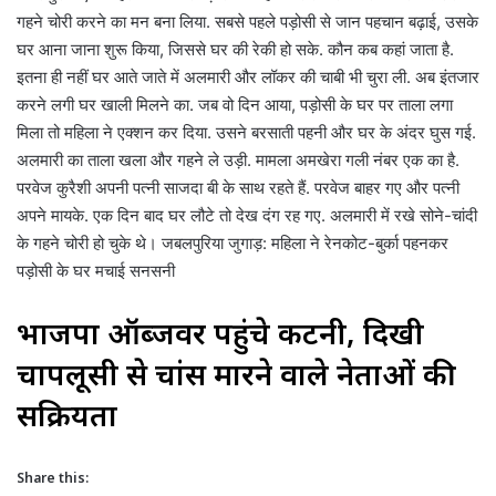
गहने चोरी करने का मन बना लिया. सबसे पहले पड़ोसी से जान पहचान बढ़ाई, उसके
घर आना जाना शुरू किया, जिससे घर की रेकी हो सके. कौन कब कहां जाता है.
इतना ही नहीं घर आते जाते में अलमारी और लॉकर की चाबी भी चुरा ली. अब इंतजार
करने लगी घर खाली मिलने का. जब वो दिन आया, पड़ोसी के घर पर ताला लगा
मिला तो महिला ने एक्शन कर दिया. उसने बरसाती पहनी और घर के अंदर घुस गई.
अलमारी का ताला खला और गहने ले उड़ी. मामला अमखेरा गली नंबर एक का है.
परवेज कुरैशी अपनी पत्नी साजदा बी के साथ रहते हैं. परवेज बाहर गए और पत्नी
अपने मायके. एक दिन बाद घर लौटे तो देख दंग रह गए. अलमारी में रखे सोने-चांदी
के गहने चोरी हो चुके थे। जबलपुरिया जुगाड़: महिला ने रेनकोट-बुर्का पहनकर
पड़ोसी के घर मचाई सनसनी
भाजपा ऑब्जर्वर पहुंचे कटनी, दिखी
चापलूसी से चांस मारने वाले नेताओं की
सक्रियता
Share this: