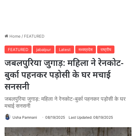
Home
/
FEATURED
FEATURED
jabalpur
Latest
मध्यप्रदेश
राष्ट्रीय
जबलपुरिया जुगाड़: महिला ने रेनकोट-
बुर्का पहनकर पड़ोसी के घर मचाई
सनसनी
जबलपुरिया जुगाड़: महिला ने रेनकोट-बुर्का पहनकर पड़ोसी के घर
मचाई सनसनी
Usha Pamnani
08/19/2025
Last Updated: 08/19/2025