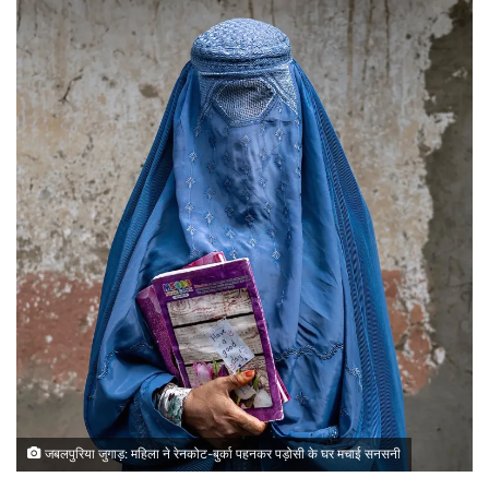
जबलपुरिया जुगाड़: महिला ने रेनकोट-बुर्का पहनकर पड़ोसी के घर मचाई सनसनी