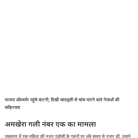
भाजपा ऑब्जर्वर पहुंचे कटनी, दिखी चापलूसी से चांस मारने वाले नेताओं की
सक्रियता
अमखेरा गली नंबर एक का मामला
जबलपुर में एक महिला की नजर पड़ोसी के गहनों पर लंबे समय से नजर थी. उसने