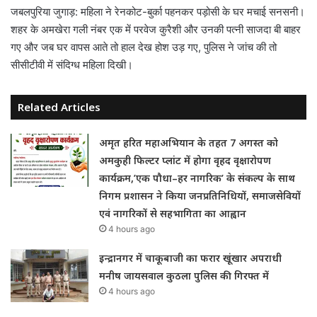
जबलपुरिया जुगाड़: महिला ने रेनकोट-बुर्का पहनकर पड़ोसी के घर मचाई सनसनी।
शहर के अमखेरा गली नंबर एक में परवेज कुरैशी और उनकी पत्नी साजदा बी बाहर
गए और जब घर वापस आते तो हाल देख होश उड़ गए, पुलिस ने जांच की तो
सीसीटीवी में संदिग्ध महिला दिखी।
Related Articles
अमृत हरित महाअभियान के तहत 7 अगस्त को
अमकुही फिल्टर प्लांट में होगा वृहद वृक्षारोपण
कार्यक्रम,’एक पौधा–हर नागरिक’ के संकल्प के साथ
निगम प्रशासन ने किया जनप्रतिनिधियों, समाजसेवियों
एवं नागरिकों से सहभागिता का आह्वान
4 hours ago
इन्द्रानगर में चाकूबाजी का फरार खूंखार अपराधी
मनीष जायसवाल कुठला पुलिस की गिरफ्त में
4 hours ago