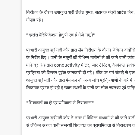
निरीक्षण के दौरान उपायुक्त श्री शैलेश गुप्ता, सहायक यंत्री आदेश जैन,
मौजूद रहे।
*क्रॉस वेरिफिकेशन हेतु पी एच ई भेजे नमूने*
प्रभारी आयुक्त श्रीमती कौर द्वारा लैब निरीक्षण के दौरान विभिन्न वार्डों 
के निर्देश दिए। पानी के नमूनों की विभिन्न मशीनों से की जाने वाली जांच 
मानेन्द्र सिंह द्वारा conductivity मीटर, जार टेस्टिंग, केमिकल इक्व
प्रक्रिया की विस्तार पूर्वक जानकारी दी गई। मौके पर गर्ग चौराहे से
आयुक्त श्रीमती कौर द्वारा पेयजल की अन्य जांच प्रक्रियाओं के बारे मे
शिकायत प्राप्त हो रही है उक्त स्थलों के पानी का लोक स्वास्थ्य एवं यां
*शिकायतों का हो प्राथमिकता से निराकरण*
प्रभारी आयुक्त श्रीमती कौर ने नगर में विभिन्न माध्यमों से की जाने व
से लीकेज अथवा पानी सम्बन्धी शिकायत का प्राथमिकता से निराकरण करा