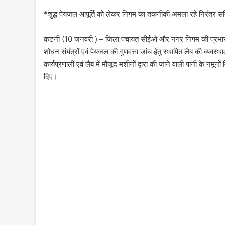
*शुद्ध पेयजल आपूर्ति को लेकर निगम का तकनीकी अमला रहे निरंतर स
कटनी (10 जनवरी ) – जिला पंचायत सीईओ और नगर निगम की प्रभारी 
शोधन संयंत्रों एवं पेयजल की गुणवत्ता जांच हेतु स्थापित लैब की व्यवस्
कार्यप्रणाली एवं लैब में मौजूद मशीनों द्वारा की जाने वाली पानी के नमू
दिए।