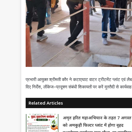
प्रभारी आयुक्त श्रीमती कौर ने कटाएघाट वाटर ट्रीटमेंट प्लांट एवं 
दिए निर्देश, लीकेज–प्रदूषण संबंधी शिकायतों पर करें मुस्तैदी से कार्यवाह
Related Articles
अमृत हरित महाअभियान के तहत 7 अगस्त
को अमकुही फिल्टर प्लांट में होगा वृहद