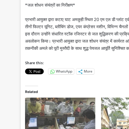
*जल शोधन संयंत्रों का निरीक्षण*
प्रभारी आयुक्त द्वारा कटाए घाट अमकुही स्थित 20 एम एल डी प्लांट एवं
तीनों फिल्टर यूनिट, ब्लीचिंग डोज, एयर कंप्रेसर मशीन, विभिन्न चैनलों 
इस दौरान उन्होंने संधारित स्टॉक रजिस्टर से जल शुद्धिकरण की प्रक्
अवलोकन किया। प्रभारी आयुक्त द्वारा जल शोधन संयंत्र में कार्यरत अधिक
तकनीकी अमले को पूरी मुस्तैदी के साथ शुद्ध पेयजल आपूर्ति सुनिश्चित कर
Share this:
WhatsApp
More
Related