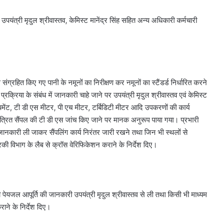
 उपयंत्री मृदुल श्रीवास्तव, केमिस्ट मानेंद्र सिंह सहित अन्य अधिकारी कर्मचारी
से संग्रहित किए गए पानी के नमूनों का निरीक्षण कर नमूनों का स्टैंडर्ड निर्धारित करने
प्रक्रिया के संबंध में जानकारी चाहे जाने पर उपयंत्री मृदुल श्रीवास्तव एवं केमिस्ट
िपमेंट, टी डी एस मीटर, पी एच मीटर, टर्बिडिटी मीटर आदि उपकरणों की कार्य
 एकत्रित सैंपल की टी डी एस जांच किए जाने पर मानक अनुरूप पाया गया। प्रभारी
ं जानकारी ली जाकर सैंपलिंग कार्य निरंतर जारी रखने तथा जिन भी स्थलों से
त्रिकी विभाग के लैब से क्रॉस वेरिफिकेशन कराने के निर्देश दिए।
ाली पेयजल आपूर्ति की जानकारी उपयंत्री मृदुल श्रीवास्तव से ली तथा किसी भी माध्यम
ने के निर्देश दिए।