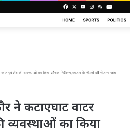
Facebook
X
YouTube
Instagram
RSS
News
HOME
SPORTS
POLITICS
ट प्लांट एवं लैब की व्यवस्थाओं का किया औचक निरीक्षण,पयजल के सैंपलों की रोजाना जांच
 कौर ने कटाएघाट वाटर
ब की व्यवस्थाओं का किया