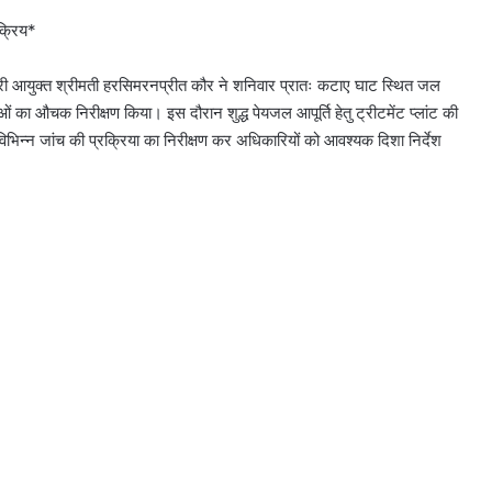
क्रिय*
आयुक्त श्रीमती हरसिमरनप्रीत कौर ने शनिवार प्रातः कटाए घाट स्थित जल
थाओं का औचक निरीक्षण किया। इस दौरान शुद्ध पेयजल आपूर्ति हेतु ट्रीटमेंट प्लांट की
नों विभिन्न जांच की प्रक्रिया का निरीक्षण कर अधिकारियों को आवश्यक दिशा निर्देश