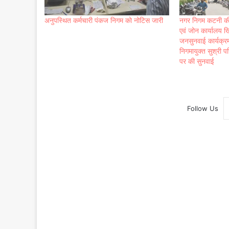
अनुपस्थित कर्मचारी पंकज निगम को नोटिस जारी
नगर निगम कटनी की
एवं जोन कार्यालय 
जनसुनवाई कार्यक्रम
निगमायुक्त सुश्री प
पर की सुनवाई
Follow Us