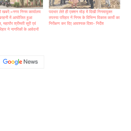
 खबरें:=नगर निगम कार्यालय
पदभार लेते ही एक्शन मोड़ में दिखी निगमायुक्त
खिरहनी में आयोजित हुआ
तपस्या परिहार नें निगम के विभिन्न विकास कार्यो का
, महापौर श्रीमती सूरी एवं
निरीक्षण कर दिए आवश्यक दिशा- निर्देश
रिहार ने नागरिकों के आवेदनों