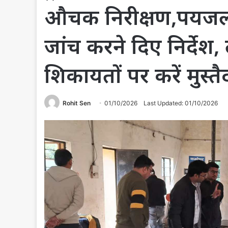
औचक निरीक्षण,पयजल क
जांच करने दिए निर्देश, 
शिकायतों पर करें मुस्तै
Rohit Sen
01/10/2026
Last Updated: 01/10/2026