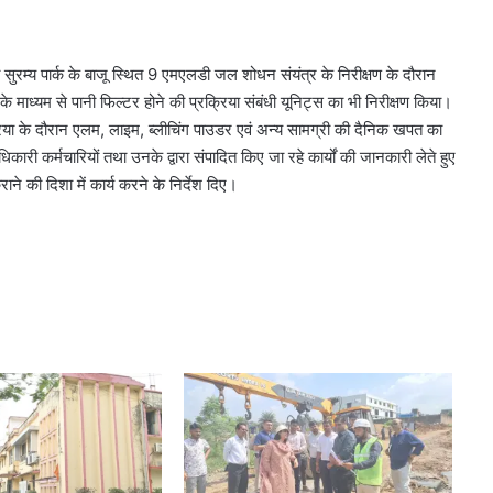
 सुरम्य पार्क के बाजू स्थित 9 एमएलडी जल शोधन संयंत्र के निरीक्षण के दौरान
के माध्यम से पानी फिल्टर होने की प्रक्रिया संबंधी यूनिट्स का भी निरीक्षण किया।
रिया के दौरान एलम, लाइम, ब्लीचिंग पाउडर एवं अन्य सामग्री की दैनिक खपत का
ारी कर्मचारियों तथा उनके द्वारा संपादित किए जा रहे कार्यों की जानकारी लेते हुए
ाने की दिशा में कार्य करने के निर्देश दिए।