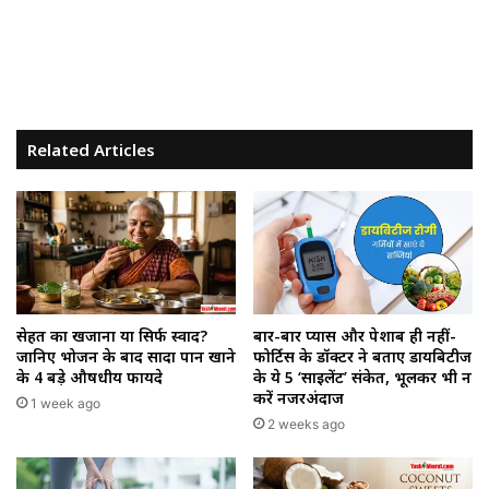
Related Articles
सेहत का खजाना या सिर्फ स्वाद?
बार-बार प्यास और पेशाब ही नहीं-
जानिए भोजन के बाद सादा पान खाने
फोर्टिस के डॉक्टर ने बताए डायबिटीज
के 4 बड़े औषधीय फायदे
के ये 5 ‘साइलेंट’ संकेत, भूलकर भी न
करें नजरअंदाज
1 week ago
2 weeks ago