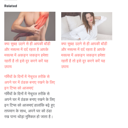
Related
क्या सुबह उठने से ही आपकी बॉडी
क्या सुबह उठने से ही आपकी बॉडी
और मसल्स में दर्द रहता है आपके
और मसल्स में दर्द रहता है आपके
मसल्स में अकड़न जकड़न हमेशा
मसल्स में अकड़न जकड़न हमेशा
रहती है तो इसे दूर करने करें यह
रहती है तो इसे दूर करने करें यह
उपाय
उपाय
गर्मियों के दिनों में नेचुरल तरीके से
अपने घर में ठंडक बनाए रखने के लिए
इन टिप्स को आजमाएं
गर्मियों के दिनों में नेचुरल तरीके से
अपने घर में ठंडक बनाए रखने के लिए
इन टिप्स को आजमाएं हालांकि बढ़े हुए
तापमान के साथ, अपने घर को ठंडा
रख पाना थोड़ा मुश्किल हो जाता है।
लेकिन अगर प्राकृतिक चीजों को
अपनाया जाये तो आप घर को आसानी