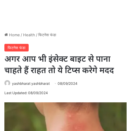
Home
/
Health
/
फिटनेस फंडा
फिटनेस फंडा
अगर आप भी इंसेक्ट बाइट से पाना
चाहते हैं राहत तो ये टिप्स करेगे मदद
yashbharat yashbharat
08/09/2024
Last Updated: 08/09/2024