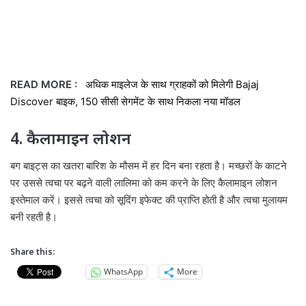
READ MORE :
अधिक माइलेज के साथ ग्राहकों को मिलेगी Bajaj
Discover बाइक, 150 सीसी सेगमेंट के साथ निकला नया मॉडल
4. कैलामाइन लोशन
बग बाइट्स का खतरा बारिश के मौसम में हर दिन बना रहता है। मच्छरों के काटने
पर उससे त्वचा पर बढ़ने वाली लालिमा को कम करने के लिए कैलामाइन लोशन
इस्तेमाल करें। इससे त्वचा को सूदिंग इफेक्ट की प्राप्ति होती है और त्वचा मुलायम
बनी रहती है।
Share this:
WhatsApp
More