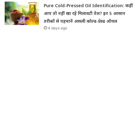
Pure Cold-Pressed Oil Identification: कहीं
आप तो नहीं खा रहे मिलावटी तेल? इन 5 आसान
तरीकों से पहचानें असली कोल्ड-प्रेस्ड ऑयल
4 days ago