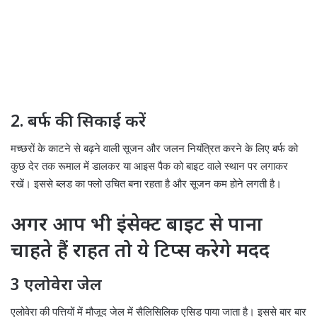
2. बर्फ की सिकाई करें
मच्छरों के काटने से बढ़ने वाली सूजन और जलन नियंत्रित करने के लिए बर्फ को
कुछ देर तक रूमाल में डालकर या आइस पैक को बाइट वाले स्थान पर लगाकर
रखें। इससे ब्लड का फ्लो उचित बना रहता है और सूजन कम होने लगती है।
अगर आप भी इंसेक्ट बाइट से पाना
चाहते हैं राहत तो ये टिप्स करेगे मदद
3 एलोवेरा जेल
एलोवेरा की पत्तियों में मौजूद जेल में सैलिसिलिक एसिड पाया जाता है। इससे बार बार