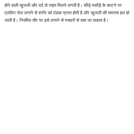
होने वाली खुजली और दर्द से राहत मिलने लगती है। कीड़े मकौड़े के काटने पर
एलोवेरा जेल लगाने से शरीर को ठंडक प्राप्त होती है और खुजली की समस्या हल हो
जाती है। नियमित तौर पर इसे लगाने से मच्छरों से बचा जा सकता है।