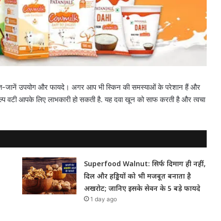
 राहत-जानें उपयोग और फायदे। अगर आप भी स्किन की समस्याओं के परेशान हैं और
याकल्प वटी आपके लिए लाभकारी हो सकती है. यह दवा खून को साफ करती है और त्वचा
Superfood Walnut: सिर्फ दिमाग ही नहीं,
दिल और हड्डियों को भी मजबूत बनाता है
अखरोट; जानिए इसके सेवन के 5 बड़े फायदे
1 day ago