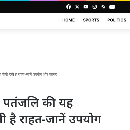
Facebook
X
YouTube
Instagram
RSS
News
HOME
SPORTS
POLITICS
वा कैसे देती है राहत-जानें उपयोग और फायदे
र: पतंजलि की यह
ती है राहत-जानें उपयोग