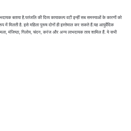
लाभदायक बताया है.पतंजलि की दिव्य कायाकल्प वटी इन्हीं सब समस्याओं के कारणों को
ूप में मिलती है. इसे महिला पुरूष दोनों ही इस्तेमाल कर सकते हैं.यह आयुर्वेदिक
मला, मंजिष्ठा, गिलोय, चंदन, करंज और अन्य लाभदायक तत्व शामिल हैं. ये सभी