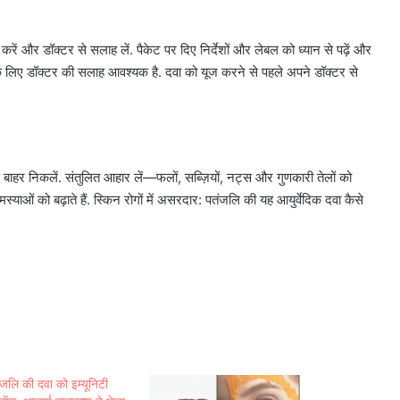
 करें और डॉक्टर से सलाह लें. पैकेट पर दिए निर्देशों और लेबल को ध्यान से पढ़ें और
तियों के लिए डॉक्टर की सलाह आवश्यक है. दवा को यूज करने से पहले अपने डॉक्टर से
बाहर निकलें. संतुलित आहार लें—फलों, सब्ज़ियों, नट्स और गुणकारी तेलों को
स्याओं को बढ़ाते हैं. स्किन रोगों में असरदार: पतंजलि की यह आयुर्वेदिक दवा कैसे
जलि की दवा को इम्यूनिटी