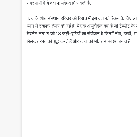
समस्याओं में ये दवा फायदेमंद हो सकती है.
पतंजलि शोध संस्थान हरिद्वार की रिसर्च में इस दवा को स्किन के लिए 
ध्यान में रखकर तैयार की गई है. ये एक आयुर्वेदिक दवा है जो टैबलेट के र
टैबलेट लगभग जो 18 जड़ी-बूटियों का संयोजन है जिनमें नीम, हल्दी, अ
मिलकर रक्त को शुद्ध करते हैं और त्वचा को भीतर से स्वस्थ बनाते हैं।