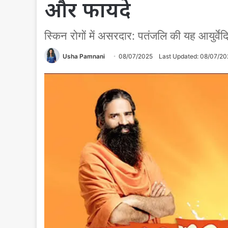
और फायदे
स्किन रोगों में असरदार: पतंजलि की यह आयुर्वे
Usha Pamnani
08/07/2025
Last Updated: 08/07/20