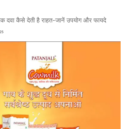
दिक दवा कैसे देती है राहत-जानें उपयोग और फायदे
25