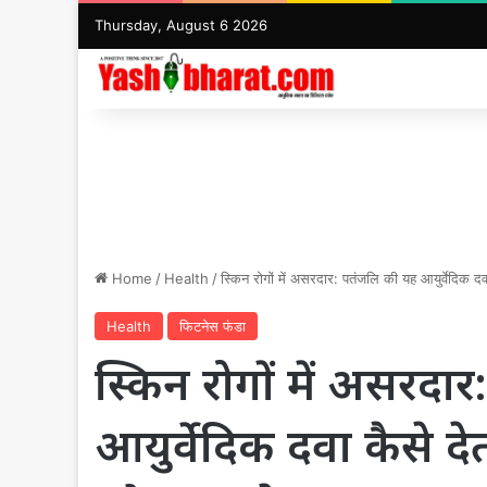
Thursday, August 6 2026
Home
/
Health
/
स्किन रोगों में असरदार: पतंजलि की यह आयुर्वेदिक द
Health
फिटनेस फंडा
स्किन रोगों में असरदा
आयुर्वेदिक दवा कैसे दे