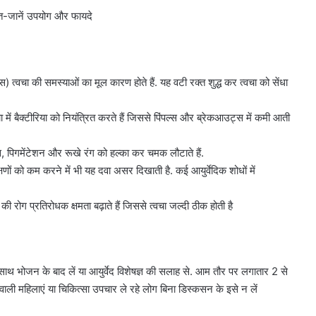
ाहत-जानें उपयोग और फायदे
 त्वचा की समस्याओं का मूल कारण होते हैं. यह वटी रक्त शुद्ध कर त्वचा को सेंधा
ा में बैक्टीरिया को नियंत्रित करते हैं जिससे पिंपल्स और ब्रेकआउट्स में कमी आती
ॉट्स, पिगमेंटेशन और रूखे रंग को हल्का कर चमक लौटाते हैं.
षणों को कम करने में भी यह दवा असर दिखाती है. कई आयुर्वेदिक शोधों में
ी रोग प्रतिरोधक क्षमता बढ़ाते हैं जिससे त्वचा जल्दी ठीक होती है
े साथ भोजन के बाद लें या आयुर्वेद विशेषज्ञ की सलाह से. आम तौर पर लगातार 2 से
ाली महिलाएं या चिकित्सा उपचार ले रहे लोग बिना डिस्कसन के इसे न लें