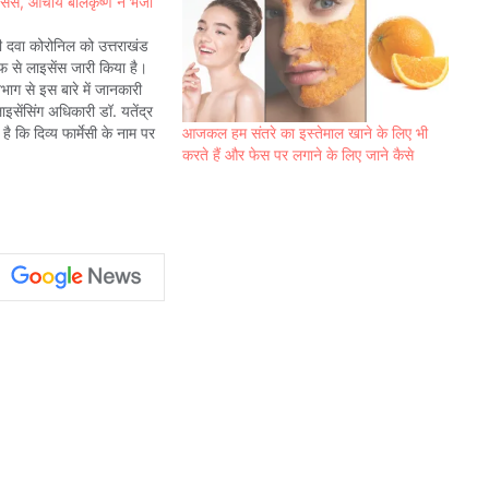
इसेंस, आचार्य बालकृष्ण ने भेजा
ी दवा कोरोनिल को उत्तराखंड
 से लाइसेंस जारी किया है।
भाग से इस बारे में जानकारी
ाइसेंसिंग अधिकारी डॉ. यतेंद्र
आजकल हम संतरे का इस्तेमाल खाने के लिए भी
ै कि दिव्य फार्मेसी के नाम पर
करते हैं और फेस पर लगाने के लिए जाने कैसे
स जारी किया…