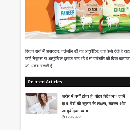
स्किन रोगों में असरदार: पतंजलि की यह आयुर्वेदिक दवा कैसे देती है
कोई नेचुरल या आयुर्वेदिक इलाज चाह रहे हैं तो पतंजलि की दिव्य का
को अच्छा रखती है।
Related Articles
शरीर में क्यों होता है ‘वॉटर रिटेंशन’? जानें
हाथ-पैरों की सूजन के लक्षण, कारण और
आयुर्वेदिक उपाय
1 day ago