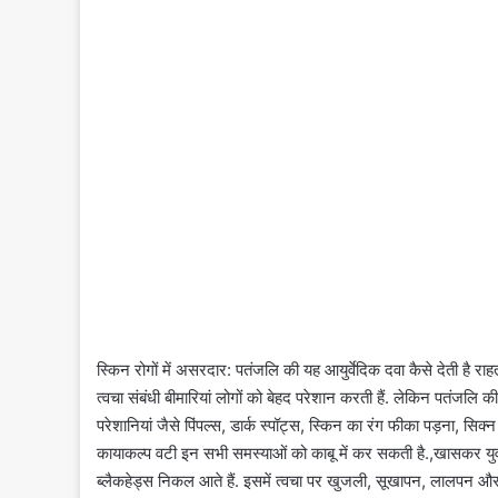
स्किन रोगों में असरदार: पतंजलि की यह आयुर्वेदिक दवा कैसे देती है र
त्वचा संबंधी बीमारियां लोगों को बेहद परेशान करती हैं. लेकिन पतंजलि क
परेशानियां जैसे पिंपल्स, डार्क स्पॉट्स, स्किन का रंग फीका पड़ना, स
कायाकल्प वटी इन सभी समस्याओं को काबू में कर सकती है.,खासकर युवावस्
ब्लैकहेड्स निकल आते हैं. इसमें त्वचा पर खुजली, सूखापन, लालपन और 