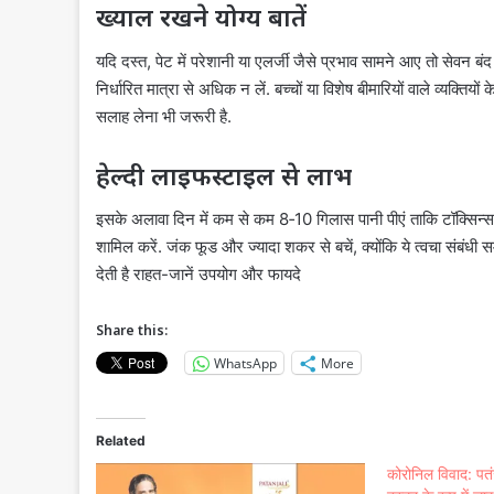
ख्याल रखने योग्य बातें
यदि दस्त, पेट में परेशानी या एलर्जी जैसे प्रभाव सामने आए तो सेवन बंद
निर्धारित मात्रा से अधिक न लें. बच्चों या विशेष बीमारियों वाले व्यक्
सलाह लेना भी जरूरी है.
हेल्दी लाइफस्टाइल से लाभ
इसके अलावा दिन में कम से कम 8‑10 गिलास पानी पीएं ताकि टॉक्सिन्स 
शामिल करें. जंक फूड और ज्यादा शकर से बचें, क्योंकि ये त्वचा संबंधी सम
देती है राहत-जानें उपयोग और फायदे
Share this:
WhatsApp
More
Related
कोरोनिल विवाद: पतं