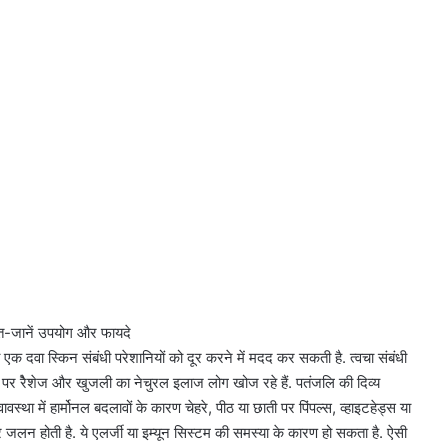
ाहत-जानें उपयोग और फायदे
ी एक दवा स्किन संबंधी परेशानियों को दूर करने में मदद कर सकती है. त्वचा संबंधी
िक्न पर रेैशेज और खुजली का नेचुरल इलाज लोग खोज रहे हैं. पतंजलि की दिव्य
था में हार्मोनल बदलावों के कारण चेहरे, पीठ या छाती पर पिंपल्स, व्हाइटहेड्स या
जलन होती है. ये एलर्जी या इम्यून सिस्टम की समस्या के कारण हो सकता है. ऐसी