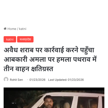
Home
/
katni
katni
मध्यप्रदेश
अवैध शराब पर कार्रवाई करने पहुँचा
आबकारी अमला पर हमला पथराव में
तीन वाहन क्षतिग्रस्त
Rohit Sen
01/23/2026
Last Updated: 01/23/2026