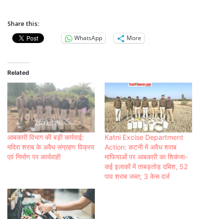
Share this:
WhatsApp
More
Related
आबकारी विभाग की बड़ी कार्रवाई:
Katni Excise Department
मदिरा शराब के अवैध संग्रहण विक्रय
Action: कटनी में अवैध शराब
एवं निर्माण पर कार्यवाही
माफियाओं पर आबकारी का शिकंजा-
कई इलाकों में ताबड़तोड़ दबिश, 52
पाव शराब जब्त; 3 केस दर्ज