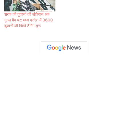
शराब की दुकानों की लोकेशन अब
गूगल मैप पर: मध्य प्रदेश में 3600
दुकानों की जियो टैगिंग शुरू