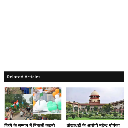
Related Articles
तिरंगे के सम्मान में निकली कटनी
धोखाधड़ी के आरोपी महेन्द्र गोयंका