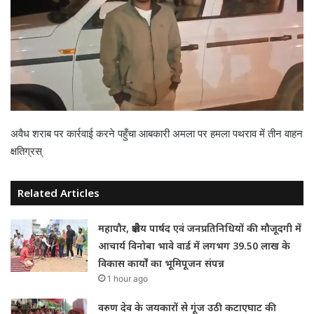
अवैध शराब पर कार्रवाई करने पहुँचा आबकारी अमला पर हमला पथराव में तीन वाहन
क्षतिग्रस्
Related Articles
महापौर, क्षेत्रीय पार्षद एवं जनप्रतिनिधियों की मौजूदगी में
आचार्य विनोबा भावे वार्ड में लगभग 39.50 लाख के
विकास कार्यों का भूमिपूजन संपन्न
1 hour ago
वरुण देव के जयकारों से गूंज उठी कटाएघाट की