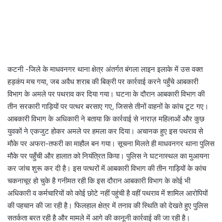
कटनी -जिले के माधवनगर थाना क्षेत्र अंतर्गत बंगला लाइन इलाके में उस वक्त
हड़कंप मच गया, जब अवैध शराब की बिक्री पर कार्रवाई करने पहुँचे आबकारी
विभाग के अमले पर पथराव कर दिया गया। घटना के दौरान आबकारी विभाग की
तीन सरकारी गाड़ियों पर पत्थर बरसाए गए, जिससे तीनों वाहनों के कांच टूट गए।
आबकारी विभाग के अधिकारी ने बताया कि कार्रवाई से नाराज़ महिलाओं और कुछ
युवकों ने एकजुट होकर अमले पर हमला कर दिया। अचानक हुए इस पथराव से
मौके पर अफरा-तफरी का माहौल बन गया। सूचना मिलते ही माधवनगर थाना पुलिस
मौके पर पहुँची और हालात को नियंत्रित किया। पुलिस ने घटनास्थल का मुआयना
कर जांच शुरू कर दी है। इस पत्थरों में आबकारी विभाग की तीन गाड़ियों के कांच
चकनाचूर हो चुके है गनीमत रही कि इस दौरान आबकारी विभाग के कोई भी
अधिकारी व कर्मचारियों को कोई छोटे नहीं पहुंची है वहीं पथराव में शामिल आरोपियों
की पहचान की जा रही है। फिलहाल क्षेत्र में तनाव की स्थिति को देखते हुए पुलिस
सतर्कता बरत रही है और मामले में आगे की कानूनी कार्रवाई की जा रही है।