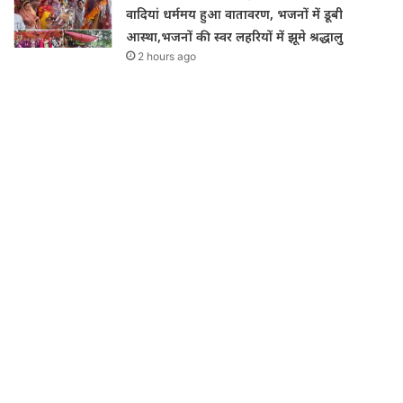
वादियां धर्ममय हुआ वातावरण, भजनों में डूबी
आस्था,भजनों की स्वर लहरियों में झूमे श्रद्धालु
2 hours ago