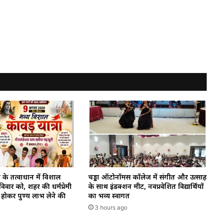
 के तत्वाधान में विशाल
चड्डा ऑटोनॉमस कॉलेज में संगीत और उत्साह
रविवार को, शहर की धर्मप्रेमी
के साथ इंडक्शन मीट, नवप्रवेशित विद्यार्थियों
होकर पुण्य लाभ लेने की
का भव्य स्वागत
3 hours ago