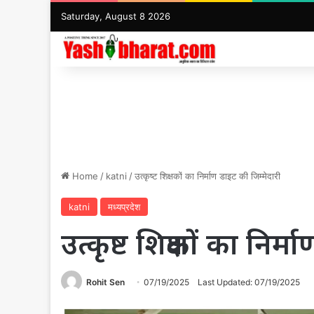
Saturday, August 8 2026
Home
/
katni
/
उत्कृष्ट शिक्षकों का निर्माण डाइट की जिम्मेदारी
katni
मध्यप्रदेश
उत्कृष्ट शिक्षकों का निर
Rohit Sen
07/19/2025
Last Updated: 07/19/2025