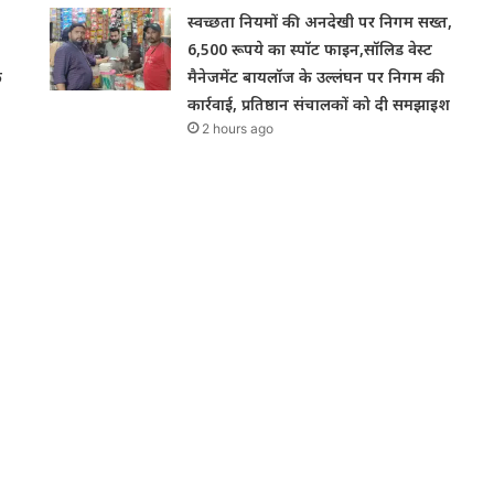
स्वच्छता नियमों की अनदेखी पर निगम सख्त,
6,500 रूपये का स्पॉट फाइन,सॉलिड वेस्ट
क
मैनेजमेंट बायलॉज के उल्लंघन पर निगम की
कार्रवाई, प्रतिष्ठान संचालकों को दी समझाइश
2 hours ago