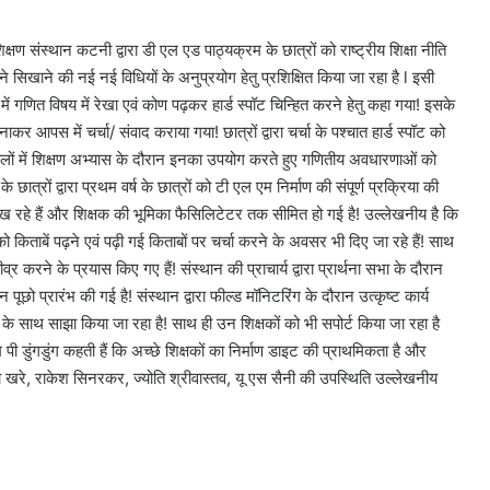
षण संस्थान कटनी द्वारा डी एल एड पाठ्यक्रम के छात्रों को राष्ट्रीय शिक्षा नीति
े सिखाने की नई नई विधियों के अनुप्रयोग हेतु प्रशिक्षित किया जा रहा है l इसी
 में गणित विषय में रेखा एवं कोण पढ़कर हार्ड स्पॉट चिन्हित करने हेतु कहा गया! इसके
बनाकर आपस में चर्चा/ संवाद कराया गया! छात्रों द्वारा चर्चा के पश्चात हार्ड स्पॉट को
स्कूलों में शिक्षण अभ्यास के दौरान इनका उपयोग करते हुए गणितीय अवधारणाओं को
छात्रों द्वारा प्रथम वर्ष के छात्रों को टी एल एम निर्माण की संपूर्ण प्रक्रिया की
 रहे हैं और शिक्षक की भूमिका फैसिलिटेटर तक सीमित हो गई है! उल्लेखनीय है कि
 को किताबें पढ़ने एवं पढ़ी गई किताबों पर चर्चा करने के अवसर भी दिए जा रहे हैं! साथ
व्र करने के प्रयास किए गए हैं! संस्थान की प्राचार्य द्वारा प्रार्थना सभा के दौरान
 पूछो प्रारंभ की गई है! संस्थान द्वारा फील्ड मॉनिटरिंग के दौरान उत्कृष्ट कार्य
ों के साथ साझा किया जा रहा है! साथ ही उन शिक्षकों को भी सपोर्ट किया जा रहा है
 पी डुंगडुंग कहती हैं कि अच्छे शिक्षकों का निर्माण डाइट की प्राथमिकता है और
पना खरे, राकेश सिनरकर, ज्योति श्रीवास्तव, यू एस सैनी की उपस्थिति उल्लेखनीय