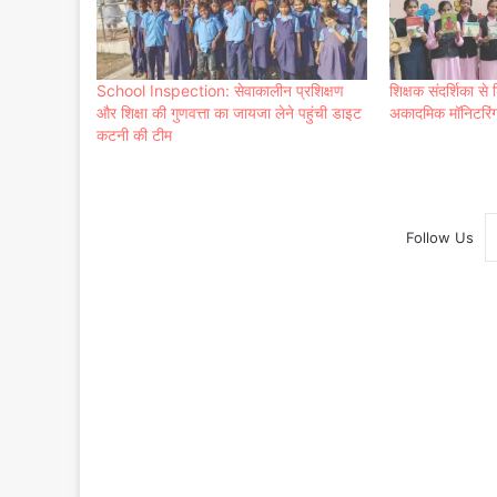
School Inspection: सेवाकालीन प्रशिक्षण
शिक्षक संदर्शिका स
और शिक्षा की गुणवत्ता का जायजा लेने पहुंची डाइट
अकादमिक मॉनिटरिंग
कटनी की टीम
Follow Us