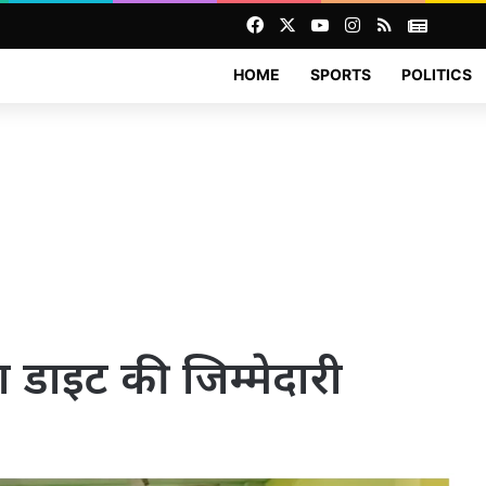
Facebook
X
YouTube
Instagram
RSS
News
HOME
SPORTS
POLITICS
्माण डाइट की जिम्मेदारी