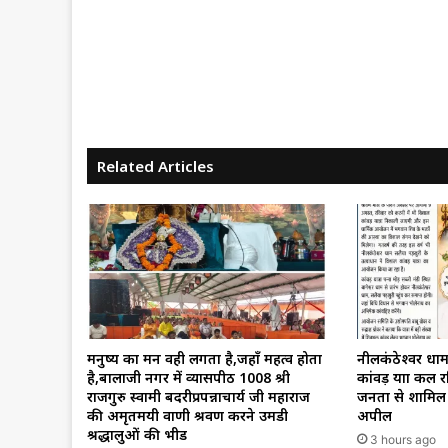
Related Articles
मनुष्य का मन वही लगता है,जहाँ महत्व होता
नीलकंठेश्वर धाम
है,बालाजी नगर में व्यासपीठ 1008 श्री
कांवड़ यात्रा कल 
राजगुरु स्वामी बदरीप्रपन्नाचार्य जी महाराज
जनता से शामिल 
की अमृतमयी वाणी श्रवण करने उमडी
अपील
श्रद्धालुओं की भीड
3 hours ago