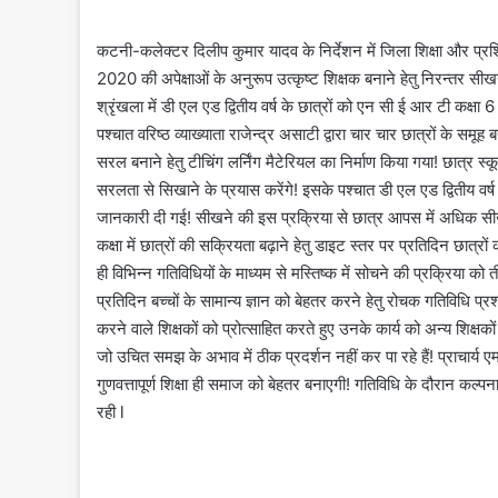
कटनी-कलेक्टर दिलीप कुमार यादव के निर्देशन में जिला शिक्षा और प्रशिक्
2020 की अपेक्षाओं के अनुरूप उत्कृष्ट शिक्षक बनाने हेतु निरन्तर सीखन
श्रृंखला में डी एल एड द्वितीय वर्ष के छात्रों को एन सी ई आर टी कक्षा 6
पश्चात वरिष्ठ व्याख्याता राजेन्द्र असाटी द्वारा चार चार छात्रों के समूह 
सरल बनाने हेतु टीचिंग लर्निंग मैटेरियल का निर्माण किया गया! छात्र 
सरलता से सिखाने के प्रयास करेंगे! इसके पश्चात डी एल एड द्वितीय वर्ष के 
जानकारी दी गई! सीखने की इस प्रक्रिया से छात्र आपस में अधिक सीख
कक्षा में छात्रों की सक्रियता बढ़ाने हेतु डाइट स्तर पर प्रतिदिन छात्रों
ही विभिन्न गतिविधियों के माध्यम से मस्तिष्क में सोचने की प्रक्रिया को ती
प्रतिदिन बच्चों के सामान्य ज्ञान को बेहतर करने हेतु रोचक गतिविधि प्रश्न
करने वाले शिक्षकों को प्रोत्साहित करते हुए उनके कार्य को अन्य शिक्षक
जो उचित समझ के अभाव में ठीक प्रदर्शन नहीं कर पा रहे हैं! प्राचार्य एम
गुणवत्तापूर्ण शिक्षा ही समाज को बेहतर बनाएगी! गतिविधि के दौरान कल्
रही l