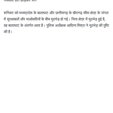
नक्सली डेरा छोड़कर भागे
शनिवार को मध्यप्रदेश के बालाघाट और छत्तीसगढ़ के खैरागढ़ सीमा क्षेत्र के जंगल
में सुरक्षाबलों और माओवादियों के बीच मुठभेड़ हो गई। जिस क्षेत्र में मुठभेड़ हुई है,
वह बालाघाट के अंतर्गत आता है। पुलिस अधीक्षक आदित्य मिश्रा ने मुठभेड़ की पुष्टि
की है।