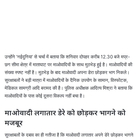
उन्होंने ‘नईदुनिया’ से चर्चा में बताया कि शनिवार दोपहर करीब 12.30 बजे मप्र-
छग सीमा क्षेत्र में माताघाट पर माओवादियों के साथ मुठभेड़ हुई है। माओवादियों की
संख्या स्पष्ट नहीं है। मुठभेड़ के बाद माओवादी अपना डेरा छोड़कर भाग निकले।
सुरक्षाबलों ने बड़ी मात्रा में माओवादियों के दैनिक उपयोग के सामान, विस्फोटक,
मेडिकल सामग्री आदि बरामद की है। पुलिस अधीक्षक आदित्य मिश्रा ने बताया कि
माओवादियों के पास कोई दूसरा विकल्प नहीं बचा है।
माओवादी लगातार डेरे को छोड़कर भागने को
मजबूर
सुरक्षाबलों के दबाव का ही नतीजा है कि माओवादी लगातार अपने डेरे छोड़कर भागने