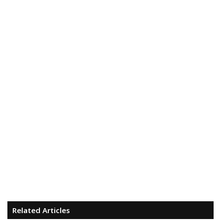
Related Articles