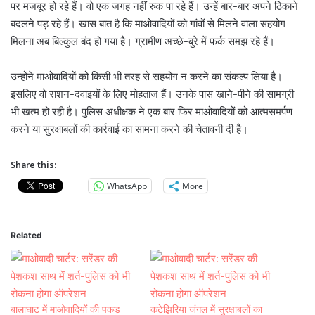
पर मजबूर हो रहे हैं। वो एक जगह नहीं रुक पा रहे हैं। उन्हें बार-बार अपने ठिकाने
बदलने पड़ रहे हैं। खास बात है कि माओवादियों को गांवों से मिलने वाला सहयोग
मिलना अब बिल्कुल बंद हो गया है। ग्रामीण अच्छे-बुरे में फर्क समझ रहे हैं।
उन्होंने माओवादियों को किसी भी तरह से सहयोग न करने का संकल्प लिया है।
इसलिए वो राशन-दवाइयों के लिए मोहताज हैं। उनके पास खाने-पीने की सामग्री
भी खत्म हो रही है। पुलिस अधीक्षक ने एक बार फिर माओवादियों को आत्मसमर्पण
करने या सुरक्षाबलों की कार्रवाई का सामना करने की चेतावनी दी है।
Share this:
WhatsApp
More
Related
बालाघाट में माओवादियों की पकड़
कटेझिरिया जंगल में सुरक्षाबलों का