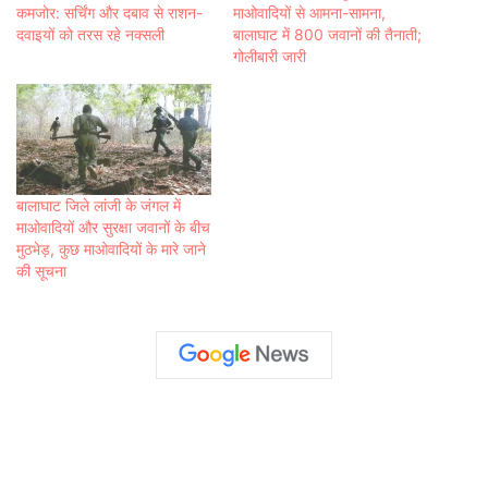
कमजोर: सर्चिंग और दबाव से राशन-
माओवादियों से आमना-सामना,
दवाइयों को तरस रहे नक्सली
बालाघाट में 800 जवानों की तैनाती;
गोलीबारी जारी
बालाघाट जिले लांजी के जंगल में
माओवादियों और सुरक्षा जवानों के बीच
मुठभेड़, कुछ माओवादियों के मारे जाने
की सूचना