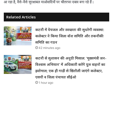
आ रहा है, वैसे-वैसे सुरक्षाबल माओवादियों पर चौतरफा दबाव बना रहे हैं।
Related Articles
कटनी में पेयजल और स्वच्छता की सुधरेगी व्यवस्था:
कलेक्टर ने किया जिला वॉश समिति और तकनीकी
समिति का गठन
42 minutes ago
कटनी से सुशासन की अनूठी मिसाल: ‘मुख्यमंत्री जन-
विश्वास अभियान’ में अधिकारी करेंगे पूल वाहनों का
इस्तेमाल; एक ही गाड़ी से खितौली जाएंगे कलेक्टर,
एसपी व जिला पंचायत सीईओ
1 hour ago