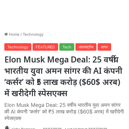
Home
/
Technology
Technology
FEATURED
Tech
अंतराष्ट्रीय
सागर
Elon Musk Mega Deal: 25 वर्षीय
भारतीय युवा अमन सांगर की AI कंपनी
‘कर्सर’ को ₹5 लाख करोड़ ($60$ अरब)
में खरीदेगी स्पेसएक्स
Elon Musk Mega Deal: 25 वर्षीय भारतीय युवा अमन सांगर
की AI कंपनी 'कर्सर' को ₹5 लाख करोड़ ($60$ अरब) में खरीदेगी
स्पेसएक्स