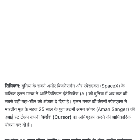
सिलिकन:
दुनिया के सबसे अमीर बिजनेसमैन और स्पेसएक्स (SpaceX) के
मालिक एलन मस्क ने आर्टिफिशियल इंटेलिजेंस (AI) की दुनिया में अब तक की
सबसे बड़ी महा-डील को अंजाम दे दिया है। एलन मस्क की कंपनी स्पेसएक्स ने
भारतीय मूल के महज 25 साल के युवा उद्यमी अमन सांगर (Aman Sanger) की
एआई स्टार्टअप कंपनी
‘कर्सर’ (Cursor)
का अधिग्रहण करने की आधिकारिक
घोषणा कर दी है।