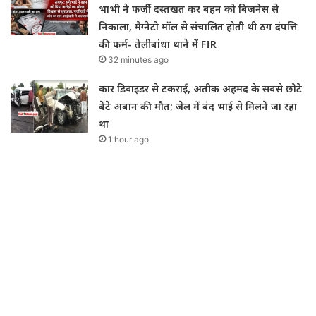
भाभी ने फर्जी दस्तखत कर बहन को बिजनेस से
निकाला, मैग्नेटो मॉल से संचालित होती थी ठग दंपत्ति
की फर्म- तेलीबांधा थाने में FIR
32 minutes ago
कार डिवाइडर से टकराई, अतीक अहमद के सबसे छोटे
बेटे अबान की मौत; जेल में बंद भाई से मिलने जा रहा
था
1 hour ago