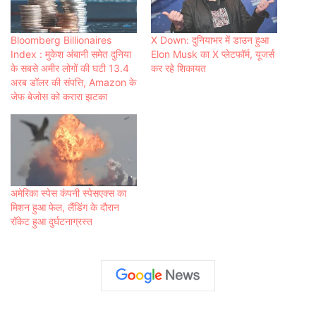
Bloomberg Billionaires
X Down: दुनियाभर में डाउन हुआ
Index : मुकेश अंबानी समेत दुनिया
Elon Musk का X प्लेटफॉर्म, यूजर्स
के सबसे अमीर लोगों की घटी 13.4
कर रहे शिकायत
अरब डॉलर की संपत्ति, Amazon के
जेफ बेजोस को करारा झटका
अमेरिका स्पेस कंपनी स्पेसएक्स का
मिशन हुआ फेल, लैंडिंग के दौरान
रॉकेट हुआ दुर्घटनाग्रस्त