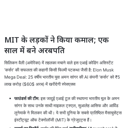
MIT के लड़कों ने किया कमाल; एक
साल में बने अरबपति
सिलिकन वैली (अमेरिका) में तहलका मचाने वाले इस एआई कोडिंग असिस्टेंट
‘कर्सर’ की सफलता की कहानी किसी फिल्मी पटकथा जैसी है: Elon Musk
Mega Deal: 25 वर्षीय भारतीय युवा अमन सांगर की AI कंपनी ‘कर्सर’ को ₹5
लाख करोड़ ($60$ अरब) में खरीदेगी स्पेसएक्स
फाउंडर्स की टीम:
इस जादुई एआई टूल की स्थापना भारतीय मूल के अमन
सांगर के साथ उनके साथी माइकल ट्रुएल, सुआलेह आसिफ और आर्विड
लुनेमार्क ने मिलकर की थी। ये सभी दुनिया के सबसे प्रतिष्ठित मैसाचुसेट्स
इंस्टीट्यूट ऑफ टेक्नोलॉजी (MIT) के ग्रेजुएट्स हैं।