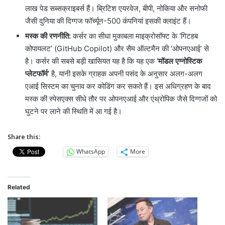
लाख पेड सब्सक्राइबर्स हैं। ब्रिटिश एयरवेज, बीपी, नोकिया और सनोफी
जैसी दुनिया की दिग्गज फॉर्च्यून-500 कंपनियां इसकी क्लाइंट हैं।
मस्क की रणनीति:
कर्सर का सीधा मुकाबला माइक्रोसॉफ्ट के ‘गिटहब
कोपायलट’ (GitHub Copilot) और सैम ऑल्टमैन की ‘ओपनएआई’ से
है। कर्सर की सबसे बड़ी खासियत यह है कि यह एक
‘मॉडल एग्नोस्टिक
प्लेटफॉर्म’
है, यानी इसके ग्राहक अपनी पसंद के अनुसार अलग-अलग
एआई सिस्टम का चुनाव कर कोडिंग कर सकते हैं। इस अधिग्रहण के बाद
मस्क की स्पेसएक्स सीधे तौर पर ओपनएआई और एंथ्रोपिक जैसे दिग्गजों को
घुटने पर लाने की स्थिति में आ गई है।
Share this:
WhatsApp
More
Related