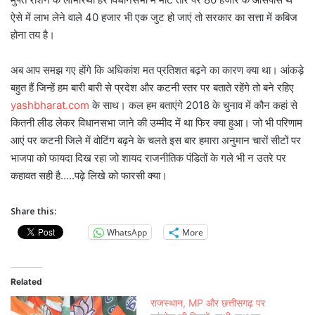
ऐसे में लाभ लेने वाले 40 हजार भी एक जुट हो जाएं तो सरकार का सत्ता में कबिज
होना तय है।
अब आप समझ गए होंगे कि अधिकांश मत प्रतिशत बढ़ने का कारण क्या था। आंकड़े
बहुत हैं जिन्हें हम बारी बारी से प्रदेश और कटनी स्तर पर बताते रहेंगे तो बने रहिए
yashbharat.com
के साथ। कल हम बताएंगे 2018 के चुनाव में कौन कहां से
कितनी लीड लेकर विधानसभा जाने की उम्मीद में था फिर क्या हुआ। जो भी परिणाम
आएं पर कटनी जिले में वोटिंग बढ़ने के चलते इस बार हमारा अनुमान चारों सीटों पर
भाजपा को फायदा दिख रहा जो शायद राजनीतिक पंडितों के गले भी न उतरे पर
कहावत सही है…..पढ़े लिखे को फारसी क्या।
Share this:
WhatsApp
More
Related
राजस्थान, MP और छत्तीसगढ़ पर