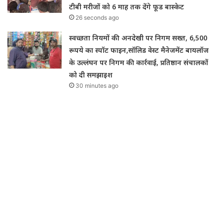
टीबी मरीजों को 6 माह तक देंगे फूड बास्केट
26 seconds ago
स्वच्छता नियमों की अनदेखी पर निगम सख्त, 6,500
रूपये का स्पॉट फाइन,सॉलिड वेस्ट मैनेजमेंट बायलॉज
के उल्लंघन पर निगम की कार्रवाई, प्रतिष्ठान संचालकों
को दी समझाइश
30 minutes ago