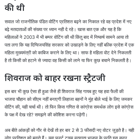
की थी
सवाल जो राजनीतिक पंडित वोटिंग प्रतिशत बढ़ने का निकाल रहे वह प्रदेश में नए
बढ़े मतदाताओं की संख्या पर ध्यान नही दे रहे। खास बात एक और यह है कि
महिलाओं ने 2003 में भी बम्पर वोटिंग की थी किंतु बाद में निष्कर्ष सामने आया तो
पता लगा कि यह दिग्विजयसिंह सरकार को उखाड़ने के लिए नहीं बल्कि प्रदेश में एक
महिला मुख्यमंत्री को काबिज कराने के लिए था। साफ है महिला वोट देने निकलती
है तो किसी को हटाने से ज्यादा वह किसी को लाने या फिर कुछ बचाने निकलती है।
शिवराज को बाहर रखना स्ट्रैटजी
इस बार भी कुछ ऐसा ही हुआ जैसे ही शिवराज सिंह गायब हुए यह हवा फैली की
भाजपा चौहान को सीएम नहीं बनाएगी लिहाजा बहनों ने मुंह बोले भाई के लिए जमकर
वोटिंग की, यही चर्चा थी। तो फिर किस गणित से कांग्रेस समर्थक लोग इसे कांग्रेस
के पक्ष में देख रहे? समझने की कोशिश करना पड़ेगी।
अब बीते आंकड़ों को गौर से देखें तो हर बार 2 से 3 फीसदी नए वोटर जुड़ते है। यही
लोग प्रतिशत को बढ़ाते हैं। युवा फर्स्ट टाइम मतदाता भाजपा के प्रति इस कदर