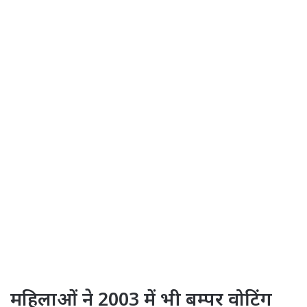
महिलाओं ने 2003 में भी बम्पर वोटिंग