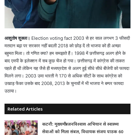
आशुतोष शुक्ला।
Election voting fact 2003 से हर साल लगभग 3 फीसदी
मतदान बढ़ा पर सरकार नहीं बदली 2018 को छोड़ दें तो भाजपा को ही अच्छा
बहुमत मिला। तो गणित क्या? हम समझाते हैं। 1998 में छत्तीसगढ़ अलग होने के
बाद एमपी के इलेक्शन में सब कुछ चेंज हो गया। छत्तीसगढ़ में कांग्रेस की ताकत
पहले ही थी लेकिन यह जैसे ही मध्यप्रदेश से अलग हुई सीधे सीधे बीजेपी को फायदा
मिलने लगा। 2003 उमा भारती ने 170 से अधिक सीटों के साथ कांग्रेस को
उखाड़ फेंका उसके बाद 2008, 2013 के चुनावों में भी भाजपा ने बम्पर फायदा
उठाया।
Related Articles
कटनी: मुख्यमंत्री जनविश्वास अभियान से स्वास्थ्य
सेवाओं को मिला संबल, विधायक संजय पाठक 60