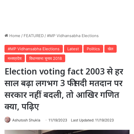
Home
/
FEATURED
/
#MP Vidhansabha Elections
#MP Vidhansabha Elections
Latest
Politics
खेल
मध्यप्रदेश
विधानसभा चुनाव 2018
Election voting fact 2003 से हर
साल बढ़ा लगभग 3 फीसदी मतदान पर
सरकार नहीं बदली, तो आखिर गणित
क्या, पढ़िए
Ashutosh Shukla
11/19/2023
Last Updated: 11/19/2023