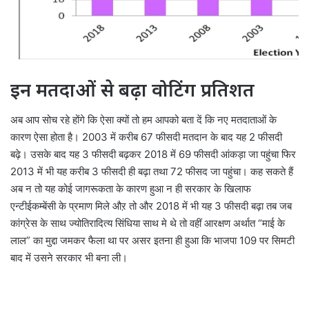
इन मतदाओं से बढ़ा वोटिंग प्रतिशत
अब आप सोच रहे होंगे कि ऐसा क्यों तो हम आपको बता दें कि नए मतदाताओं के
कारण ऐसा होता है। 2003 में करीब 67 फीसदी मतदान के बाद यह 2 फीसदी
बढ़े। उसके बाद यह 3 फीसदी बढ़कर 2018 में 69 फीसदी आंकड़ा जा पहुंचा फिर
2013 में भी यह करीब 3 फीसदी ही बढ़ा तथा 72 फीसद जा पहुंचा। कह सकते हैं
अब न तो यह कोई जागरूकता के कारण हुआ न ही सरकार के खिलाफ
एन्टीईकम्बेंसी के प्रमाण मिले औऱ तो और 2018 में भी यह 3 फीसदी बढ़ा तब जब
कांग्रेस के साथ ज्योतिरादित्य सिंधिया साथ मे थे तो वहीं आरक्षण अर्थात “माई के
लाल” का मुद्दा जमकर फैला था पर असर इतना ही हुआ कि भाजपा 109 पर सिमटी
बाद में उसने सरकार भी बना ली।