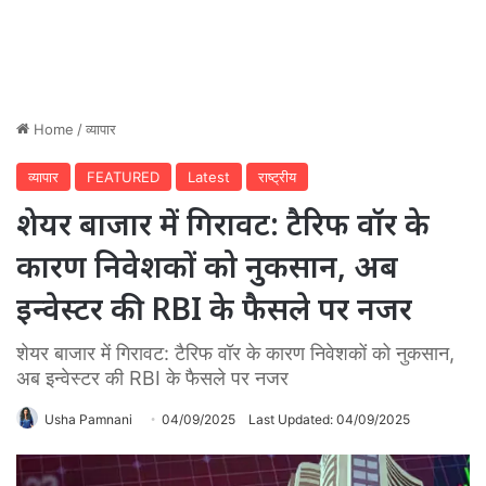
Home
/
व्यापार
व्यापार
FEATURED
Latest
राष्ट्रीय
शेयर बाजार में गिरावट: टैरिफ वॉर के
कारण निवेशकों को नुकसान, अब
इन्वेस्टर की RBI के फैसले पर नजर
शेयर बाजार में गिरावट: टैरिफ वॉर के कारण निवेशकों को नुकसान,
अब इन्वेस्टर की RBI के फैसले पर नजर
Usha Pamnani
04/09/2025
Last Updated: 04/09/2025