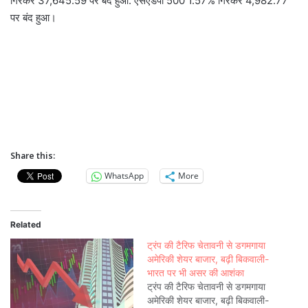
गिरकर 37,645.59 पर बंद हुआ. एसएंडपी 500 1.57% गिरकर 4,982.77
पर बंद हुआ।
Share this:
WhatsApp
More
Related
ट्रंप की टैरिफ चेतावनी से डगमगाया
अमेरिकी शेयर बाजार, बढ़ी बिकवाली-
भारत पर भी असर की आशंका
ट्रंप की टैरिफ चेतावनी से डगमगाया
अमेरिकी शेयर बाजार, बढ़ी बिकवाली-