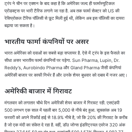
ट्रंप ने चीन पर एक्शन के बाद कहा है कि अमेरिका जल्द ही फार्मास्युटिकल
प्रोडक्ट्स पर भारी टैरिफ लगाने जा रहा है. अब तक फार्मा सेक्टर को US की
रेसिप्रोकल टैरिफ पॉलिसी से छूट मिली हुई थी, लेकिन अब इस पॉलिसी का दायरा
बढ़ाया जा सकता है।
भारतीय फार्मा कंपनियों पर असर
भारत अमेरिका को दवाओं का सबसे बड़ा सप्लायर है. ऐसे में ट्रंप के इस फैसले का
सीधा असर भारतीय फार्मा कंपनियों पर पड़ेगा. Sun Pharma, Lupin, Dr.
Reddy’s, Aurobindo Pharma और Gland Pharma जैसी कंपनियां
अमेरिकी बाजार पर काफी निर्भर हैं और उनके शेयर बुधवार को दबाव में नजर आए।
अमेरिकी बाजार में गिरावट
मंगलवार को लगातार चौथे दिन अमेरिकी शेयर बाजार में गिरावट रही. एसएंडपी
500 लगभग एक साल में पहली बार 5,000 से नीचे बंद हुआ. सूचकांक अब 19
फरवरी को अपने रिकॉर्ड हाई से 18.9% नीचे है, जो कि 20% की गिरावट के करीब
है जो एक मंदी का संकेत दे रहा है. वहीं, डॉउ जोन्स इंडस्ट्रियल एवरेज 320 अंक