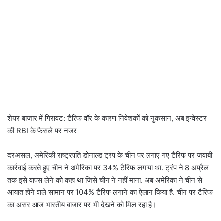
शेयर बाजार में गिरावट: टैरिफ वॉर के कारण निवेशकों को नुकसान, अब इन्वेस्टर
की RBI के फैसले पर नजर
दरअसल, अमेरिकी राष्ट्रपति डोनाल्ड ट्रंप के चीन पर लगाए गए टैरिफ पर जवाबी
कार्रवाई करते हुए चीन ने अमेरिका पर 34% टैरिफ लगाया था. ट्रंप ने 8 अप्रैल
तक इसे वापस लेने को कहा था जिसे चीन ने नहीं माना. अब अमेरिका ने चीन से
आयात होने वाले सामान पर 104% टैरिफ लगाने का ऐलान किया है. चीन पर टैरिफ
का असर आज भारतीय बाजार पर भी देखने को मिल रहा है।