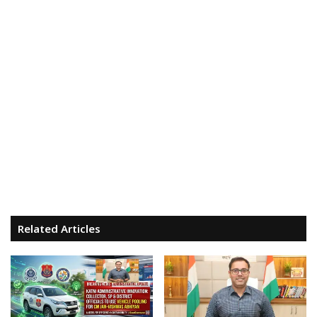
Related Articles