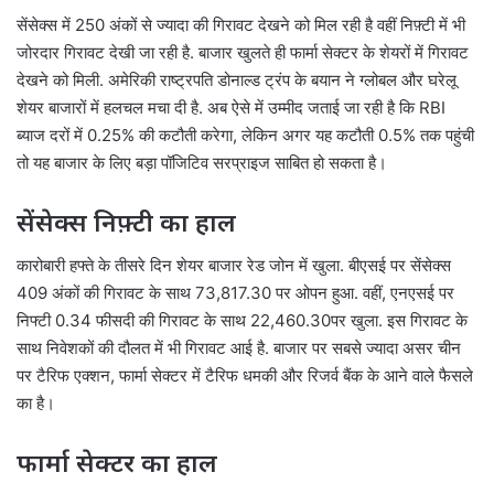
सेंसेक्स में 250 अंकों से ज्यादा की गिरावट देखने को मिल रही है वहीं निफ़्टी में भी
जोरदार गिरावट देखी जा रही है. बाजार खुलते ही फार्मा सेक्टर के शेयरों में गिरावट
देखने को मिली. अमेरिकी राष्ट्रपति डोनाल्ड ट्रंप के बयान ने ग्लोबल और घरेलू
शेयर बाजारों में हलचल मचा दी है. अब ऐसे में उम्मीद जताई जा रही है कि RBI
ब्याज दरों में 0.25% की कटौती करेगा, लेकिन अगर यह कटौती 0.5% तक पहुंची
तो यह बाजार के लिए बड़ा पॉजिटिव सरप्राइज साबित हो सकता है।
सेंसेक्स निफ़्टी का हाल
कारोबारी हफ्ते के तीसरे दिन शेयर बाजार रेड जोन में खुला. बीएसई पर सेंसेक्स
409 अंकों की गिरावट के साथ 73,817.30 पर ओपन हुआ. वहीं, एनएसई पर
निफ्टी 0.34 फीसदी की गिरावट के साथ 22,460.30पर खुला. इस गिरावट के
साथ निवेशकों की दौलत में भी गिरावट आई है. बाजार पर सबसे ज्यादा असर चीन
पर टैरिफ एक्शन, फार्मा सेक्टर में टैरिफ धमकी और रिजर्व बैंक के आने वाले फैसले
का है।
फार्मा सेक्टर का हाल