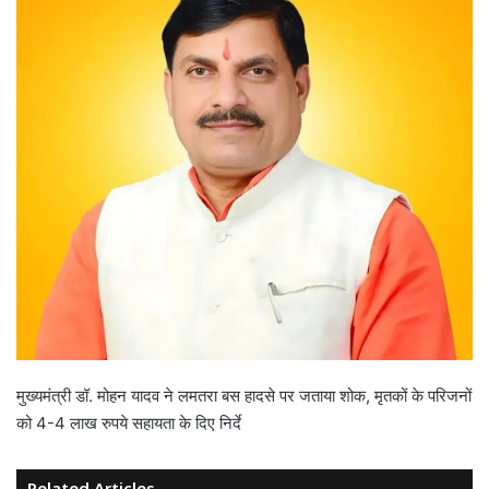
मुख्यमंत्री डॉ. मोहन यादव ने लमतरा बस हादसे पर जताया शोक, मृतकों के परिजनों
को 4-4 लाख रुपये सहायता के दिए निर्दे
Related Articles