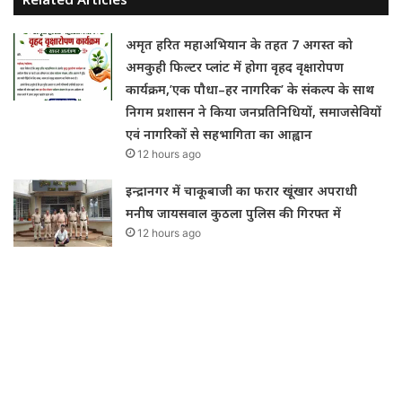
अमृत हरित महाअभियान के तहत 7 अगस्त को
अमकुही फिल्टर प्लांट में होगा वृहद वृक्षारोपण
कार्यक्रम,’एक पौधा–हर नागरिक’ के संकल्प के साथ
निगम प्रशासन ने किया जनप्रतिनिधियों, समाजसेवियों
एवं नागरिकों से सहभागिता का आह्वान
12 hours ago
इन्द्रानगर में चाकूबाजी का फरार खूंखार अपराधी
मनीष जायसवाल कुठला पुलिस की गिरफ्त में
12 hours ago