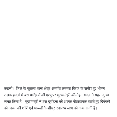
कटनी। जिले के कुठला थाना क्षेत्र अंतर्गत लमतरा ब्रिज के समीप हुए भीषण
सड़क हादसे में बस यात्रियों की मृत्यु पर मुख्यमंत्री डॉ मोहन यादव ने गहरा दुःख
व्यक्त किया है। मुख्यमंत्री ने इस दुर्घटना को अत्यंत पीड़ादायक बताते हुए दिवंगतों
की आत्मा की शांति एवं घायलों के शीघ्र स्वास्थ्य लाभ की कामना की है।