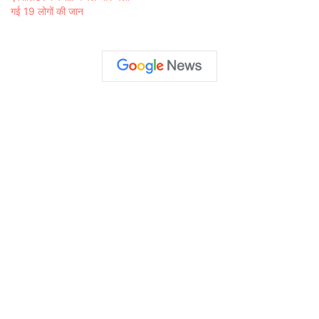
गई 19 लोगों की जान