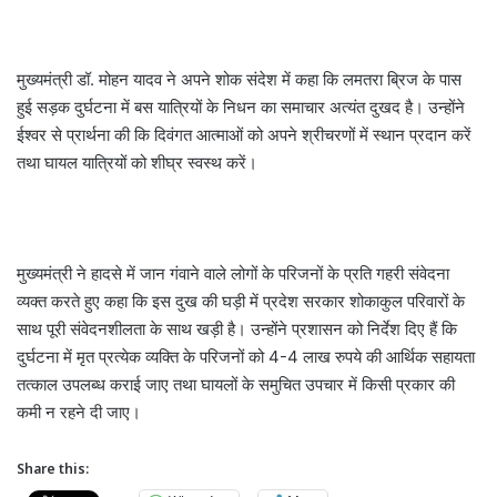
मुख्यमंत्री डॉ. मोहन यादव ने अपने शोक संदेश में कहा कि लमतरा ब्रिज के पास
हुई सड़क दुर्घटना में बस यात्रियों के निधन का समाचार अत्यंत दुखद है। उन्होंने
ईश्वर से प्रार्थना की कि दिवंगत आत्माओं को अपने श्रीचरणों में स्थान प्रदान करें
तथा घायल यात्रियों को शीघ्र स्वस्थ करें।
मुख्यमंत्री ने हादसे में जान गंवाने वाले लोगों के परिजनों के प्रति गहरी संवेदना
व्यक्त करते हुए कहा कि इस दुख की घड़ी में प्रदेश सरकार शोकाकुल परिवारों के
साथ पूरी संवेदनशीलता के साथ खड़ी है। उन्होंने प्रशासन को निर्देश दिए हैं कि
दुर्घटना में मृत प्रत्येक व्यक्ति के परिजनों को 4-4 लाख रुपये की आर्थिक सहायता
तत्काल उपलब्ध कराई जाए तथा घायलों के समुचित उपचार में किसी प्रकार की
कमी न रहने दी जाए।
Share this: