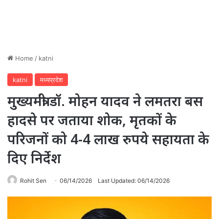
Home
/
katni
katni
मध्यप्रदेश
मुख्यमंत्री डॉ. मोहन यादव ने लमतरा बस
हादसे पर जताया शोक, मृतकों के
परिजनों को 4-4 लाख रुपये सहायता के
दिए निर्देश
Rohit Sen
06/14/2026
Last Updated: 06/14/2026