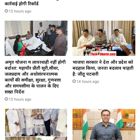
कार्रवाई होगी रिकॉर्ड
13 hours ago
अमृत योजना में लापरवाही नहीं होगी
भाजपा सरकार ने देश और प्रदेश को
बर्दाश्त: महापौर प्रीती सूरी,सीवर,
बदहाल किया, जनता बदलाव चाहती
जलप्रदाय और अधोसंरचनात्मक
है: जीतू पटवारी
कार्यों की समीक्षा, सुरक्षा, गुणवत्ता
14 hours ago
और समयसीमा के पालन के दिए
सख्त निर्देश
13 hours ago