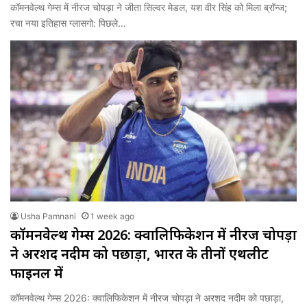
कॉमनवेल्थ गेम्स में नीरज चोपड़ा ने जीता सिल्वर मेडल, यश वीर सिंह को मिला ब्रॉन्ज;
रचा नया इतिहास ग्लासगो: पिछले…
Usha Pamnani
1 week ago
कॉमनवेल्थ गेम्स 2026: क्वालिफिकेशन में नीरज चोपड़ा
ने अरशद नदीम को पछाड़ा, भारत के तीनों एथलीट
फाइनल में
कॉमनवेल्थ गेम्स 2026: क्वालिफिकेशन में नीरज चोपड़ा ने अरशद नदीम को पछाड़ा,