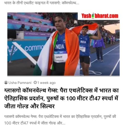
भारत के तीनों एथलीट फाइनल में ग्लासगो: कॉमनवेल्थ…
Usha Pamnani
1 week ago
ग्लासगो कॉमनवेल्थ गेम्स: पैरा एथलेटिक्स में भारत का
ऐतिहासिक प्रदर्शन, पुरुषों की 100 मीटर टी47 स्पर्धा में
जीता गोल्ड और सिल्वर
ग्लासगो कॉमनवेल्थ गेम्स: पैरा एथलेटिक्स में भारत का ऐतिहासिक प्रदर्शन, पुरुषों की
100 मीटर टी47 स्पर्धा में जीता गोल्ड और…