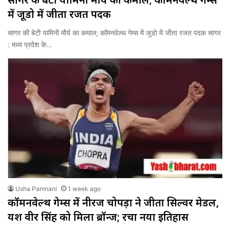
में जूडो में जीता रजत पदक
सागर की बेटी यामिनी मौर्य का कमाल; कॉमनवेल्थ गेम्स में जूडो में जीता रजत पदक सागर
: मध्य प्रदेश के…
Usha Pamnani
1 week ago
कॉमनवेल्थ गेम्स में नीरज चोपड़ा ने जीता सिल्वर मेडल,
यश वीर सिंह को मिला ब्रॉन्ज; रचा नया इतिहास