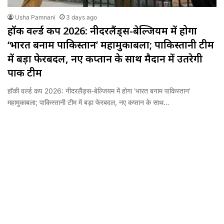
Usha Pamnani
3 days ago
हॉकी वर्ल्ड कप 2026: नीदरलैंड्स-बेल्जियम में होगा
‘भारत बनाम पाकिस्तान’ महामुकाबला; पाकिस्तानी टीम
में बड़ा फेरबदल, नए कप्तान के साथ मैदान में उतरेगी
पाक टीम
हॉकी वर्ल्ड कप 2026: नीदरलैंड्स-बेल्जियम में होगा ‘भारत बनाम पाकिस्तान’
महामुकाबला; पाकिस्तानी टीम में बड़ा फेरबदल, नए कप्तान के साथ…