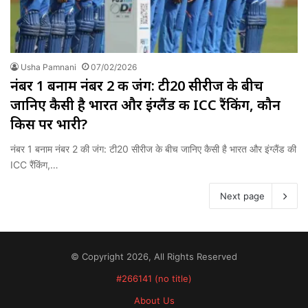
Usha Pamnani
07/02/2026
नंबर 1 बनाम नंबर 2 की जंग: टी20 सीरीज के बीच
जानिए कैसी है भारत और इंग्लैंड की ICC रैंकिंग, कौन
किस पर भारी?
नंबर 1 बनाम नंबर 2 की जंग: टी20 सीरीज के बीच जानिए कैसी है भारत और इंग्लैंड की
ICC रैंकिंग,…
Next page
© Copyright 2026, All Rights Reserved
#266141 (no title)
About Us