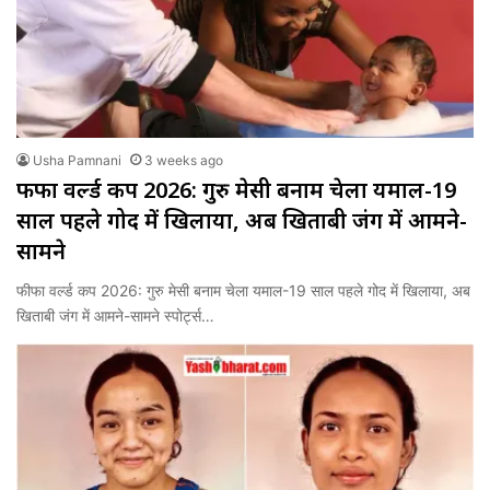
Usha Pamnani
3 weeks ago
फीफा वर्ल्ड कप 2026: गुरु मेसी बनाम चेला यमाल-19
साल पहले गोद में खिलाया, अब खिताबी जंग में आमने-
सामने
फीफा वर्ल्ड कप 2026: गुरु मेसी बनाम चेला यमाल-19 साल पहले गोद में खिलाया, अब
खिताबी जंग में आमने-सामने स्पोर्ट्स…