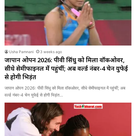
Usha Pamnani
3 weeks ago
जापान ओपन 2026: पीवी सिंधु को मिला वॉकओवर,
सीधे सेमीफाइनल में पहुंचीं; अब वर्ल्ड नंबर-4 चेन युफेई
से होगी भिड़ंत
जापान ओपन 2026: पीवी सिंधु को मिला वॉकओवर, सीधे सेमीफाइनल में पहुंचीं; अब
वर्ल्ड नंबर-4 चेन युफेई से होगी भिड़ंत…