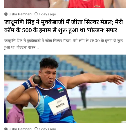
Usha Pamnani
7 days ago
जादूमणि सिंह ने मुक्केबाजी में जीता सिल्वर मेडल; मैरी
कॉम के ₹500 के इनाम से शुरू हुआ था ‘गोल्डन’ सफर
जादूमणि सिंह ने मुक्केबाजी में जीता सिल्वर मेडल; मैरी कॉम के ₹500 के इनाम से शुरू
हुआ था ‘गोल्डन’ सफर…
Usha Pamnani
7 days ago