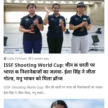
Usha Pamnani
2 weeks ago
ISSF Shooting World Cup: चीन की धरती पर
भारत की निशानेबाजों का जलवा- ईशा सिंह ने जीता
गोल्ड, मनु भाकर को मिला ब्रॉन्ज
ISSF Shooting World Cup: चीन की धरती पर भारत की निशानेबाजों का जलवा-
ईशा सिंह ने जीता गोल्ड, मनु भाकर…