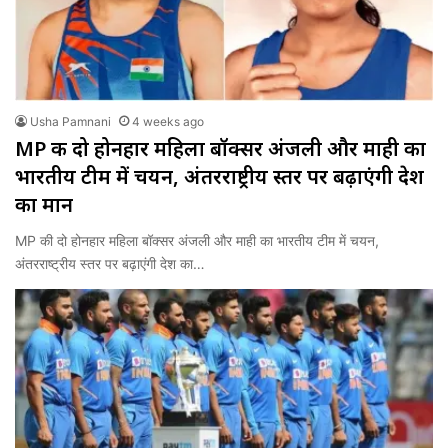
Usha Pamnani
4 weeks ago
MP की दो होनहार महिला बॉक्सर अंजली और माही का
भारतीय टीम में चयन, अंतरराष्ट्रीय स्तर पर बढ़ाएंगी देश
का मान
MP की दो होनहार महिला बॉक्सर अंजली और माही का भारतीय टीम में चयन,
अंतरराष्ट्रीय स्तर पर बढ़ाएंगी देश का…