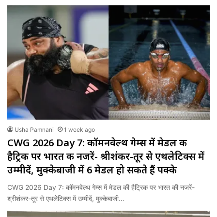
Usha Pamnani
1 week ago
CWG 2026 Day 7: कॉमनवेल्थ गेम्स में मेडल की
हैट्रिक पर भारत की नजरें- श्रीशंकर-तूर से एथलेटिक्स में
उम्मीदें, मुक्केबाजी में 6 मेडल हो सकते हैं पक्के
CWG 2026 Day 7: कॉमनवेल्थ गेम्स में मेडल की हैट्रिक पर भारत की नजरें-
श्रीशंकर-तूर से एथलेटिक्स में उम्मीदें, मुक्केबाजी…