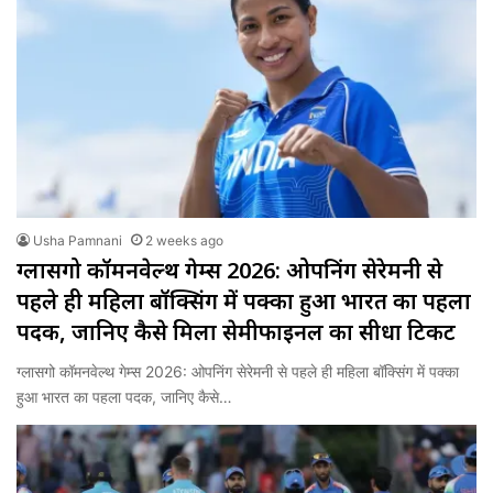
Usha Pamnani
2 weeks ago
ग्लासगो कॉमनवेल्थ गेम्स 2026: ओपनिंग सेरेमनी से
पहले ही महिला बॉक्सिंग में पक्का हुआ भारत का पहला
पदक, जानिए कैसे मिला सेमीफाइनल का सीधा टिकट
ग्लासगो कॉमनवेल्थ गेम्स 2026: ओपनिंग सेरेमनी से पहले ही महिला बॉक्सिंग में पक्का
हुआ भारत का पहला पदक, जानिए कैसे…