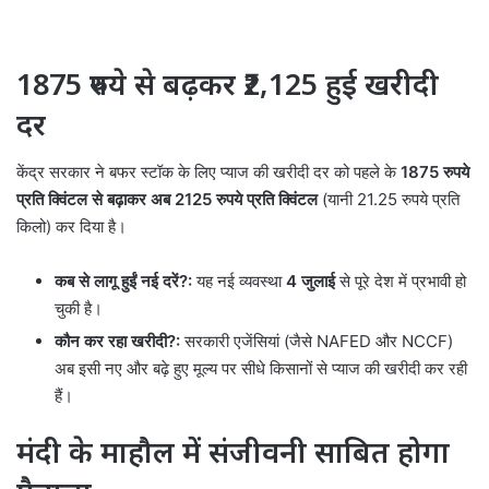
1875 रुपये से बढ़कर ₹2,125 हुई खरीदी
दर
केंद्र सरकार ने बफर स्टॉक के लिए प्याज की खरीदी दर को पहले के
1875 रुपये
प्रति क्विंटल से बढ़ाकर अब 2125 रुपये प्रति क्विंटल
(यानी 21.25 रुपये प्रति
किलो) कर दिया है।
कब से लागू हुईं नई दरें?:
यह नई व्यवस्था
4 जुलाई
से पूरे देश में प्रभावी हो
चुकी है।
कौन कर रहा खरीदी?:
सरकारी एजेंसियां (जैसे NAFED और NCCF)
अब इसी नए और बढ़े हुए मूल्य पर सीधे किसानों से प्याज की खरीदी कर रही
हैं।
मंदी के माहौल में संजीवनी साबित होगा