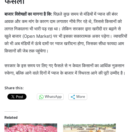
फैसला
बाजार विशेषज्ञों का मानना है कि:
पिछले कुछ समय से मंडियों में प्याज की बंपर
आवक और कम मांग के कारण दाम लगातार नीचे गिर रहे थे, जिससे किसानों को
लागत निकालना भी भारी पड़ रहा था। लेकिन सरकार द्वारा खरीदी दर बढ़ाने से
खुले बाजार (Open Market) पर भी इसका सकारात्मक असर पड़ेगा। व्यापारियों
को भी अब मंडियों में ऊंचे दामों पर प्याज खरीदना होगा, जिसका सीधा फायदा आम
किसानों की जेब तक पहुंचेगा।
सरकार के इस समय पर लिए गए फैसले से न केवल किसानों का आर्थिक नुकसान
रुकेगा, बल्कि आने वाले दिनों में प्याज के बाजार में स्थिरता आने की पूरी उम्मीद है।
Share this:
WhatsApp
More
Related