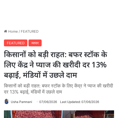
Home
/
FEATURED
FEATURED
व्यापार
किसानों को बड़ी राहत: बफर स्टॉक के
लिए केंद्र ने प्याज की खरीदी दर 13%
बढ़ाई, मंडियों में उछले दाम
किसानों को बड़ी राहत: बफर स्टॉक के लिए केंद्र ने प्याज की खरीदी
दर 13% बढ़ाई, मंडियों में उछले दाम
Usha Pamnani
07/06/2026
Last Updated: 07/06/2026