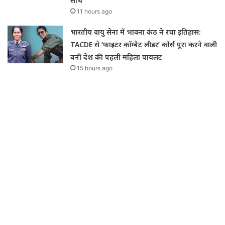
साथ’
11 hours ago
भारतीय वायु सेना में भावना कंठ ने रचा इतिहास:
TACDE से ‘फाइटर कॉम्बैट लीडर’ कोर्स पूरा करने वाली
बनीं देश की पहली महिला पायलट
15 hours ago