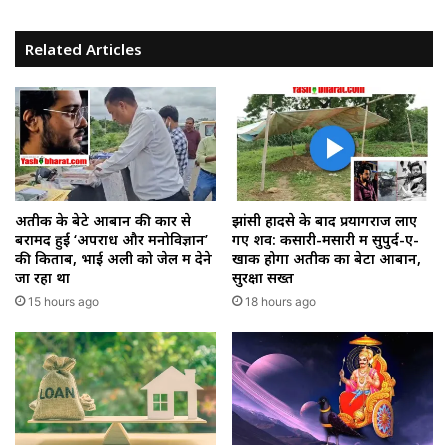
Related Articles
अतीक के बेटे आबान की कार से
झांसी हादसे के बाद प्रयागराज लाए
बरामद हुईं ‘अपराध और मनोविज्ञान’
गए शव: कसारी-मसारी में सुपुर्द-ए-
की किताबें, भाई अली को जेल में देने
खाक होगा अतीक का बेटा आबान,
जा रहा था
सुरक्षा सख्त
15 hours ago
18 hours ago