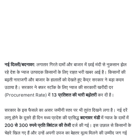
नई दिल्ली/बदनावर:
लगातार गिरते दामों और बाजार में छाई मंदी से नुकसान झेल
रहे देश के प्याज उत्पादक किसानों के लिए राहत भरी खबर आई है। किसानों की
बढ़ती नाराजगी और बाजार के हालातों को देखते हुए केंद्र सरकार ने बड़ा कदम
उठाया है। सरकार ने बफर स्टॉक के लिए प्याज की सरकारी खरीदी दर
(Procurement Rate) में
13 प्रतिशत की भारी बढ़ोतरी
कर दी है।
सरकार के इस फैसले का असर जमीनी स्तर पर भी तुरंत दिखने लगा है। नई दरें
लागू होने के दूसरे ही दिन मध्य प्रदेश की प्रसिद्ध
बदनावर मंडी
में प्याज के दामों में
200 से 300 रुपये प्रति क्विंटल की तेजी
दर्ज की गई। इस उछाल से किसानों के
चेहरे खिल गए हैं और उन्हें अपनी उपज का बेहतर मूल्य मिलने की उम्मीद जग गई