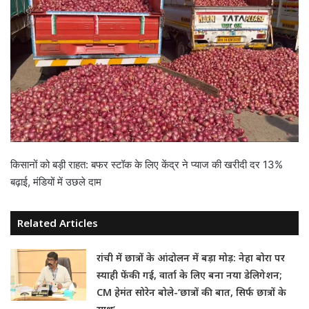
किसानों को बड़ी राहत: बफर स्टॉक के लिए केंद्र ने प्याज की खरीदी दर 13%
बढ़ाई, मंडियों में उछले दाम
Related Articles
रांची में छात्रों के आंदोलन में बड़ा मोड़: नेहा बोरा पर
स्याही फेंकी गई, वार्ता के लिए बना नया डेलिगेशन;
CM हेमंत सोरेन बोले-‘छात्रों की बात, सिर्फ छात्रों के