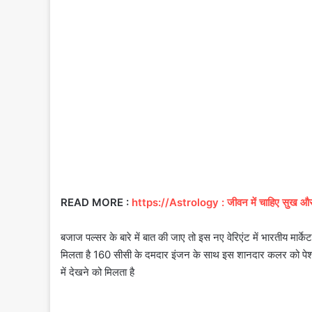
READ MORE :
https://Astrology : जीवन में चाहिए सुख और 
बजाज पल्सर के बारे में बात की जाए तो इस नए वेरिएंट में भारतीय मार्क
मिलता है 160 सीसी के दमदार इंजन के साथ इस शानदार कलर को पेश कि
में देखने को मिलता है