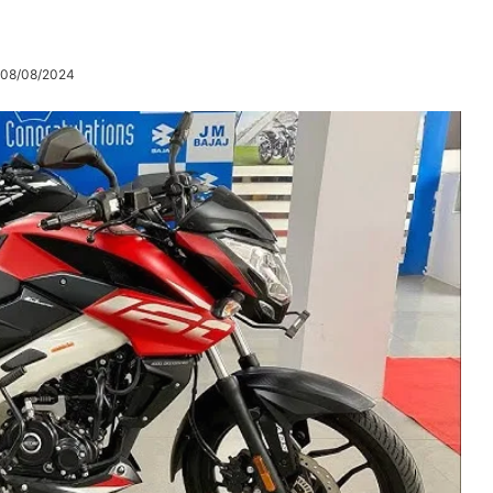
 08/08/2024