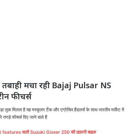
में तबाही मचा रही Bajaj Pulsar NS
तरीन फीचर्स
 लुक मिलता है यह मस्कुलर टैंक और एग्रेसिव हैंडलर्स के साथ भारतीय मार्केट में
गड़े फीचर्स दिए जाने वाले हैं
mart features वाली Suzuki Gixxer 250 की तूफानी बाइक