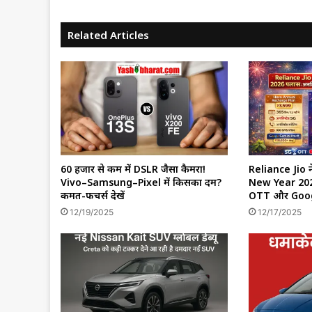
Related Articles
60 हजार से कम में DSLR जैसा कैमरा!
Reliance Jio 
Vivo–Samsung–Pixel में किसका दम?
New Year 2026
कीमत-फीचर्स देखें
OTT और Googl
12/19/2025
12/17/2025