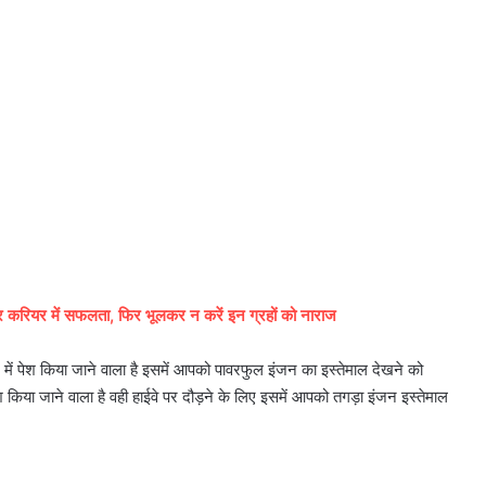
करियर में सफलता, फिर भूलकर न करें इन ग्रहों को नाराज
ेट में पेश किया जाने वाला है इसमें आपको पावरफुल इंजन का इस्तेमाल देखने को
या जाने वाला है वही हाईवे पर दौड़ने के लिए इसमें आपको तगड़ा इंजन इस्तेमाल