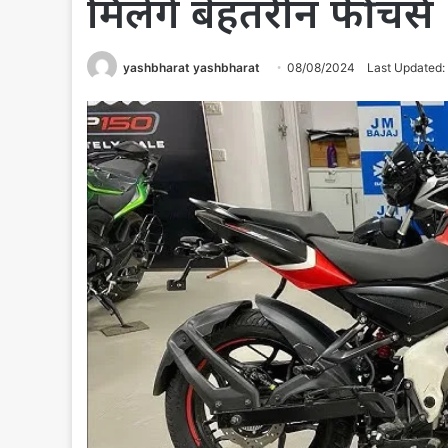
मिलेंगे बेहतरीन फीचर्स
yashbharat yashbharat
08/08/2024
Last Updated: