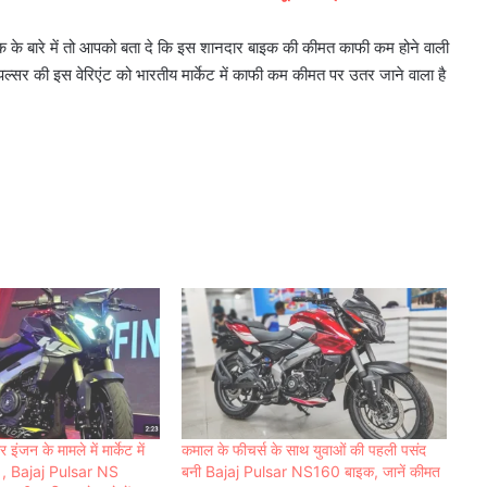
े बारे में तो आपको बता दे कि इस शानदार बाइक की कीमत काफी कम होने वाली
ल्सर की इस वेरिएंट को भारतीय मार्केट में काफी कम कीमत पर उतर जाने वाला है
जन के मामले में मार्केट में
कमाल के फीचर्स के साथ युवाओं की पहली पसंद
है , Bajaj Pulsar NS
बनी Bajaj Pulsar NS160 बाइक, जानें कीमत