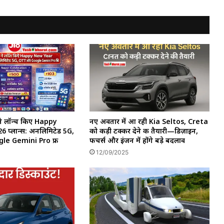
ने लॉन्च किए Happy
नए अवतार में आ रही Kia Seltos, Creta
 प्लान्स: अनलिमिटेड 5G,
को कड़ी टक्कर देने की तैयारी—डिज़ाइन,
e Gemini Pro फ्री
फीचर्स और इंजन में होंगे बड़े बदलाव
12/09/2025