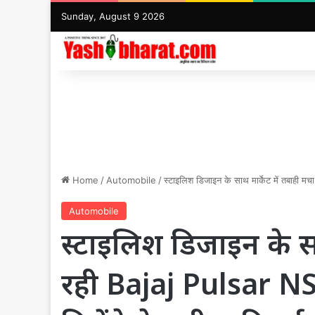
Sunday, August 9 2026
Home
/
Automobile
/
स्टाइलिश डिजाइन के साथ मार्केट में तबाही मच
Automobile
स्टाइलिश डिजाइन के सा
रही Bajaj Pulsar NS 1