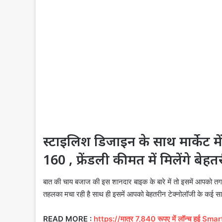
स्टाइलिश डिजाइन के साथ मार्केट 
160 , फ्रेंडली कीमत में मिलेंगे बेह
बात की चाय बजाज की इस शानदार बाइक के बारे में तो इसमें आपको तगड़ा
तहलका मचा रही है साथ ही इसमें आपको बेहतरीन टेक्नोलॉजी के कई सारे त
READ MORE :
https://मात्र 7,840 रूपए में लॉन्च हुई S