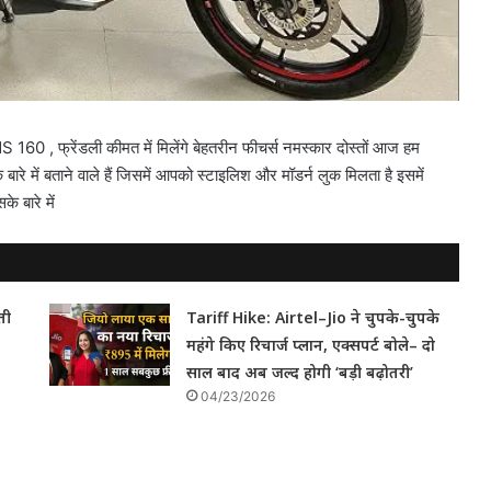
 160 , फ्रेंडली कीमत में मिलेंगे बेहतरीन फीचर्स नमस्कार दोस्तों आज हम
े में बताने वाले हैं जिसमें आपको स्टाइलिश और मॉडर्न लुक मिलता है इसमें
े बारे में
ती
Tariff Hike: Airtel–Jio ने चुपके-चुपके
महंगे किए रिचार्ज प्लान, एक्सपर्ट बोले– दो
साल बाद अब जल्द होगी ‘बड़ी बढ़ोतरी’
04/23/2026