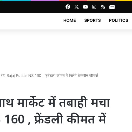
Facebook
X
YouTube
Instagram
RSS
News
HOME
SPORTS
POLITICS
ा रही Bajaj Pulsar NS 160 , फ्रेंडली कीमत में मिलेंगे बेहतरीन फीचर्स
थ मार्केट में तबाही मचा
60 , फ्रेंडली कीमत में