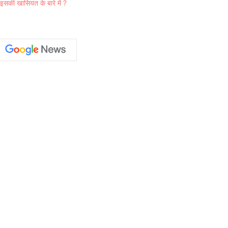
की खासियत के बारे में ?