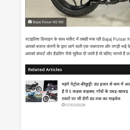
Bajaj Pulsar NS 160
स्टाइलिश डिजाइन के साथ मार्केट में तबाही मचा रही Bajaj Pulsar NS
आपको बजाज कंपनी के द्वारा आने वाली एक जबरदस्त और तगड़ी भाई के बार
आपको कंफर्ट और हैंडलिंग जैसे सुविधा दी जाती है तो चलिए जानते हैं उसक
Related Articles
महंगे पेट्रोल की छुट्टी: 80 हजार से कम में आ
हैं ये 5 कड़क बाइक्स; गाँवों के उबड़-खाबड़
रास्तों पर भी देंगी 80 तक का माइलेज
07/03/2026