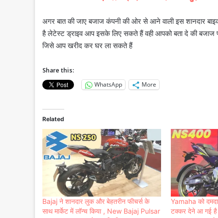
अगर बात की जाए बजाज कंपनी की ओर से आने वाली इस शानदार बाइक क
है लेटेस्ट ड्राइव आप इसके लिए सकते हैं वही आपको बता दे की बजाज प
जिसे आप खरीद कर घर ला सकते हैं
Share this:
WhatsApp
More
Related
Bajaj ने शानदार लुक और बेहतरीन फीचर्स के
Yamaha को दमदार इं
साथ मार्केट में लॉन्च किया , New Bajaj Pulsar
टक्कर देने आ गई 