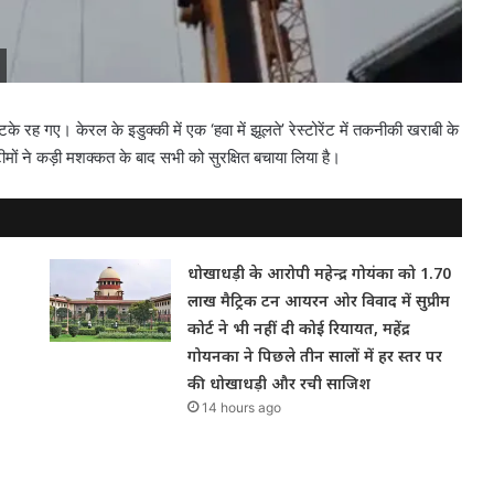
लटके रह गए। केरल के इडुक्की में एक ‘हवा में झूलते’ रेस्टोरेंट में तकनीकी खराबी के
ीमों ने कड़ी मशक्कत के बाद सभी को सुरक्षित बचाया लिया है।
धोखाधड़ी के आरोपी महेन्द्र गोयंका को 1.70
लाख मैट्रिक टन आयरन ओर विवाद में सुप्रीम
कोर्ट ने भी नहीं दी कोई रियायत, महेंद्र
गोयनका ने पिछले तीन सालों में हर स्तर पर
की धोखाधड़ी और रची साजिश
14 hours ago