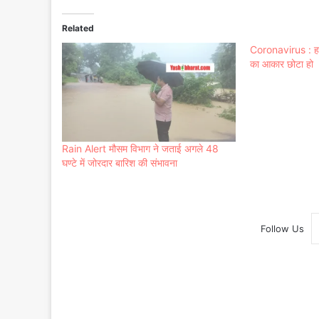
Related
Coronavirus : हवा म
का आकार छोटा हो
Rain Alert मौसम विभाग ने जताई अगले 48
घण्टे में जोरदार बारिश की संभावना
Follow Us