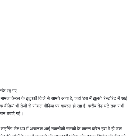
 लटके रह गए
 केरल के इडुक्की जिले से सामने आया है, जहां ‘हवा में झूलते’ रेस्टोरेंट में आई
वीडियो भी तेजी से सोशल मीडिया पर वायरल हो रहा है. करीब डेढ़ घंटे तक सभी
कर जान बचाई गई।
-डाइनिंग सेटअप में अचानक आई तकनीकी खराबी के कारण क्रेन हवा में ही रुक