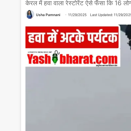
केरल में हवा वाला रेस्टोरेंट ऐसे फँसा कि 16 लो
Usha Pamnani
11/29/2025
Last Updated: 11/29/202