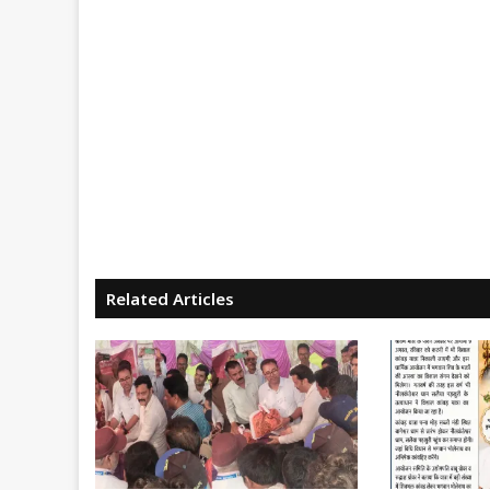
Related Articles