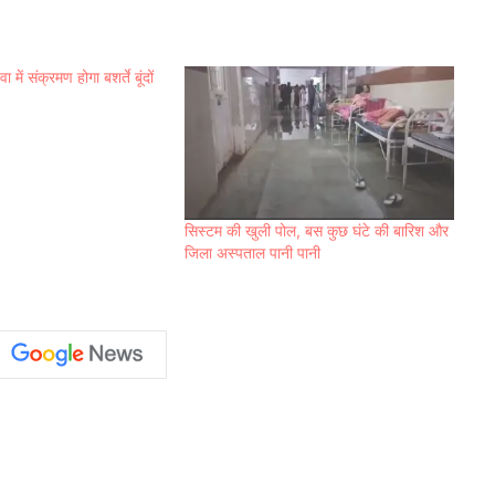
ें संक्रमण होगा बशर्ते बूंदों
सिस्टम की खुली पोल, बस कुछ घंटे की बारिश और
जिला अस्पताल पानी पानी