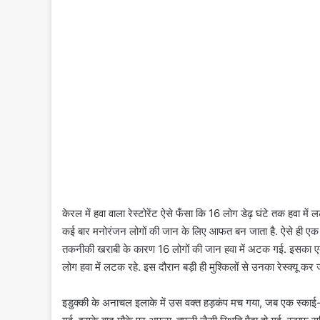
केरल में हवा वाला रेस्टोरेंट ऐसे फँसा कि 16 लोग डेढ़ घंटे तक हवा में
कई बार मनोरंजन लोगों की जान के लिए आफत बन जाता है. ऐसे ही एक मामला
तकनीकी खराबी के कारण 16 लोगों की जान हवा में अटक गई. इसका एक 
लोग हवा में लटक रहे. इस दौरान बड़ी ही मुश्किलों से उनका रेस्क्यू 
इडुक्की के अनाचल इलाके में उस वक्त हड़कंप मच गया, जब एक स्काई