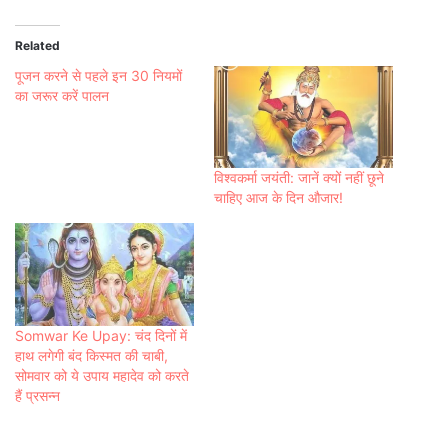
Related
पूजन करने से पहले इन 30 नियमों
का जरूर करें पालन
विश्वकर्मा जयंती: जानें क्यों नहीं छूने
चाहिए आज के दिन औजार!
Somwar Ke Upay: चंद दिनों में
हाथ लगेगी बंद किस्मत की चाबी,
सोमवार को ये उपाय महादेव को करते
हैं प्रसन्न