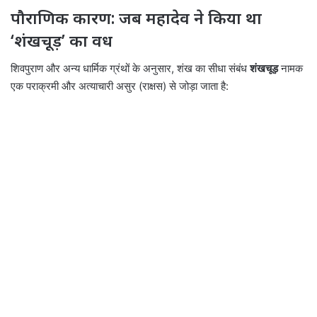
पौराणिक कारण: जब महादेव ने किया था
‘शंखचूड़’ का वध
शिवपुराण और अन्य धार्मिक ग्रंथों के अनुसार, शंख का सीधा संबंध
शंखचूड़
नामक
एक पराक्रमी और अत्याचारी असुर (राक्षस) से जोड़ा जाता है: