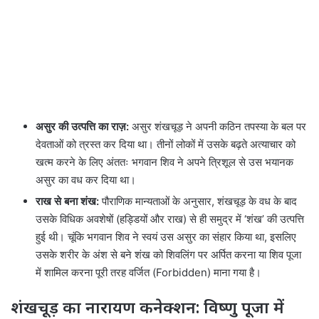
असुर की उत्पत्ति का राज़:
असुर शंखचूड़ ने अपनी कठिन तपस्या के बल पर
देवताओं को त्रस्त कर दिया था। तीनों लोकों में उसके बढ़ते अत्याचार को
खत्म करने के लिए अंततः भगवान शिव ने अपने त्रिशूल से उस भयानक
असुर का वध कर दिया था।
राख से बना शंख:
पौराणिक मान्यताओं के अनुसार, शंखचूड़ के वध के बाद
उसके विधिक अवशेषों (हड्डियों और राख) से ही समुद्र में ‘शंख’ की उत्पत्ति
हुई थी। चूंकि भगवान शिव ने स्वयं उस असुर का संहार किया था, इसलिए
उसके शरीर के अंश से बने शंख को शिवलिंग पर अर्पित करना या शिव पूजा
में शामिल करना पूरी तरह वर्जित (Forbidden) माना गया है।
शंखचूड़ का नारायण कनेक्शन: विष्णु पूजा में