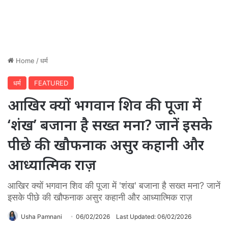
Home
/
धर्म
धर्म
FEATURED
आखिर क्यों भगवान शिव की पूजा में
‘शंख’ बजाना है सख्त मना? जानें इसके
पीछे की खौफनाक असुर कहानी और
आध्यात्मिक राज़
आखिर क्यों भगवान शिव की पूजा में 'शंख' बजाना है सख्त मना? जानें
इसके पीछे की खौफनाक असुर कहानी और आध्यात्मिक राज़
Usha Pamnani
06/02/2026
Last Updated: 06/02/2026