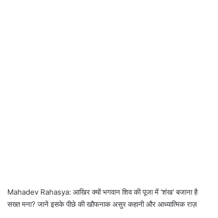
Mahadev Rahasya: आखिर क्यों भगवान शिव की पूजा में ‘शंख’ बजाना है
सख्त मना? जानें इसके पीछे की खौफनाक असुर कहानी और आध्यात्मिक राज़