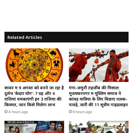
Related Articles
सावन में 9 अगस्त को बनने जा रहा है
गंगा-जमुनी तहज़ीब की मिसाल:
दुर्लभ ‘केदार योग’: 7 ग्रह और 4
मुजफ्फरनगर में मुस्लिम समाज ने
राशियां चमकाएंगी इन 3 राशियों की
कांवड़ यात्रियों के लिए बिछाए पलक-
किस्मत, जानें किसे मिलेगा लाभ
पावड़े, जारी की 11 सूत्रीय गाइडलाइन
4 hours ago
6 hours ago