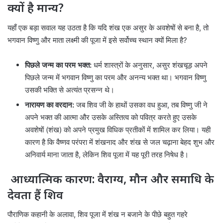
क्यों है मान्य?
यहाँ एक बड़ा सवाल यह उठता है कि यदि शंख एक असुर के अवशेषों से बना है, तो
भगवान विष्णु और माता लक्ष्मी की पूजा में इसे सर्वोच्च स्थान क्यों मिला है?
पिछले जन्म का परम भक्त:
धर्म शास्त्रों के अनुसार, असुर शंखचूड़ अपने
पिछले जन्म में भगवान विष्णु का परम और अनन्य भक्त था। भगवान विष्णु
उसकी भक्ति से अत्यंत प्रसन्न थे।
नारायण का वरदान:
जब शिव जी के हाथों उसका वध हुआ, तब विष्णु जी ने
अपने भक्त की आत्मा और उसके अस्तित्व को पवित्र करते हुए उसके
अवशेषों (शंख) को अपने प्रमुख विधिक प्रतीकों में शामिल कर लिया। यही
कारण है कि वैष्णव परंपरा में शंखनाद और शंख से जल चढ़ाना बेहद शुभ और
अनिवार्य माना जाता है, लेकिन शिव पूजा में यह पूरी तरह निषेध है।
आध्यात्मिक कारण: वैराग्य, मौन और समाधि के
देवता हैं शिव
पौराणिक कहानी के अलावा, शिव पूजा में शंख न बजाने के पीछे बहुत गहरे