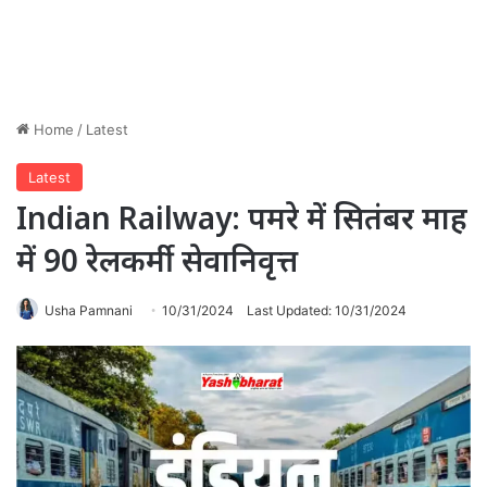
Home
/
Latest
Latest
Indian Railway: पमरे में सितंबर माह
में 90 रेलकर्मी सेवानिवृत्त
Usha Pamnani
10/31/2024
Last Updated: 10/31/2024