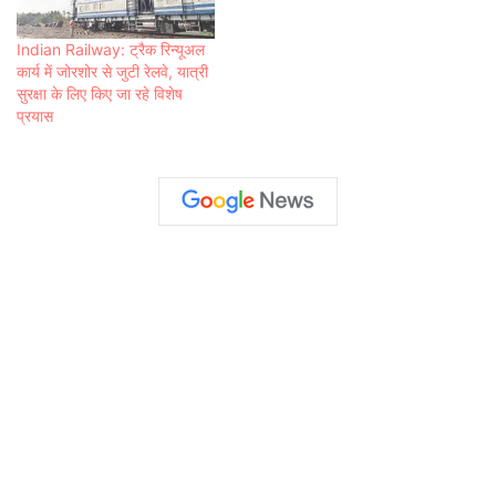
Indian Railway: ट्रैक रिन्यूअल
कार्य में जोरशोर से जुटी रेलवे, यात्री
सुरक्षा के लिए किए जा रहे विशेष
प्रयास