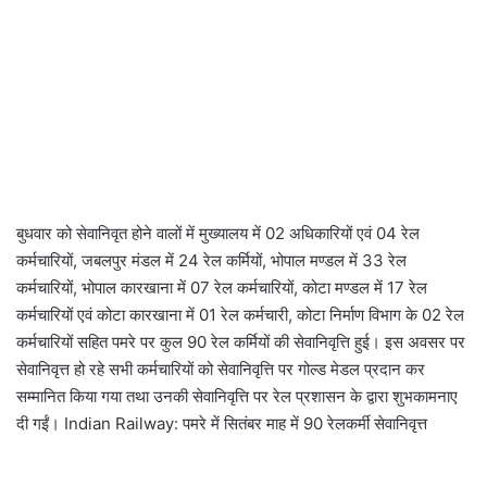
बुधवार को सेवानिवृत होने वालों में मुख्यालय में 02 अधिकारियों एवं 04 रेल
कर्मचारियों, जबलपुर मंडल में 24 रेल कर्मियों, भोपाल मण्डल में 33 रेल
कर्मचारियों, भोपाल कारखाना में 07 रेल कर्मचारियों, कोटा मण्डल में 17 रेल
कर्मचारियों एवं कोटा कारखाना में 01 रेल कर्मचारी, कोटा निर्माण विभाग के 02 रेल
कर्मचारियों सहित पमरे पर कुल 90 रेल कर्मियों की सेवानिवृत्ति हुई। इस अवसर पर
सेवानिवृत्त हो रहे सभी कर्मचारियों को सेवानिवृत्ति पर गोल्ड मेडल प्रदान कर
सम्मानित किया गया तथा उनकी सेवानिवृत्ति पर रेल प्रशासन के द्वारा शुभकामनाए
दी गईं। Indian Railway: पमरे में सितंबर माह में 90 रेलकर्मी सेवानिवृत्त