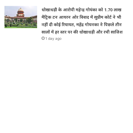
धोखाधड़ी के आरोपी महेन्द्र गोयंका को 1.70 लाख
मैट्रिक टन आयरन ओर विवाद में सुप्रीम कोर्ट ने भी
नहीं दी कोई रियायत, महेंद्र गोयनका ने पिछले तीन
सालों में हर स्तर पर की धोखाधड़ी और रची साजिश
1 day ago