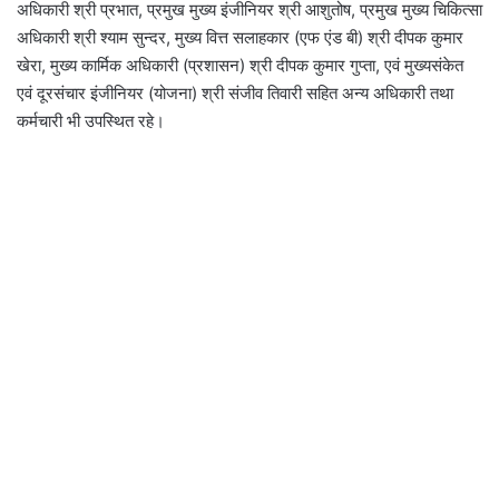
अधिकारी श्री प्रभात, प्रमुख मुख्य इंजीनियर श्री आशुतोष, प्रमुख मुख्य चिकित्सा
अधिकारी श्री श्याम सुन्दर, मुख्य वित्त सलाहकार (एफ एंड बी) श्री दीपक कुमार
खेरा, मुख्य कार्मिक अधिकारी (प्रशासन) श्री दीपक कुमार गुप्ता, एवं मुख्यसंकेत
एवं दूरसंचार इंजीनियर (योजना) श्री संजीव तिवारी सहित अन्य अधिकारी तथा
कर्मचारी भी उपस्थित रहे।