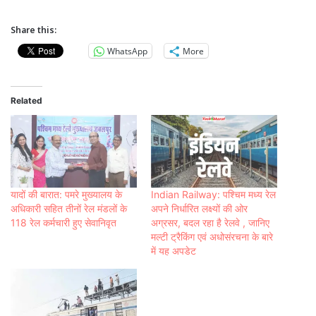
Share this:
WhatsApp
More
Related
यादों की बारात: पमरे मुख्यालय के
Indian Railway: पश्चिम मध्य रेल
अधिकारी सहित तीनों रेल मंडलों के
अपने निर्धारित लक्ष्यों की ओर
118 रेल कर्मचारी हुए सेवानिवृत
अग्रसर, बदल रहा है रेलवे , जानिए
मल्टी ट्रैकिंग एवं अधोसंरचना के बारे
में यह अपडेट