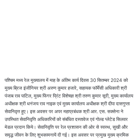
पश्चिम मध्य रेल मुख्यालय में माह के अंतिम कार्य दिवस 30 सितम्बर 2024 को
मुख्य ब्रिज इंजीनियर श्री अरुण कुमार हजारे, सहायक फॉर्मेसी अधिकारी श्री
पंजाब राव पाटिल, मुख्य फिंगर प्रिंट विशेषज्ञ श्री तरुण कुमार सूरी, मुख्य कार्यालय
अधीक्षक श्री धनंजय राव नाइक एवं मुख्य कार्यालय अधीक्षक श्री दीपा दासगुप्ता
सेवानिवृत्त हुए। इस अवसर पर अपर महाप्रबंधक श्री आर. एस. सक्सेना ने
उपस्थित सेवानिवृत्ति अधिकारियों को संबंधित दस्तावेज एवं गोल्ड प्लेटेड सिलवर
मेडल प्रदान किये। सेवानिवृत्ति पर रेल प्रशासन की ओर से स्वस्थ, सुखी और
समृद्ध जीवन के लिए शुभकामनायें दी गई। इस अवसर पर प्रमुख मुख्य क्रमिक