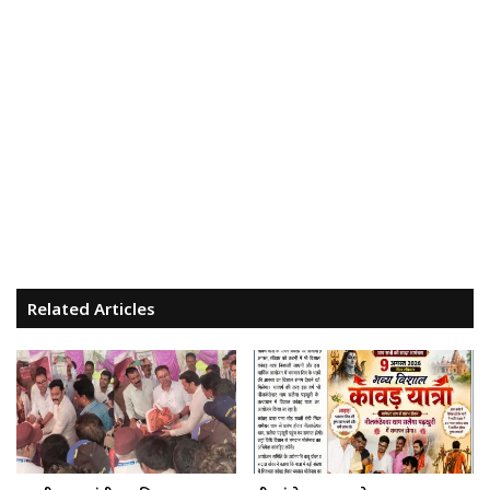
Related Articles