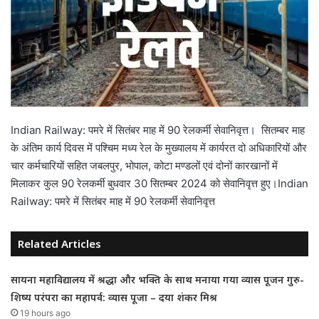
Indian Railway: पमरे में सितंबर माह में 90 रेलकर्मी सेवानिवृत्त। सितम्बर माह
के अंतिम कार्य दिवस में पश्चिम मध्य रेल के मुख्यालय में कार्यरत दो अधिकारियों और
चार कर्मचारियों सहित जबलपुर, भोपाल, कोटा मण्डलों एवं दोनों कारखानों में
मिलाकर कुल 90 रेलकर्मी बुधवार 30 सितम्बर 2024 को सेवानिवृत्त हुए।Indian
Railway: पमरे में सितंबर माह में 90 रेलकर्मी सेवानिवृत्त
Related Articles
सायना महाविद्यालय में श्रद्धा और भक्ति के साथ मनाया गया व्यास पूजन गुरु-
शिष्य परंपरा का महापर्व: व्यास पूजा – दया शंकर मिश्र
19 hours ago